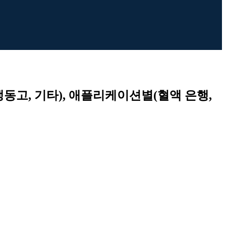
냉동고, 기타), 애플리케이션별(혈액 은행,