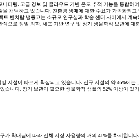
모니터링, 고급 경보 및 클라우드 기반 온도 추적 기능을 통합하여
술을 채택하고 있습니다. 친환경 냉매에 대한 수요가 가속화되고 
컴팩트 벤치탑 냉동고는 소규모 연구실과 학술 센터 사이에서 계속
전반적으로 정밀 의학, 세포 기반 연구 및 장기 생물학적 보관에 
킹 시설이 빠르게 확장되고 있습니다. 신규 시설의 약 46%에는 고
 있습니다. 장기 보관이 필요한 생물학적 샘플의 52% 이상이 있
구가 확대됨에 따라 전체 시장 사용량의 거의 41%를 차지합니다.