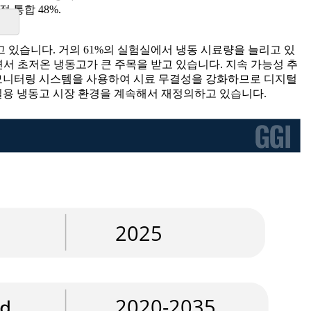
적 통합 48%.
 있습니다. 거의 61%의 실험실에서 냉동 시료량을 늘리고 있
면서 초저온 냉동고가 큰 주목을 받고 있습니다. 지속 가능성 추
원 모니터링 시스템을 사용하여 시료 무결성을 강화하므로 디지털
용 냉동고 시장 환경을 계속해서 재정의하고 있습니다.