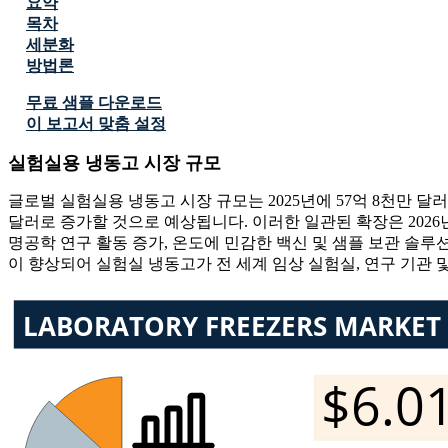
요약
목차
세분화
방법론
무료 샘플 다운로드
이 보고서 맞춤 설정
실험실용 냉동고 시장 규모
글로벌 실험실용 냉동고 시장 규모는 2025년에 57억 8천만 달러로
달러로 증가할 것으로 예상됩니다. 이러한 일관된 확장은 2026년
명공학 연구 활동 증가, 온도에 민감한 백신 및 샘플 보관 솔루
이 향상되어 실험실 냉동고가 전 세계 임상 실험실, 연구 기관 