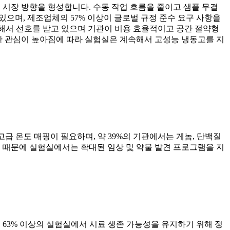
 시장 방향을 형성합니다. 수동 작업 흐름을 줄이고 샘플 무결
있으며, 제조업체의 57% 이상이 글로벌 규정 준수 요구 사항을
해서 선호를 받고 있으며 기관이 비용 효율적이고 공간 절약형
대한 관심이 높아짐에 따라 실험실은 계속해서 고성능 냉동고를 지
급 온도 매핑이 필요하며, 약 39%의 기관에서는 게놈, 단백질
기 때문에 실험실에서는 확대된 임상 및 약물 발견 프로그램을 지
 63% 이상의 실험실에서 시료 생존 가능성을 유지하기 위해 정