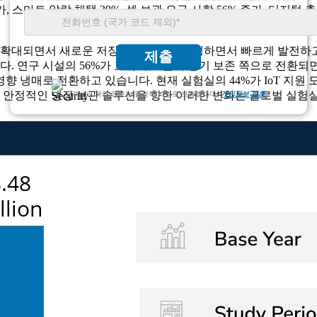
, 스마트 알람 채택 39%, 셀 보관 요구 사항 56% 증가, 디지털 추
 확대되면서 새로운 저장 요구사항이 발생하면서 빠르게 발전하고
제출
다. 연구 시설의 56%가 고가치 표본의 장기 보존 쪽으로 전환되
향 냉매로 전환하고 있습니다. 현재 실험실의 44%가 IoT 지
안정적인 냉장 보관 솔루션을 향한 이러한 변화는 글로벌 실험실
고객님의 개인 정보는 완전히 비밀로 보장됩니다.
개인정보 보호