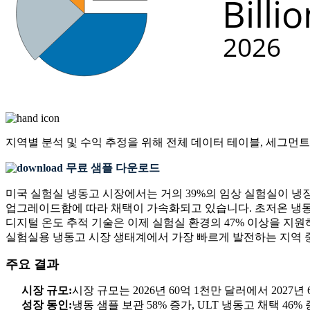
지역별 분석 및 수익 추정을 위해
전체 데이터 테이블, 세그먼트
무료 샘플 다운로드
미국 실험실 냉동고 시장에서는 거의 39%의 임상 실험실이 냉
업그레이드함에 따라 채택이 가속화되고 있습니다. 초저온 냉동고
디지털 온도 추적 기술은 이제 실험실 환경의 47% 이상을 지원
실험실용 냉동고 시장 생태계에서 가장 빠르게 발전하는 지역 
주요 결과
시장 규모:
시장 규모는 2026년 60억 1천만 달러에서 2027년
성장 동인:
냉동 샘플 보관 58% 증가, ULT 냉동고 채택 46%