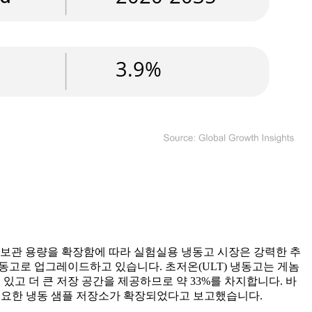
장 보관 용량을 확장함에 따라 실험실용 냉동고 시장은 강력한 추
동고로 업그레이드하고 있습니다. 초저온(ULT) 냉동고는 게놈
있고 더 큰 저장 공간을 제공하므로 약 33%를 차지합니다. 바
 필요한 냉동 샘플 저장소가 확장되었다고 보고했습니다.