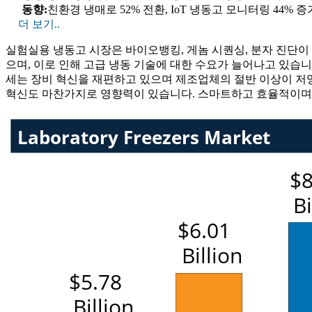
동향:
친환경 냉매로 52% 전환, IoT 냉동고 모니터링 44% 증가
더 보기..
실험실용 냉동고 시장은 바이오뱅킹, 게놈 시퀀싱, 분자 진단이
으며, 이로 인해 고급 냉동 기술에 대한 수요가 늘어나고 있습니
세는 장비 혁신을 재편하고 있으며 제조업체의 절반 이상이 저영
혁신도 마찬가지로 영향력이 있습니다. 스마트하고 효율적이며 