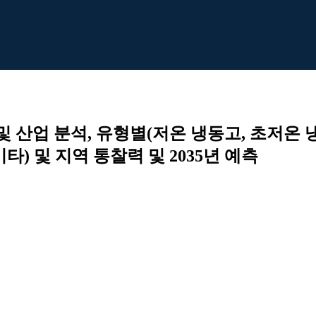
및 산업 분석, 유형별(저온 냉동고, 초저온 
기타) 및 지역 통찰력 및 2035년 예측