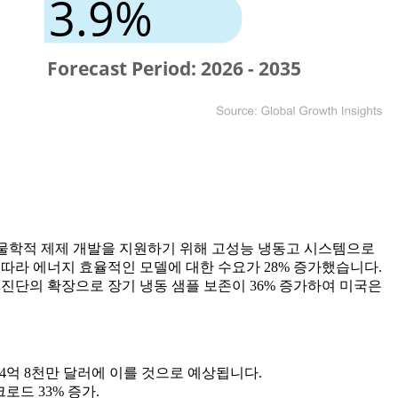
 생물학적 제제 개발을 지원하기 위해 고성능 냉동고 시스템으로
따라 에너지 효율적인 모델에 대한 수요가 28% 증가했습니다.
 진단의 확장으로 장기 냉동 샘플 보존이 36% 증가하여 미국은
는 84억 8천만 달러에 이를 것으로 예상됩니다.
크로드 33% 증가.