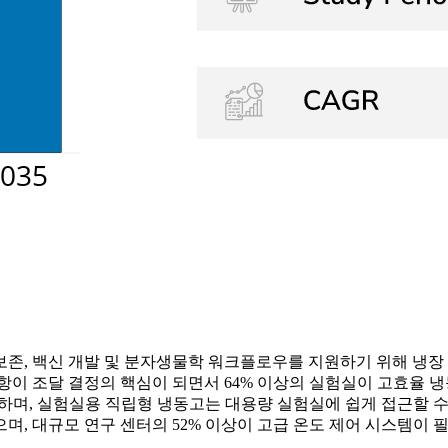
 보존, 백신 개발 및 분자생물학 워크플로우를 지원하기 위해 냉
항이 조달 결정의 핵심이 되면서 64% 이상의 실험실이 고효율 냉
지하며, 실험실용 직립형 냉동고는 대용량 실험실에 쉽게 접근할 수 
며, 대규모 연구 센터의 52% 이상이 고급 온도 제어 시스템이