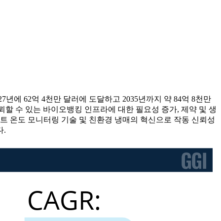
7년에 62억 4천만 달러에 도달하고 2035년까지 약 84억 8천만
신뢰할 수 있는 바이오뱅킹 인프라에 대한 필요성 증가, 제약 및 생
마트 온도 모니터링 기술 및 친환경 냉매의 혁신으로 작동 신뢰성
.