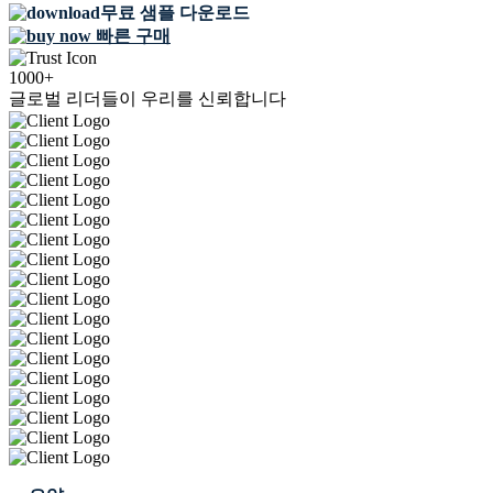
무료 샘플 다운로드
빠른 구매
1000+
글로벌 리더들이 우리를 신뢰합니다