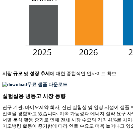
시장 규모
및
성장 추세
에 대한 종합적인 인사이트 확보
무료 샘플 다운로드
실험실용 냉동고 시장 동향
연구 기관, 바이오제약 회사, 진단 실험실 및 임상 시설이 샘플
진력을 경험하고 있습니다. 지속 가능성과 에너지 절약 요구 사
서열 분석 활동 증가로 인해 전체 시장 수요의 거의 41%를 차
이오뱅킹 활동이 증가함에 따라 연료 수요도 더욱 늘어나고 있으