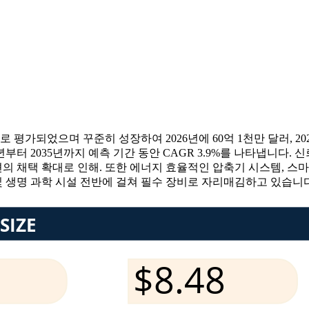
 평가되었으며 꾸준히 성장하여 2026년에 60억 1천만 달러, 202
부터 2035년까지 예측 기간 동안 CAGR 3.9%를 나타냅니다. 
션의 채택 확대로 인해. 또한 에너지 효율적인 압축기 시스템, 스
및 생명 과학 시설 전반에 걸쳐 필수 장비로 자리매김하고 있습니다