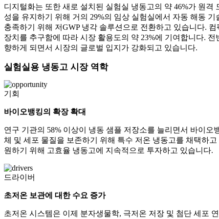
디지털화는 또한 새로 설치된 실험실 냉동고의 약 46%가 원격 
성을 유지하기 위해 거의 29%의 임상 실험실에서 자동 해동 기
충족하기 위해 저GWP 냉각 솔루션으로 전환하고 있습니다. 
장치를 추구함에 따라 시장 활용도의 약 23%에 기여합니다. 
향하게 되면서 시장의 글로벌 입지가 강화되고 있습니다.
실험실용 냉동고 시장 역학
기회
바이오뱅킹의 확장 확대
연구 기관의 58% 이상이 냉동 샘플 저장소를 늘리면서 바이오뱅
체 및 세포 물질을 보존하기 위해 특수 저온 냉동고를 채택하고
원하기 위해 고효율 냉동고에 지속적으로 투자하고 있습니다.
드라이버
초저온 보관에 대한 수요 증가
초저온 시스템은 이제 분자생물학, 극저온 저장 및 첨단 세포 연