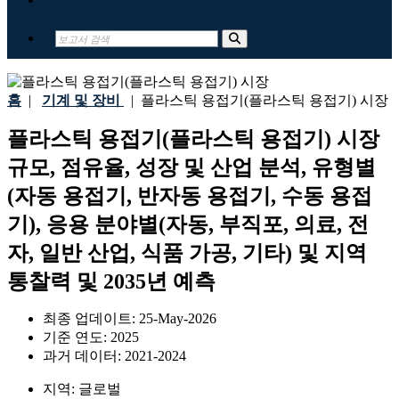
홈
|
기계 및 장비
|
플라스틱 용접기(플라스틱 용접기) 시장
플라스틱 용접기(플라스틱 용접기) 시장
규모, 점유율, 성장 및 산업 분석, 유형별
(자동 용접기, 반자동 용접기, 수동 용접
기), 응용 분야별(자동, 부직포, 의료, 전
자, 일반 산업, 식품 가공, 기타) 및 지역
통찰력 및 2035년 예측
최종 업데이트:
25-May-2026
기준 연도:
2025
과거 데이터:
2021-2024
지역:
글로벌