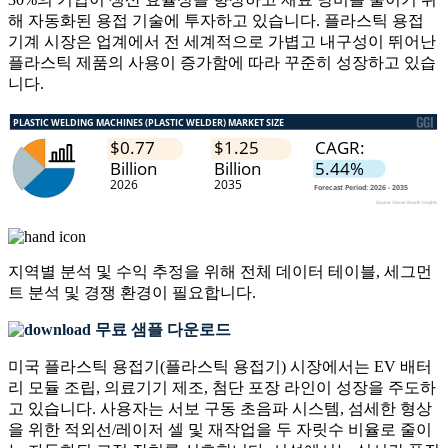
해 자동화된 용접 기술에 투자하고 있습니다. 플라스틱 용접
기계 시장은 업계에서 전 세계적으로 가볍고 내구성이 뛰어난
플라스틱 제품의 사용이 증가함에 따라 꾸준히 성장하고 있습
니다.
지역별 분석 및 수익 추정을 위해
전체 데이터 테이블, 세그먼
트 분석 및 경쟁 환경
이 필요합니다.
무료 샘플 다운로드
미국 플라스틱 용접기(플라스틱 용접기) 시장에서는 EV 배터
리 모듈 조립, 의료기기 제조, 첨단 포장 라인이 성장을 주도하
고 있습니다. 사용자는 서보 구동 초음파 시스템, 섬세한 형상
을 위한 적외선/레이저 셀 및 재작업을 두 자릿수 비율로 줄이