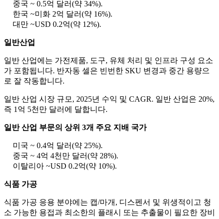
중국 ~ 0.5억 달러(약 34%).
한국 ~미화 2억 달러(약 16%).
대만 ~USD 0.2억(약 12%).
일반산업
일반 산업에는 가전제품, 도구, 유체 처리 및 인프라 구성 요소
가 포함됩니다. 반자동 셀은 빈번한 SKU 변경과 중간 용량으
로 잘 작동합니다.
일반 산업 시장 규모, 2025년 수익 및 CAGR. 일반 산업은 20%,
즉 1억 5천만 달러에 달합니다.
일반 산업 부문의 상위 3개 주요 지배 국가
미국 ~ 0.4억 달러(약 25%).
중국 ~ 4억 4천만 달러(약 28%).
이탈리아 ~USD 0.2억(약 10%).
식품 가공
식품 가공 응용 분야에는 캡/마개, 디스펜서 및 위생적이고 청
소 가능한 용접과 최소한의 플래시 또는 추출물이 필요한 장비