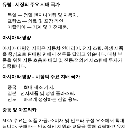
유럽 ​​- 시장의 주요 지배 국가
독일 — 정밀 엔지니어링 및 자동차.
프랑스 — 의료 및 포장 라인.
이탈리아 — 기계 및 가전제품.
아시아 태평양
아시아 태평양 지역은 자동차 인테리어, 전자 조립, 위생 제품
을 중심으로 판매량 면에서 선두를 달리고 있습니다. 대형 부
품을 위한 자동 초음파 배열 및 진동/적외선 시스템에 투자가
집중됩니다.
아시아 태평양 – 시장의 주요 지배 국가
중국 — 최대 제조 기지.
일본 - 전자제품 및 정밀 플라스틱.
인도 — 빠르게 성장하는 산업 용도.
중동 및 아프리카
MEA 수요는 식품 가공, 소비재 및 인프라 구성 요소에서 확대
됩니다. 구매자는 안정적인 지원과 교육을 통해 강력하고 유지