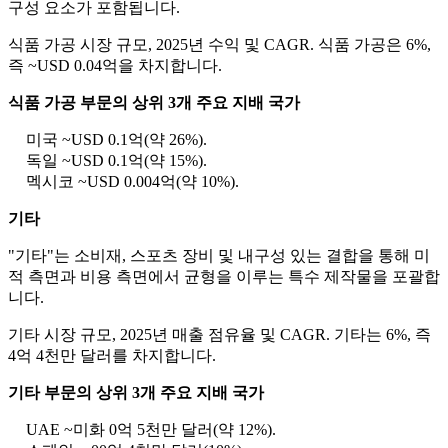
구성 요소가 포함됩니다.
식품 가공 시장 규모, 2025년 수익 및 CAGR. 식품 가공은 6%,
즉 ~USD 0.04억을 차지합니다.
식품 가공 부문의 상위 3개 주요 지배 국가
미국 ~USD 0.1억(약 26%).
독일 ~USD 0.1억(약 15%).
멕시코 ~USD 0.004억(약 10%).
기타
"기타"는 소비재, 스포츠 장비 및 내구성 있는 결합을 통해 미
적 측면과 비용 측면에서 균형을 이루는 특수 제작물을 포괄합
니다.
기타 시장 규모, 2025년 매출 점유율 및 CAGR. 기타는 6%, 즉
4억 4천만 달러를 차지합니다.
기타 부문의 상위 3개 주요 지배 국가
UAE ~미화 0억 5천만 달러(약 12%).