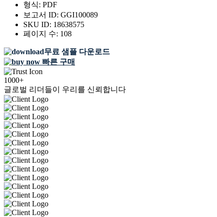
형식:
PDF
보고서 ID:
GGI100089
SKU ID:
18638575
페이지 수:
108
무료 샘플 다운로드
빠른 구매
1000+
글로벌 리더들이 우리를 신뢰합니다