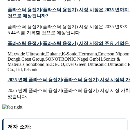
플라스틱 용접기(플라스틱 용접기) 시장 시장은 2035 년까지
것으로 예상됩니까?
플라스틱 용접기(플라스틱 용접기) 시장 시장은 2035 년까지
5.44% 를 기록할 것으로 예상됩니다.
플라스틱 용접기(플라스틱 용접기) 시장 시장의 주요 기업은
Maxwide Ultrasonic,Dukane,K-Sonic,Herrmann,Emerson,Nippon 
Dongli,Crest Group,SONOTRONIC Nagel GmbH,Sonics &
Materials,Sonobond,SEDECO,Ever Green Ultrasonic,Ultrasonic E
Co.,Ltd,Telsonic
2025 년에 플라스틱 용접기(플라스틱 용접기) 시장 시장의
2025 년에 플라스틱 용접기(플라스틱 용접기) 시장 시장 가치는 USD
었습니다.
저자 소개: