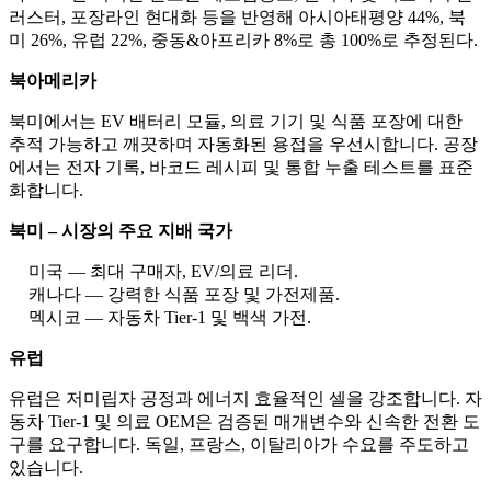
러스터, 포장라인 현대화 등을 반영해 아시아태평양 44%, 북
미 26%, 유럽 22%, 중동&아프리카 8%로 총 100%로 추정된다.
북아메리카
북미에서는 EV 배터리 모듈, 의료 기기 및 식품 포장에 대한
추적 가능하고 깨끗하며 자동화된 용접을 우선시합니다. 공장
에서는 전자 기록, 바코드 레시피 및 통합 누출 테스트를 표준
화합니다.
북미 – 시장의 주요 지배 국가
미국 — 최대 구매자, EV/의료 리더.
캐나다 — 강력한 식품 포장 및 가전제품.
멕시코 — 자동차 Tier-1 및 백색 가전.
유럽
유럽은 저미립자 공정과 에너지 효율적인 셀을 강조합니다. 자
동차 Tier-1 및 의료 OEM은 검증된 매개변수와 신속한 전환 도
구를 요구합니다. 독일, 프랑스, ​​이탈리아가 수요를 주도하고
있습니다.