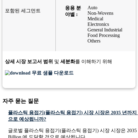
Auto
응용 분
포함된 세그먼트
Non-Wovens
야별 :
Medical
Electronics
General Industrial
Food Processing
Others
상세 시장 보고서 범위
및
세분화
를 이해하기 위해
무료 샘플 다운로드
자주 묻는 질문
플라스틱 용접기(플라스틱 용접기) 시장 시장은 2035 년까지
으로 예상됩니까?
글로벌 플라스틱 용접기(플라스틱 용접기) 시장 시장은 2035 년
Billion 에 도달할 것으로 예상됩니다.