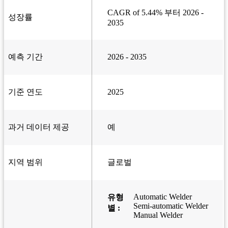
CAGR of 5.44% 부터 2026 -
성장률
2035
예측 기간
2026 - 2035
기준 연도
2025
과거 데이터 제공
예
지역 범위
글로벌
Automatic Welder
유형
Semi-automatic Welder
별 :
Manual Welder