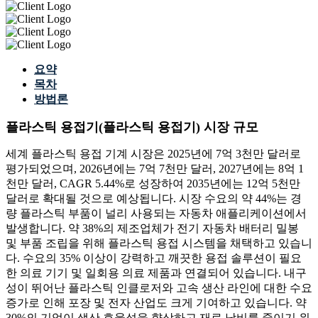
요약
목차
방법론
플라스틱 용접기(플라스틱 용접기) 시장 규모
세계 플라스틱 용접 기계 시장은 2025년에 7억 3천만 달러로
평가되었으며, 2026년에는 7억 7천만 달러, 2027년에는 8억 1
천만 달러, CAGR 5.44%로 성장하여 2035년에는 12억 5천만
달러로 확대될 것으로 예상됩니다. 시장 수요의 약 44%는 경
량 플라스틱 부품이 널리 사용되는 자동차 애플리케이션에서
발생합니다. 약 38%의 제조업체가 전기 자동차 배터리 밀봉
및 부품 조립을 위해 플라스틱 용접 시스템을 채택하고 있습니
다. 수요의 35% 이상이 강력하고 깨끗한 용접 솔루션이 필요
한 의료 기기 및 일회용 의료 제품과 연결되어 있습니다. 내구
성이 뛰어난 플라스틱 인클로저와 고속 생산 라인에 대한 수요
증가로 인해 포장 및 전자 산업도 크게 기여하고 있습니다. 약
30%의 기업이 생산 효율성을 향상하고 재료 낭비를 줄이기 위