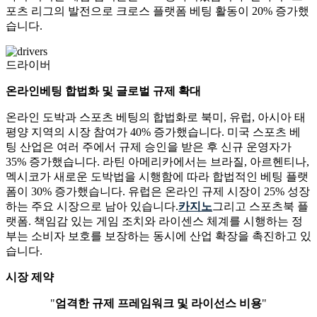
포츠 리그의 발전으로 크로스 플랫폼 베팅 활동이 20% 증가했
습니다.
드라이버
온라인베팅 합법화 및 글로벌 규제 확대
온라인 도박과 스포츠 베팅의 합법화로 북미, 유럽, 아시아 태
평양 지역의 시장 참여가 40% 증가했습니다. 미국 스포츠 베
팅 산업은 여러 주에서 규제 승인을 받은 후 신규 운영자가
35% 증가했습니다. 라틴 아메리카에서는 브라질, 아르헨티나,
멕시코가 새로운 도박법을 시행함에 따라 합법적인 베팅 플랫
폼이 30% 증가했습니다. 유럽은 온라인 규제 시장이 25% 성장
하는 주요 시장으로 남아 있습니다.
카지노
그리고 스포츠북 플
랫폼. 책임감 있는 게임 조치와 라이센스 체계를 시행하는 정
부는 소비자 보호를 보장하는 동시에 산업 확장을 촉진하고 있
습니다.
시장 제약
"
엄격한 규제 프레임워크 및 라이선스 비용
"