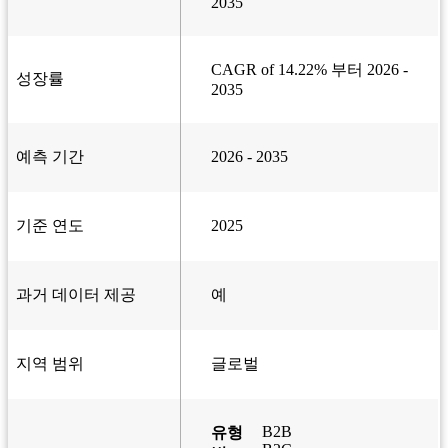
2035
CAGR of 14.22% 부터 2026 -
성장률
2035
예측 기간
2026 - 2035
기준 연도
2025
과거 데이터 제공
예
지역 범위
글로벌
B2B
유형