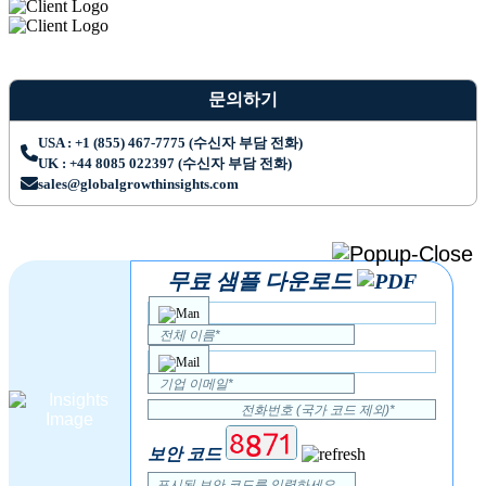
문의하기
USA : +1 (855) 467-7775 (수신자 부담 전화)
UK : +44 8085 022397 (수신자 부담 전화)
sales@globalgrowthinsights.com
무료 샘플 다운로드
보안 코드