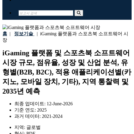
홈
|
정보기술
|
iGaming 플랫폼과 스포츠북 소프트웨어 시
장
iGaming 플랫폼 및 스포츠북 소프트웨어
시장 규모, 점유율, 성장 및 산업 분석, 유
형별(B2B, B2C), 적용 애플리케이션별(카
지노, 모바일 장치, 기타), 지역 통찰력 및
2035년 예측
최종 업데이트:
12-June-2026
기준 연도:
2025
과거 데이터:
2021-2024
지역:
글로벌
형식:
PDF