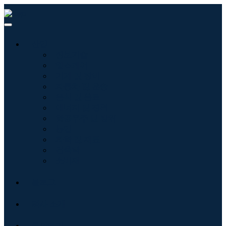
산업
정보기술
헬스케어
기계 및 장비
자동차 및 운송
음식 및 음료
에너지 및 전력
항공우주 및 방위
농업
화학 및 재료
건축학
소비재
블로그
회사 소개
문의하기