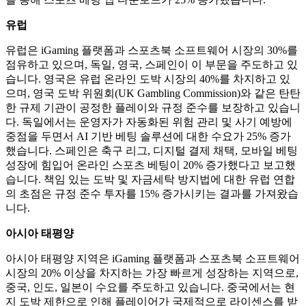
유럽
유럽은 iGaming 플랫폼과 스포츠북 소프트웨어 시장의 30%를
점유하고 있으며, 독일, 영국, 스페인이 이 부문을 주도하고 있
습니다. 영국은 유럽 온라인 도박 시장의 40%를 차지하고 있
으며, 영국 도박 위원회(UK Gambling Commission)와 같은 탄탄
한 규제 기관이 공정한 플레이와 규정 준수를 보장하고 있습니
다. 독일에서는 운영자가 자동화된 위험 관리 및 사기 예방에
중점을 두면서 AI 기반 베팅 솔루션에 대한 수요가 25% 증가
했습니다. 스페인은 축구 리그, 디지털 결제 채택, 모바일 베팅
성장에 힘입어 온라인 스포츠 베팅이 20% 증가했다고 보고했
습니다. 책임 있는 도박 및 자금세탁 방지법에 대한 유럽 연합
의 초점은 규정 준수 투자를 15% 증가시키는 결과를 가져왔습
니다.
아시아 태평양
아시아 태평양 지역은 iGaming 플랫폼과 스포츠북 소프트웨어
시장의 20% 이상을 차지하는 가장 빠르게 성장하는 지역으로,
중국, 인도, 일본이 수요를 주도하고 있습니다. 중국에서는 현
지 도박 제한으로 인해 플레이어가 국제적으로 라이센스를 받