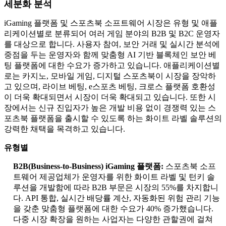
세분화 분석
iGaming 플랫폼 및 스포츠북 소프트웨어 시장은 유형 및 애플
리케이션별로 분류되어 여러 게임 분야의 B2B 및 B2C 운영자
를 대상으로 합니다. 사용자 참여, 보안 거래 및 실시간 분석에
중점을 두는 운영자와 함께 맞춤형 AI 기반 블록체인 보안 베
팅 플랫폼에 대한 수요가 증가하고 있습니다. 애플리케이션별
로는 카지노, 모바일 게임, 디지털 스포츠북이 시장을 장악하
고 있으며, 라이브 베팅, e스포츠 베팅, 크로스 플랫폼 호환성
이 더욱 확대되면서 시장이 더욱 확대되고 있습니다. 또한 시
장에서는 신규 진입자가 높은 개발 비용 없이 경쟁력 있는 스
포츠북 플랫폼을 출시할 수 있도록 하는 화이트 라벨 솔루션의
강력한 채택을 목격하고 있습니다.
유형별
B2B(Business-to-Business) iGaming 플랫폼:
스포츠북 소프
트웨어 제공업체가 운영자를 위한 화이트 라벨 및 턴키 솔
루션을 개발함에 따라 B2B 부문은 시장의 55%를 차지합니
다. API 통합, 실시간 배당률 계산, 자동화된 위험 관리 기능
을 갖춘 맞춤형 플랫폼에 대한 수요가 40% 증가했습니다.
다중 시장 확장을 원하는 사업자는 다양한 관할권에 걸쳐