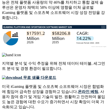
능은 전체 플랫폼 사용량의 약 46%를 차지하고 통합 결제 솔
루션은 운영자 채택의 58% 이상에 영향을 미쳐 글로벌
iGaming 플랫폼 및 스포츠북 소프트웨어 시장 성장 전망을 강
화합니다.
지역별 분석 및 수익 추정을 위해
전체 데이터 테이블, 세그먼
트 분석 및 경쟁 환경
이 필요합니다.
무료 샘플 다운로드
미국 iGaming 플랫폼 및 스포츠북 소프트웨어 시장은 합법화
에 힘입어 급속한 성장을 경험하고 있습니다.
온라인 베팅
, 사
용자 참여 증가 및 게임 기술의 발전. 원활하고 안전하며 몰입
도 높은 경험에 대한 수요가 증가하면서 시장 확장이 더욱 가
속화되고 있습니다.