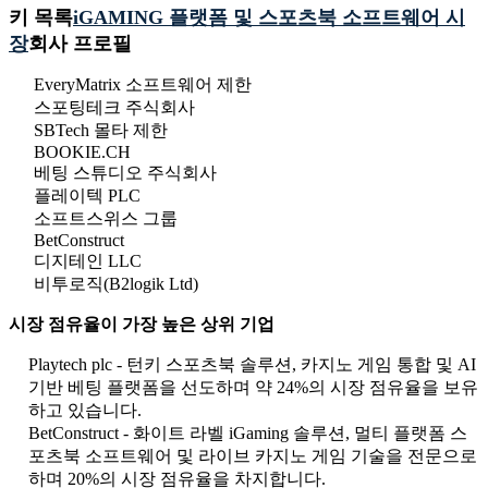
키 목록
iGAMING 플랫폼 및 스포츠북 소프트웨어 시
장
회사 프로필
EveryMatrix 소프트웨어 제한
스포팅테크 주식회사
SBTech 몰타 제한
BOOKIE.CH
베팅 스튜디오 주식회사
플레이텍 PLC
소프트스위스 그룹
BetConstruct
디지테인 LLC
비투로직(B2logik Ltd)
시장 점유율이 가장 높은 상위 기업
Playtech plc - 턴키 스포츠북 솔루션, 카지노 게임 통합 및 AI
기반 베팅 플랫폼을 선도하며 약 24%의 시장 점유율을 보유
하고 있습니다.
BetConstruct - 화이트 라벨 iGaming 솔루션, 멀티 플랫폼 스
포츠북 소프트웨어 및 라이브 카지노 게임 기술을 전문으로
하며 20%의 시장 점유율을 차지합니다.