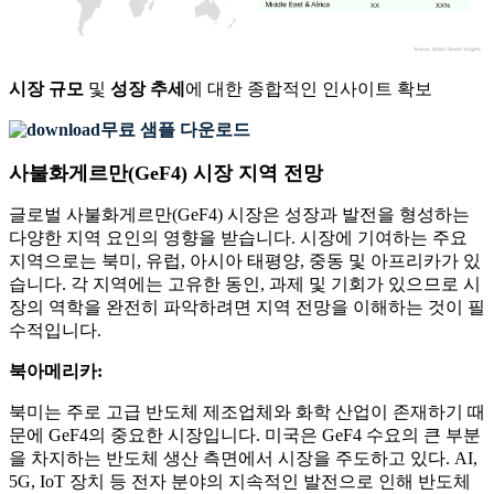
XX
XX%
시장 규모
및
성장 추세
에 대한 종합적인 인사이트 확보
무료 샘플 다운로드
사불화게르만(GeF4) 시장 지역 전망
글로벌 사불화게르만(GeF4) 시장은 성장과 발전을 형성하는
다양한 지역 요인의 영향을 받습니다. 시장에 기여하는 주요
지역으로는 북미, 유럽, 아시아 태평양, 중동 및 아프리카가 있
습니다. 각 지역에는 고유한 동인, 과제 및 기회가 있으므로 시
장의 역학을 완전히 파악하려면 지역 전망을 이해하는 것이 필
수적입니다.
북아메리카:
북미는 주로 고급 반도체 제조업체와 화학 산업이 존재하기 때
문에 GeF4의 중요한 시장입니다. 미국은 GeF4 수요의 큰 부분
을 차지하는 반도체 생산 측면에서 시장을 주도하고 있다. AI,
5G, IoT 장치 등 전자 분야의 지속적인 발전으로 인해 반도체