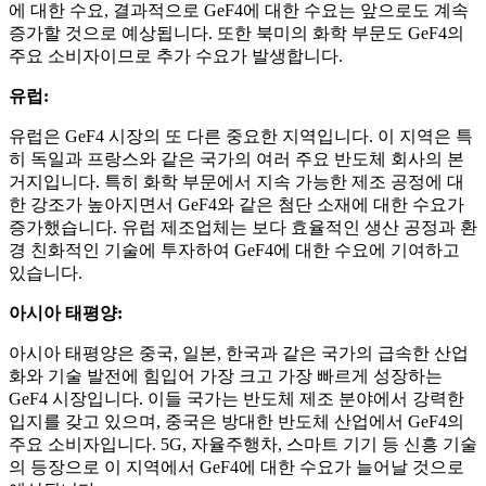
에 대한 수요, 결과적으로 GeF4에 대한 수요는 앞으로도 계속
증가할 것으로 예상됩니다. 또한 북미의 화학 부문도 GeF4의
주요 소비자이므로 추가 수요가 발생합니다.
유럽:
유럽은 GeF4 시장의 또 다른 중요한 지역입니다. 이 지역은 특
히 독일과 프랑스와 같은 국가의 여러 주요 반도체 회사의 본
거지입니다. 특히 화학 부문에서 지속 가능한 제조 공정에 대
한 강조가 높아지면서 GeF4와 같은 첨단 소재에 대한 수요가
증가했습니다. 유럽 ​​제조업체는 보다 효율적인 생산 공정과 환
경 친화적인 기술에 투자하여 GeF4에 대한 수요에 기여하고
있습니다.
아시아 태평양:
아시아 태평양은 중국, 일본, 한국과 같은 국가의 급속한 산업
화와 기술 발전에 힘입어 가장 크고 가장 빠르게 성장하는
GeF4 시장입니다. 이들 국가는 반도체 제조 분야에서 강력한
입지를 갖고 있으며, 중국은 방대한 반도체 산업에서 GeF4의
주요 소비자입니다. 5G, 자율주행차, 스마트 기기 등 신흥 기술
의 등장으로 이 지역에서 GeF4에 대한 수요가 늘어날 것으로