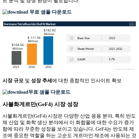
트 분석 및 경쟁 환경
이 필요합니다.
무료 샘플 다운로드
시장 규모
및
성장 추세
에 대한 종합적인 인사이트 확보
무료 샘플 다운로드
사불화게르만(GeF4) 시장 성장
사불화게르만(GeF4) 시장은 다양한 산업 응용 분야, 특히 반도
체 산업 및 화학 생산 분야에서 이 화합물에 대한 수요가 증가
함에 따라 꾸준한 성장을 보이고 있습니다. GeF4는 반도체 제
조에 중요한 역할을 하는 고순도 게르마인 제조에 사용되는 것