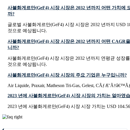
사불화게르만(GeF4) 시장 시장은 2032 년까지 어떤 가치
까?
글로벌 사불화게르만(GeF4) 시장 시장은 2032 년까지 USD 182.
것으로 예상됩니다.
사불화게르만(GeF4) 시장 시장은 2032 년까지 어떤 CAG
니까?
사불화게르만(GeF4) 시장 시장은 2032 년까지 연평균 성장률 
것으로 예상됩니다.
사불화게르만(GeF4) 시장 시장의 주요 기업은 누구입니까?
Air Liquide, Praxair, Matheson Tri-Gas, Gelest, CÃƒÆ’Ã†â
2023 년에 사불화게르만(GeF4) 시장 시장의 가치는 얼마였
2023 년에 사불화게르만(GeF4) 시장 시장 가치는 USD 104.56 