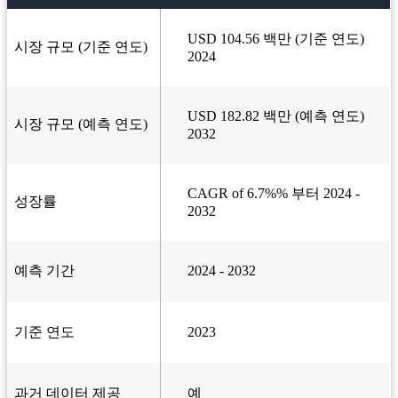
USD 104.56 백만 (기준 연도)
시장 규모 (기준 연도)
2024
USD 182.82 백만 (예측 연도)
시장 규모 (예측 연도)
2032
CAGR of 6.7%% 부터 2024 -
성장률
2032
예측 기간
2024 - 2032
기준 연도
2023
과거 데이터 제공
예