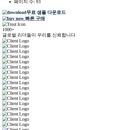
페이지 수:
93
무료 샘플 다운로드
빠른 구매
1000+
글로벌 리더들이 우리를 신뢰합니다