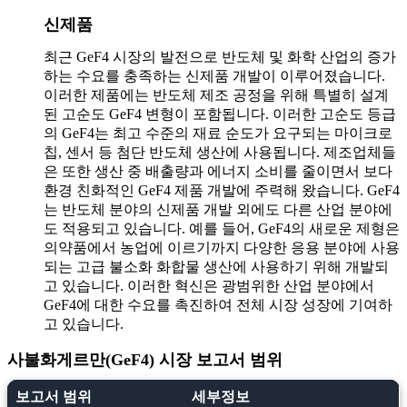
신제품
최근 GeF4 시장의 발전으로 반도체 및 화학 산업의 증가
하는 수요를 충족하는 신제품 개발이 이루어졌습니다.
이러한 제품에는 반도체 제조 공정을 위해 특별히 설계
된 고순도 GeF4 변형이 포함됩니다. 이러한 고순도 등급
의 GeF4는 최고 수준의 재료 순도가 요구되는 마이크로
칩, 센서 등 첨단 반도체 생산에 사용됩니다. 제조업체들
은 또한 생산 중 배출량과 에너지 소비를 줄이면서 보다
환경 친화적인 GeF4 제품 개발에 주력해 왔습니다.
GeF4
는 반도체 분야의 신제품 개발 외에도 다른 산업 분야에
도 적용되고 있습니다. 예를 들어, GeF4의 새로운 제형은
의약품에서 농업에 이르기까지 다양한 응용 분야에 사용
되는 고급 불소화 화합물 생산에 사용하기 위해 개발되
고 있습니다. 이러한 혁신은 광범위한 산업 분야에서
GeF4에 대한 수요를 촉진하여 전체 시장 성장에 기여하
고 있습니다.
사불화게르만(GeF4) 시장 보고서 범위
보고서 범위
세부정보