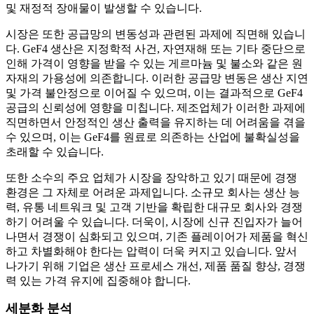
및 재정적 장애물이 발생할 수 있습니다.
시장은 또한 공급망의 변동성과 관련된 과제에 직면해 있습니
다. GeF4 생산은 지정학적 사건, 자연재해 또는 기타 중단으로
인해 가격이 영향을 받을 수 있는 게르마늄 및 불소와 같은 원
자재의 가용성에 의존합니다. 이러한 공급망 변동은 생산 지연
및 가격 불안정으로 이어질 수 있으며, 이는 결과적으로 GeF4
공급의 신뢰성에 영향을 미칩니다. 제조업체가 이러한 과제에
직면하면서 안정적인 생산 출력을 유지하는 데 어려움을 겪을
수 있으며, 이는 GeF4를 원료로 의존하는 산업에 불확실성을
초래할 수 있습니다.
또한 소수의 주요 업체가 시장을 장악하고 있기 때문에 경쟁
환경은 그 자체로 어려운 과제입니다. 소규모 회사는 생산 능
력, 유통 네트워크 및 고객 기반을 확립한 대규모 회사와 경쟁
하기 어려울 수 있습니다. 더욱이, 시장에 신규 진입자가 늘어
나면서 경쟁이 심화되고 있으며, 기존 플레이어가 제품을 혁신
하고 차별화해야 한다는 압력이 더욱 커지고 있습니다. 앞서
나가기 위해 기업은 생산 프로세스 개선, 제품 품질 향상, 경쟁
력 있는 가격 유지에 집중해야 합니다.
세분화 분석