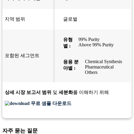
지역 범위
글로벌
99% Purity
유형
Above 99% Purity
별 :
포함된 세그먼트
Chemical Synthesis
응용 분
Pharmaceutical
야별 :
Others
상세 시장 보고서 범위
및
세분화
를 이해하기 위해
무료 샘플 다운로드
자주 묻는 질문