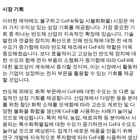
시장 기회
이러한 제약에도 불구하고 GeF4(독일 사불화화물) 시장은 여
러 가지 수익성 있는 성장 기회를 제공합니다. 가장 중요한 기
회 중 하나는 반도체 산업의 지속적인 확장에 있습니다. 기술
발전과 연결된 장치의 확산으로 인해 반도체에 대한 전 세계
수요가 증가함에 따라 반도체 제조에서 GeF4의 역할은 더욱
중요해졌습니다. 보다 효율적이고 고성능인 반도체 장치에 대
한 수요와 함께 전자 부품의 소형화가 증가함에 따라 GeF4에
대한 필요성이 계속해서 증가할 것이며, 이는 시장에서 활동하
는 기업이 성장하는 전자 부문을 활용할 수 있는 기회를 제공
할 것입니다.
반도체 외에도 화학 부문에서 GeF4에 대한 수요는 또 다른 실
질적인 성장 기회를 제공합니다. 산업계에서 다양한 응용 분야
를 위한 첨단 화학 소재를 모색함에 따라 고순도 게르만 및 다
양한 불화물 화합물 생산에 GeF4를 사용하는 사례가 늘어날
것으로 예상됩니다. 특히 제약, 농업, 재료과학 등 분야에서 사
용되는 특수화학물질에 대한 수요가 증가하면서 GeF4 수요도
늘어날 것으로 예상된다. 업계가 새로운 제품을 만들기 위해
연구 개발에 지속적으로 투자함에 따라 GeF4를 사용하여 생산