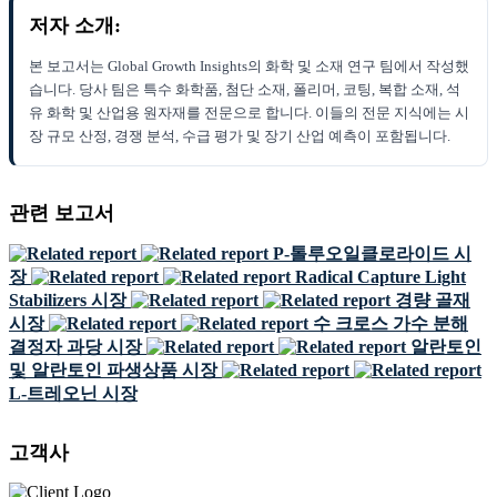
저자 소개:
본 보고서는 Global Growth Insights의 화학 및 소재 연구 팀에서 작성했
습니다. 당사 팀은 특수 화학품, 첨단 소재, 폴리머, 코팅, 복합 소재, 석
유 화학 및 산업용 원자재를 전문으로 합니다. 이들의 전문 지식에는 시
장 규모 산정, 경쟁 분석, 수급 평가 및 장기 산업 예측이 포함됩니다.
관련 보고서
P-톨루오일클로라이드 시
장
Radical Capture Light
Stabilizers 시장
경량 골재
시장
수 크로스 가수 분해
결정자 과당 시장
알란토인
및 알란토인 파생상품 시장
L-트레오닌 시장
고객사