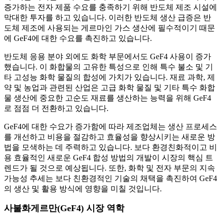
증가하는 전자 제품 수요를 충족하기 위해 반도체 제조 시설에
막대한 투자를 하고 있습니다. 이러한 반도체 생산 급증은 반
도체 제조에 사용되는 게르마인 가스 생산에 필수적이기 때문
에 GeF4에 대한 수요를 촉진하고 있습니다.
반도체 응용 분야 외에도 화학 부문에서도 GeF4 사용이 증가
했습니다. 이 화합물의 고유한 특성으로 인해 특수 불소 및 기
타 고성능 화학 물질의 합성에 가치가 있습니다. 재료 과학, 제
약 및 농업과 관련된 산업은 고급 화학 물질 및 기타 특수 화합
물 생산에 중요한 고순도 재료를 생산하는 능력을 위해 GeF4
로 점점 더 전환하고 있습니다.
GeF4에 대한 수요가 증가함에 따라 제조업체는 생산 프로세스
를 개선하고 비용을 절감하고 효율성을 향상시키는 새로운 방
법을 모색하는 데 주력하고 있습니다. 보다 환경친화적이고 비
용 효율적인 새로운 GeF4 합성 방법의 개발이 시장의 핵심 트
렌드가 될 것으로 예상됩니다. 또한, 화학 및 전자 부문의 지속
가능성 추세는 보다 친환경적인 기술의 채택을 촉진하여 GeF4
의 생산 및 활용 방식에 영향을 미칠 것입니다.
사불화게르만(GeF4) 시장 역학