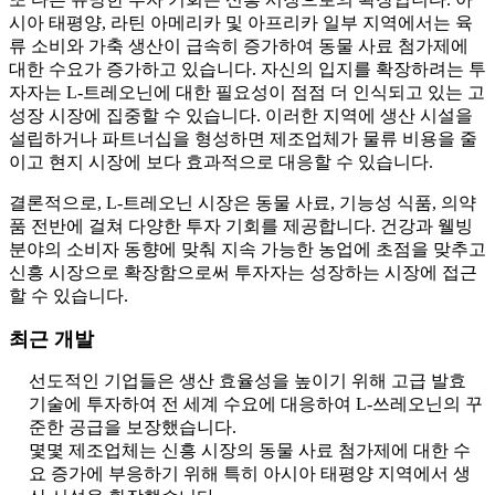
시아 태평양, 라틴 아메리카 및 아프리카 일부 지역에서는 육
류 소비와 가축 생산이 급속히 증가하여 동물 사료 첨가제에
대한 수요가 증가하고 있습니다. 자신의 입지를 확장하려는 투
자자는 L-트레오닌에 대한 필요성이 점점 더 인식되고 있는 고
성장 시장에 집중할 수 있습니다. 이러한 지역에 생산 시설을
설립하거나 파트너십을 형성하면 제조업체가 물류 비용을 줄
이고 현지 시장에 보다 효과적으로 대응할 수 있습니다.
결론적으로, L-트레오닌 시장은 동물 사료, 기능성 식품, 의약
품 전반에 걸쳐 다양한 투자 기회를 제공합니다. 건강과 웰빙
분야의 소비자 동향에 맞춰 지속 가능한 농업에 초점을 맞추고
신흥 시장으로 확장함으로써 투자자는 성장하는 시장에 접근
할 수 있습니다.
최근 개발
선도적인 기업들은 생산 효율성을 높이기 위해 고급 발효
기술에 투자하여 전 세계 수요에 대응하여 L-쓰레오닌의 꾸
준한 공급을 보장했습니다.
몇몇 제조업체는 신흥 시장의 동물 사료 첨가제에 대한 수
요 증가에 부응하기 위해 특히 아시아 태평양 지역에서 생