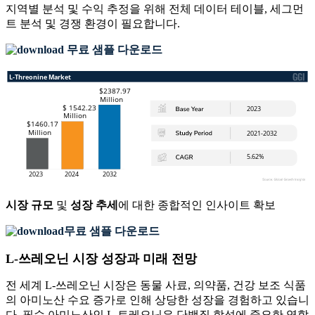
지역별 분석 및 수익 추정을 위해
전체 데이터 테이블, 세그먼
트 분석 및 경쟁 환경
이 필요합니다.
무료 샘플 다운로드
시장 규모
및
성장 추세
에 대한 종합적인 인사이트 확보
무료 샘플 다운로드
L-쓰레오닌 시장 성장과 미래 전망
전 세계 L-쓰레오닌 시장은 동물 사료, 의약품, 건강 보조 식품
의 아미노산 수요 증가로 인해 상당한 성장을 경험하고 있습니
다. 필수 아미노산인 L-트레오닌은 단백질 합성에 중요한 역할