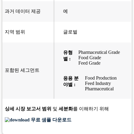
과거 데이터 제공
예
지역 범위
글로벌
Pharmaceutical Grade
유형
Food Grade
별 :
Feed Grade
포함된 세그먼트
Food Production
응용 분
Feed Industry
야별 :
Pharmaceutical
상세 시장 보고서 범위
및
세분화
를 이해하기 위해
무료 샘플 다운로드