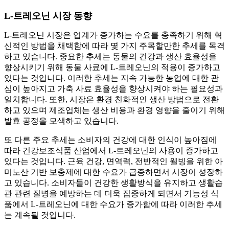
L-트레오닌 시장 동향
L-트레오닌 시장은 업계가 증가하는 수요를 충족하기 위해 혁
신적인 방법을 채택함에 따라 몇 가지 주목할만한 추세를 목격
하고 있습니다. 중요한 추세는 동물의 건강과 생산 효율성을
향상시키기 위해 동물 사료에 L-트레오닌의 적용이 증가하고
있다는 것입니다. 이러한 추세는 지속 가능한 농업에 대한 관
심이 높아지고 가축 사료 효율성을 향상시켜야 하는 필요성과
일치합니다. 또한, 시장은 환경 친화적인 생산 방법으로 전환
하고 있으며 제조업체는 생산 비용과 환경 영향을 줄이기 위해
발효 공정을 모색하고 있습니다.
또 다른 주요 추세는 소비자의 건강에 대한 인식이 높아짐에
따라 건강보조식품 산업에서 L-트레오닌의 사용이 증가하고
있다는 것입니다. 근육 건강, 면역력, 전반적인 웰빙을 위한 아
미노산 기반 보충제에 대한 수요가 급증하면서 시장이 성장하
고 있습니다. 소비자들이 건강한 생활방식을 유지하고 생활습
관 관련 질병을 예방하는 데 더욱 집중하게 되면서 기능성 식
품에서 L-트레오닌에 대한 수요가 증가함에 따라 이러한 추세
는 계속될 것입니다.