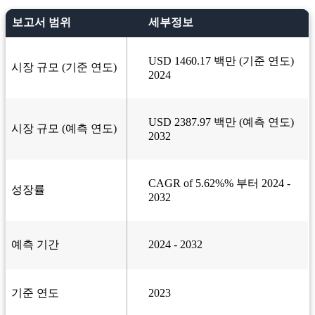
보고서 범위
세부정보
USD 1460.17 백만 (기준 연도)
시장 규모 (기준 연도)
2024
USD 2387.97 백만 (예측 연도)
시장 규모 (예측 연도)
2032
CAGR of 5.62%% 부터 2024 -
성장률
2032
예측 기간
2024 - 2032
기준 연도
2023