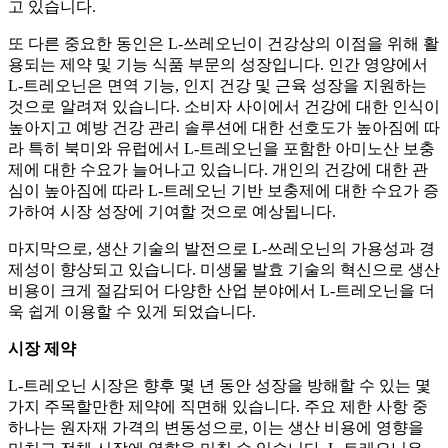
고 있습니다.
또 다른 중요한 동인은 L-쓰레오닌이 건강상의 이점을 위해 활
용되는 제약 및 기능 식품 부문의 성장입니다. 인간 영양에서
L-트레오닌은 면역 기능, 인지 건강 및 근육 성장을 지원하는
것으로 알려져 있습니다. 소비자 사이에서 건강에 대한 인식이
높아지고 예방 건강 관리 솔루션에 대한 선호도가 높아짐에 따
라 특히 북미와 유럽에서 L-트레오닌을 포함한 아미노산 보충
제에 대한 수요가 늘어나고 있습니다. 개인의 건강에 대한 관
심이 높아짐에 따라 L-트레오닌 기반 보충제에 대한 수요가 증
가하여 시장 성장에 기여할 것으로 예상됩니다.
마지막으로, 생산 기술의 발전으로 L-쓰레오닌의 가용성과 경
제성이 향상되고 있습니다. 미생물 발효 기술의 혁신으로 생산
비용이 크게 절감되어 다양한 산업 분야에서 L-트레오닌을 더
욱 쉽게 이용할 수 있게 되었습니다.
시장 제약
L-트레오닌 시장은 향후 몇 년 동안 성장을 방해할 수 있는 몇
가지 주목할만한 제약에 직면해 있습니다. 주요 제한 사항 중
하나는 원자재 가격의 변동성으로, 이는 생산 비용에 영향을