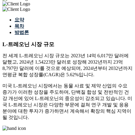
요약
목차
방법론
L-트레오닌 시장 규모
전 세계 L-트레오닌 시장 규모는 2023년 14억 6,017만 달러에
달했고, 2024년 1,54223만 달러로 성장해 2032년까지 23억
8,797만 달러에 이를 것으로 예상되며, 2024년부터 2032년까지
연평균 복합 성장률(CAGR)은 5.62%입니다.
미국 L-트레오닌 시장에서는 동물 사료 및 제약 산업의 수요
증가가 이러한 성장을 주도하며, 단백질 합성 및 전반적인 건
강 개선에 있어 L-트레오닌의 중요성이 강조되고 있습니다. 미
국 L-트레오닌 시장은 다양한 부문에 걸쳐 연구 개발 및 응용
분야에 대한 투자가 증가하면서 계속해서 확장의 핵심 지역이
될 것입니다.