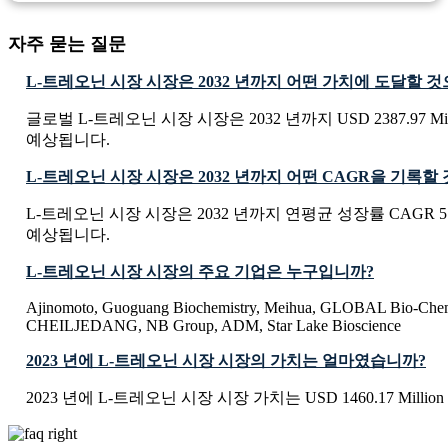
자주 묻는 질문
L-트레오닌 시장 시장은 2032 년까지 어떤 가치에 도달할 
글로벌 L-트레오닌 시장 시장은 2032 년까지 USD 2387.97 Mi
예상됩니다.
L-트레오닌 시장 시장은 2032 년까지 어떤 CAGR을 기록
L-트레오닌 시장 시장은 2032 년까지 연평균 성장률 CAGR 5
예상됩니다.
L-트레오닌 시장 시장의 주요 기업은 누구입니까?
Ajinomoto, Guoguang Biochemistry, Meihua, GLOBAL Bio-Chem
CHEILJEDANG, NB Group, ADM, Star Lake Bioscience
2023 년에 L-트레오닌 시장 시장의 가치는 얼마였습니까?
2023 년에 L-트레오닌 시장 시장 가치는 USD 1460.17 Milli