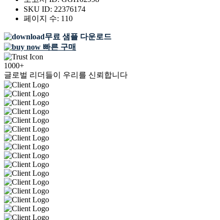
SKU ID:
22376174
페이지 수:
110
무료 샘플 다운로드
빠른 구매
1000+
글로벌 리더들이 우리를 신뢰합니다