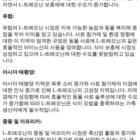
지면서 L-트레오닌 보충제에 대한 수요가 증가합니다.
유럽:
유럽의 L-트레오닌 시장은 지속 가능한 농업과 동물 복지에 중
점을 두어 이익을 얻고 있습니다. 사료 첨가제 및 환경 영향에
대한 이 지역의 엄격한 규정은 동물 사료에 L-트레오닌과 같은
효율적인 아미노산의 사용을 장려합니다. 식이 보충제 시장도
성장하고 있으며 L-트레오닌에 대한 수요를 뒷받침하고 있습
니다.
아시아 태평양:
아시아 태평양 지역은 육류 소비 증가와 사료 첨가제의 이점에
대한 인식 증가로 인해 L-트레오닌의 고성장 지역입니다. 지역
경제가 성장함에 따라 효율적인 동물 사료 솔루션에 대한 수요
가 증가함에 따라 L-트레오닌은 식이 요법을 충족하려는 가축
생산자에게 필수적입니다.
중동 및 아프리카:
L-트레오닌의 중동 및 아프리카 시장은 축산업 활동의 증가와
사료 효율성에 대한 인식 증가로 인해 성장하고 있습니다. 규