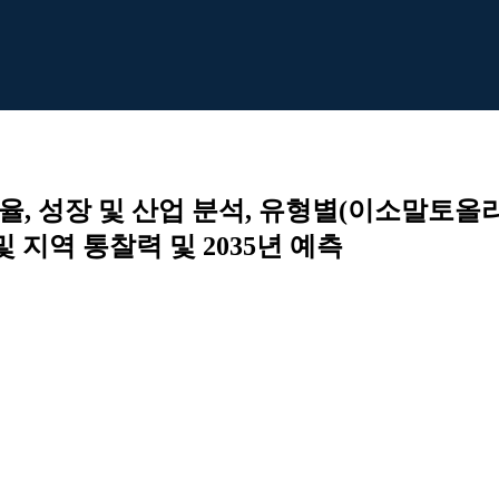
, 성장 및 산업 분석, 유형별(이소말토올
및 지역 통찰력 및 2035년 예측