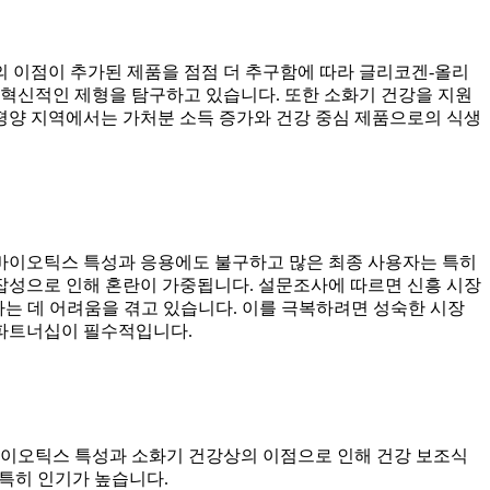
 이점이 추가된 제품을 점점 더 추구함에 따라 글리코겐-올리
 혁신적인 제형을 탐구하고 있습니다. 또한 소화기 건강을 지원
태평양 지역에서는 가처분 소득 증가와 건강 중심 제품으로의 식생
바이오틱스 특성과 응용에도 불구하고 많은 최종 사용자는 특히
성으로 인해 혼란이 가중됩니다. 설문조사에 따르면 신흥 시장
하는 데 어려움을 겪고 있습니다. 이를 극복하려면 성숙한 시장
 파트너십이 필수적입니다.
바이오틱스 특성과 소화기 건강상의 이점으로 인해 건강 보조식
특히 인기가 높습니다.