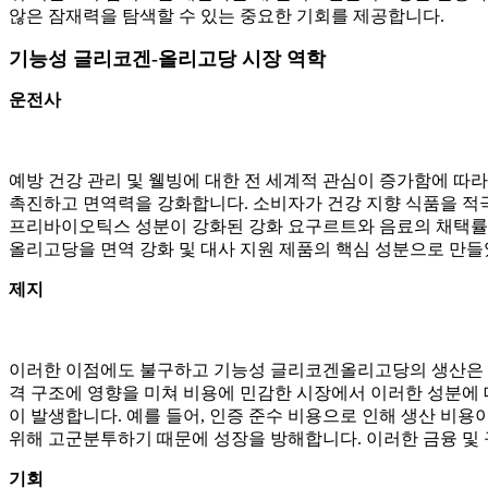
않은 잠재력을 탐색할 수 있는 중요한 기회를 제공합니다.
기능성 글리코겐-올리고당 시장 역학
운전사
예방 건강 관리 및 웰빙에 대한 전 세계적 관심이 증가함에 따
촉진하고 면역력을 강화합니다. 소비자가 건강 지향 식품을 적
프리바이오틱스 성분이 강화된 강화 요구르트와 음료의 채택률이
올리고당을 면역 강화 및 대사 지원 제품의 핵심 성분으로 만들
제지
이러한 이점에도 불구하고 기능성 글리코겐올리고당의 생산은 상
격 구조에 영향을 미쳐 비용에 민감한 시장에서 이러한 성분에 
이 발생합니다. 예를 들어, 인증 준수 비용으로 인해 생산 비
위해 고군분투하기 때문에 성장을 방해합니다. 이러한 금융 및 
기회