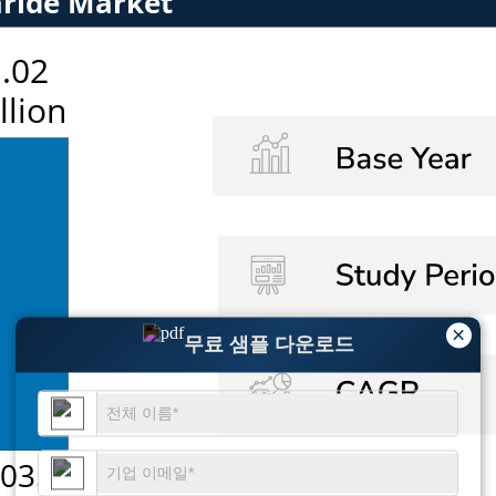
×
무료 샘플 다운로드