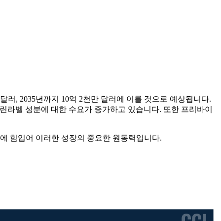
 달러, 2035년까지 10억 2천만 달러에 이를 것으로 예상됩니다.
, 클린라벨 성분에 대한 수요가 증가하고 있습니다. 또한 프리바이
가에 힘입어 이러한 성장의 중요한 원동력입니다.