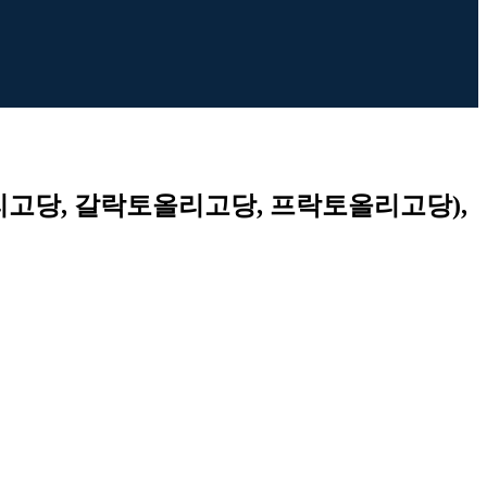
리고당, 갈락토올리고당, 프락토올리고당),