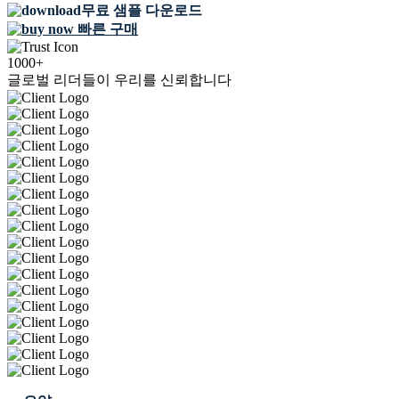
무료 샘플 다운로드
빠른 구매
1000+
글로벌 리더들이 우리를 신뢰합니다