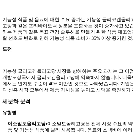
기능성 식품 및 음료에 대한 수요 증가는 기능성 글리코겐올리
고당과 같은 프리바이오틱 성분을 포함하는 것이 증가하고 있습니
하는 제품과 같은 목표 건강 솔루션을 만들기 위한 식품 제조업
활 선호도 변화로 인해 기능성 식품 소비가 35% 이상 증가한 
도전
기능성 글리코겐올리고당 시장을 방해하는 주요 과제는 그 이점
개발도상국에서 글리코겐올리고당에 익숙하지 않습니다. 더욱이
에서는 인지도 수준이 40% 미만인 것으로 나타났습니다. 기업
과 신흥 시장 모두에서 제품 가시성을 높이고 채택을 촉진하기 
세분화 분석
유형별
이소말토올리고당:
이소말토올리고당은 전체 시장 수요의 약 
품 및 기능성 식품에 널리 사용됩니다. 음료와 스낵바에 이