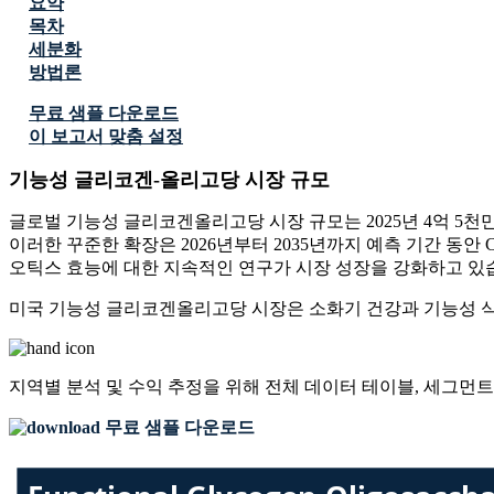
요약
목차
세분화
방법론
무료 샘플 다운로드
이 보고서 맞춤 설정
기능성 글리코겐-올리고당 시장 규모
글로벌 기능성 글리코겐올리고당 시장 규모는 2025년 4억 5천만 달
이러한 꾸준한 확장은 2026년부터 2035년까지 예측 기간 동안
오틱스 효능에 대한 지속적인 연구가 시장 성장을 강화하고 있
미국 기능성 글리코겐올리고당 시장은 소화기 건강과 기능성 식품
지역별 분석 및 수익 추정을 위해
전체 데이터 테이블, 세그먼트
무료 샘플 다운로드