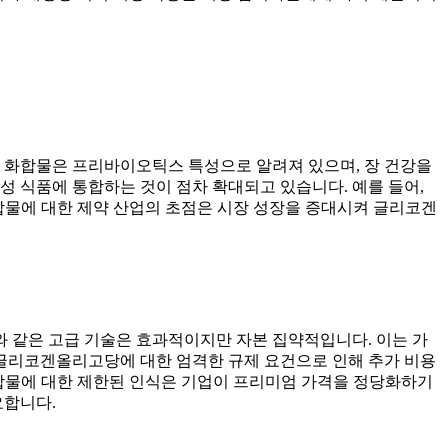
이 화합물은 프리바이오틱스 특성으로 알려져 있으며, 장 건강을
 식품에 통합하는 것이 점차 확대되고 있습니다. 예를 들어,
합물에 대한 제약 산업의 초점은 시장 성장을 증대시켜 글리코겐
 같은 고급 기술은 효과적이지만 자본 집약적입니다. 이는 가
 글리코겐올리고당에 대한 엄격한 규제 요건으로 인해 추가 비용
 화합물에 대한 제한된 인식은 기업이 프리미엄 가격을 정당화하기
요합니다.