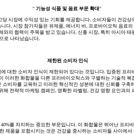
"
기능성 식품 및 음료 부문 확대
"
고당 시장에 수익성 있는 기회를 제공합니다. 소비자들이 건강상의
다. 시장 참가자들은 유제품, 에너지 바, 프로바이오틱 음료의
체와의 협력이 주목을 받고 있습니다. 신흥 시장, 특히 아시아 
것으로 나타났습니다.
제한된 소비자 인식
에 대한 소비자 인식이 제한되어 있다는 것입니다. 입증된 프리
 이러한 화합물을 다른 프리바이오틱스와 구별하는 기술적 복잡
은 소비자를 교육하고 이러한 혁신적인 성분에 대한 신뢰를 구축
위해 전략적 마케팅 캠페인, 명확한 라벨링, 건강 영향 요인과의
40%를 차지하는 중요한 부문입니다. 이 화합물은 뛰어난 프리
러한 제품을 포함시키는 것은 건강을 중시하는 소비자들 사이에서 