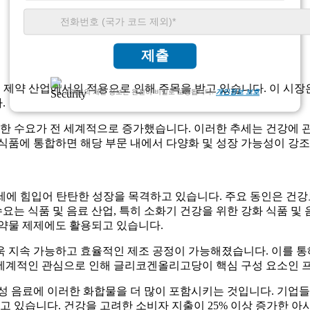
제출
, 제약 산업에서의 적용으로 인해 주목을 받고 있습니다. 이 시
고객님의 개인 정보는 완전히 비밀로 보장됩니다.
개인정보 보호
.
 수요가 전 세계적으로 증가했습니다. 이러한 추세는 건강에 관
식품에 통합하면 해당 부문 내에서 다양화 및 성장 가능성이 강
세에 힘입어 탄탄한 성장을 목격하고 있습니다. 주요 동인은 건강
는 식품 및 음료 산업, 특히 소화기 건강을 위한 강화 식품 및
 약물 제제에도 활용되고 있습니다.
 더욱 지속 가능하고 효율적인 제조 공정이 가능해졌습니다. 이를
 전 세계적인 관심으로 인해 글리코겐올리고당이 핵심 구성 요소인
성 음료에 이러한 화합물을 더 많이 포함시키는 것입니다. 기업들
 있습니다. 건강을 고려한 소비자 지출이 25% 이상 증가한 아