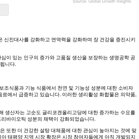
장은 신진대사를 강화하고 면역력을 강화하며 장 건강을 증진시키
심이 있는 인구의 증가와 고품질 생산을 보장하는 생명공학 공
조됩니다.
보조식품과 기능 식품에서 천연 및 기능성 성분에 대한 소비자
 음료에서 급증하고 있습니다. 이러한 생리활성 화합물은 의약품,
 통해 생산자는 고순도 글리코겐올리고당에 대한 증가하는 수요를
 프리바이오틱 성분의 채택이 강화되었습니다.
은 또한 더 건강한 설탕 대체품에 대한 관심이 높아지는 것에 맞
시아 태평양 지역 시장 확장은 시장 참여자들에게 아직 개발되지