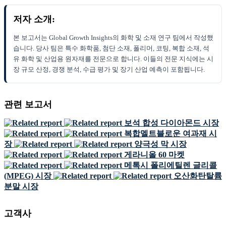
저자 소개:
본 보고서는 Global Growth Insights의 화학 및 소재 연구 팀에서 작성했
습니다. 당사 팀은 특수 화학품, 첨단 소재, 폴리머, 코팅, 복합 소재, 석
유 화학 및 산업용 원자재를 전문으로 합니다. 이들의 전문 지식에는 시
장 규모 산정, 경쟁 분석, 수급 평가 및 장기 산업 예측이 포함됩니다.
관련 보고서
보석 합성 다이아몬드 시장
복합멜트블로운 여과재 시
장
양극성 막 시장
게라니올 60 마켓
메톡시 폴리에틸렌 글리콜
(MPEG) 시장
오산화탄탈륨
분말 시장
고객사