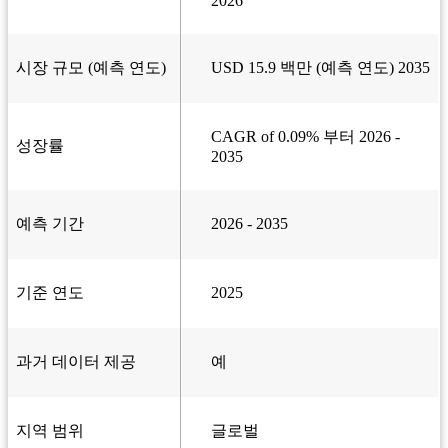
2026
시장 규모 (예측 연도)
USD 15.9 백만 (예측 연도) 2035
CAGR of 0.09% 부터 2026 -
성장률
2035
예측 기간
2026 - 2035
기준 연도
2025
과거 데이터 제공
예
지역 범위
글로벌