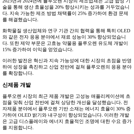
2023년과 2024년에 플루오렌 시장의 제조업체는 고급 합성 기
술을 통해 생산 효율성을 20% 향상시키는 성과를 거두었습니
다. 지속 가능한 제조 방법 채택률이 25% 증가하여 환경 문제
를 해결했습니다.
화학물질 생산업체와 연구 기관 간의 협력을 통해 특히 OLED
와 같은 전자 응용 분야에서 재료 성능이 30% 향상되었습니
다. 또한 제약 부문은 고효능 약물용 플루오렌 유도체 개발이
15% 증가하여 이익을 얻었습니다.
이러한 발전은 혁신과 지속 가능성에 대한 시장의 초점을 반영
하여 성장을 촉진하고 산업 전반에 걸쳐 플루오렌의 응용 분야
를 확장합니다.
신제품 개발
플루오렌 시장의 최근 제품 개발은 고성능 애플리케이션에 초
점을 맞춰 산업 전반에 걸쳐 상당한 개선을 달성했습니다. 전
자제품 분야에서 플루오렌 기반 소재는 에너지 효율이 30% 증
가하여 OLED 밝기와 내구성이 향상되었습니다. 이러한 개발
은 고급 디스플레이와 에너지 효율적인 조명에 대한 수요 증가
를 지원합니다.