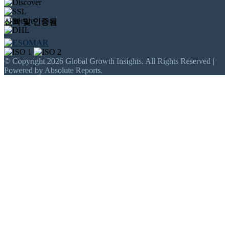
신뢰 및 인증됨
© Copyright 2026 Global Growth Insights. All Rights Reserved |
Powered by Absolute Reports.