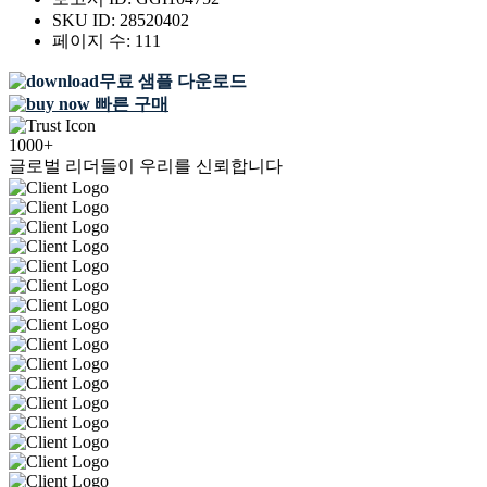
SKU ID:
28520402
페이지 수:
111
무료 샘플 다운로드
빠른 구매
1000+
글로벌 리더들이 우리를 신뢰합니다