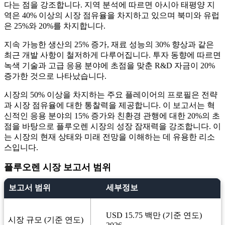
다는 점을 강조합니다. 지역 분석에 따르면 아시아 태평양 지
역은 40% 이상의 시장 점유율을 차지하고 있으며 북미와 유럽
은 25%와 20%를 차지합니다.
지속 가능한 생산의 25% 증가, 재료 성능의 30% 향상과 같은
최근 개발 사항이 철저하게 다루어집니다. 투자 동향에 따르면
녹색 기술과 고급 응용 분야에 초점을 맞춘 R&D 자금이 20%
증가한 것으로 나타났습니다.
시장의 50% 이상을 차지하는 주요 플레이어의 프로필은 전략
과 시장 점유율에 대한 통찰력을 제공합니다. 이 보고서는 혁
신적인 응용 분야의 15% 증가와 친환경 관행에 대한 20%의 초
점을 바탕으로 플루오렌 시장의 성장 잠재력을 강조합니다. 이
는 시장의 현재 상태와 미래 전망을 이해하는 데 유용한 리소
스입니다.
플루오렌 시장 보고서 범위
보고서 범위
세부정보
USD 15.75 백만 (기준 연도)
시장 규모 (기준 연도)