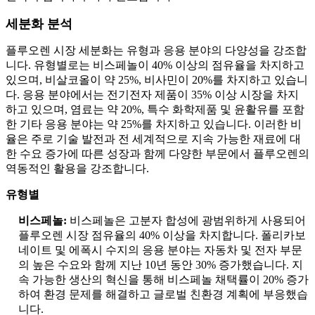
세분화 분석
플루오렌 시장 세분화는 유형과 응용 분야의 다양성을 강조합
니다. 유형별로는 비스페놀이 40% 이상의 점유율을 차지하고
있으며, 비살코올이 약 25%, 비사민이 20%를 차지하고 있습니
다. 응용 분야에서는 전기전자 제품이 35% 이상 시장을 차지
하고 있으며, 염료는 약 20%, 특수 화학제품 및 윤활유를 포함
한 기타 응용 분야는 약 25%를 차지하고 있습니다. 이러한 비
율은 주로 기술 발전과 전 세계적으로 지속 가능한 재료에 대
한 수요 증가에 따른 성장과 함께 다양한 부문에서 플루오렌의
역동적인 활용을 강조합니다.
유형별
비스페놀:
비스페놀은 고분자 합성에 광범위하게 사용되어
플루오렌 시장 점유율의 40% 이상을 차지합니다. 폴리카보
네이트 및 에폭시 수지의 응용 분야는 자동차 및 전자 부문
의 높은 수요와 함께 지난 10년 동안 30% 증가했습니다. 지
속 가능한 생산의 혁신을 통해 비스페놀 채택률이 20% 증가
하여 환경 문제를 해결하고 글로벌 친환경 계획에 부응했습
니다.