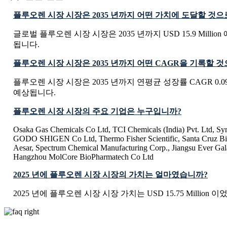
플루오렌 시장 시장은 2035 년까지 어떤 가치에 도달할 것
글로벌 플루오렌 시장 시장은 2035 년까지 USD 15.9 Milli
됩니다.
플루오렌 시장 시장은 2035 년까지 어떤 CAGR을 기록할 
플루오렌 시장 시장은 2035 년까지 연평균 성장률 CAGR 0.
예상됩니다.
플루오렌 시장 시장의 주요 기업은 누구입니까?
Osaka Gas Chemicals Co Ltd, TCI Chemicals (India) Pvt. Ltd, Sy
GODO SHIGEN Co Ltd, Thermo Fisher Scientific, Santa Cruz Biot
Aesar, Spectrum Chemical Manufacturing Corp., Jiangsu Ever Ga
Hangzhou MolCore BioPharmatech Co Ltd
2025 년에 플루오렌 시장 시장의 가치는 얼마였습니까?
2025 년에 플루오렌 시장 시장 가치는 USD 15.75 Million 