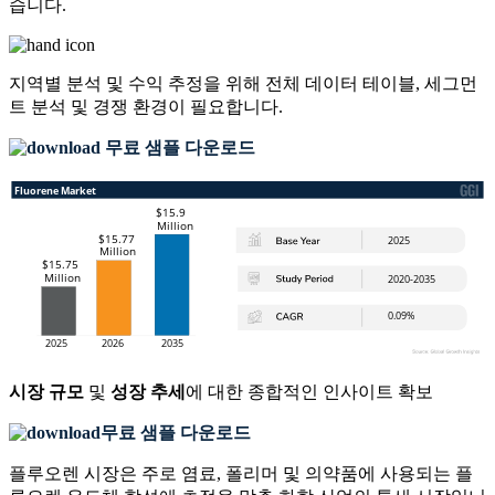
습니다.
지역별 분석 및 수익 추정을 위해
전체 데이터 테이블, 세그먼
트 분석 및 경쟁 환경
이 필요합니다.
무료 샘플 다운로드
시장 규모
및
성장 추세
에 대한 종합적인 인사이트 확보
무료 샘플 다운로드
플루오렌 시장은 주로 염료, 폴리머 및 의약품에 사용되는 플