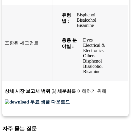
Bisphenol
유형
Bisalcohol
별 :
Bisamine
Dyes
응용 분
포함된 세그먼트
Electrical &
야별 :
Electronics
Others
Bisphenol
Bisalcohol
Bisamine
상세 시장 보고서 범위
및
세분화
를 이해하기 위해
무료 샘플 다운로드
자주 묻는 질문