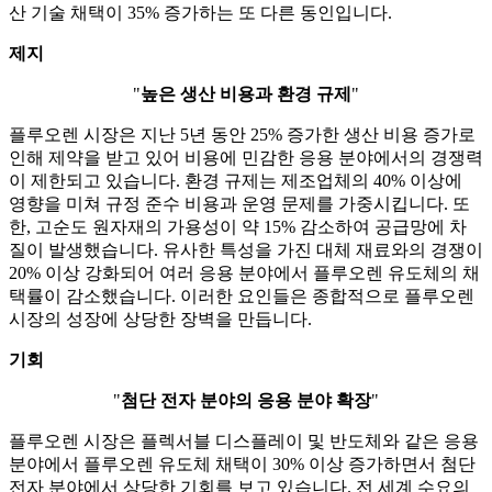
산 기술 채택이 35% 증가하는 또 다른 동인입니다.
제지
"
높은 생산 비용과 환경 규제
"
플루오렌 시장은 지난 5년 동안 25% 증가한 생산 비용 증가로
인해 제약을 받고 있어 비용에 민감한 응용 분야에서의 경쟁력
이 제한되고 있습니다. 환경 규제는 제조업체의 40% 이상에
영향을 미쳐 규정 준수 비용과 운영 문제를 가중시킵니다. 또
한, 고순도 원자재의 가용성이 약 15% 감소하여 공급망에 차
질이 발생했습니다. 유사한 특성을 가진 대체 재료와의 경쟁이
20% 이상 강화되어 여러 응용 분야에서 플루오렌 유도체의 채
택률이 감소했습니다. 이러한 요인들은 종합적으로 플루오렌
시장의 성장에 상당한 장벽을 만듭니다.
기회
"
첨단 전자 분야의 응용 분야 확장
"
플루오렌 시장은 플렉서블 디스플레이 및 반도체와 같은 응용
분야에서 플루오렌 유도체 채택이 30% 이상 증가하면서 첨단
전자 분야에서 상당한 기회를 보고 있습니다. 전 세계 수요의