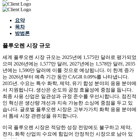
요약
목차
방법론
플루오렌 시장 규모
세계 플루오렌 시장 규모는 2025년에 1,575만 달러로 평가되었
으며 2026년에는 1,577만 달러, 2027년에는 1,578만 달러, 2035
년에는 1,590만 달러에 이를 것으로 예상됩니다. 이 한계 증가
는 2026년부터 예측 기간 동안 CAGR 0.09%를 나타냅니다.
2035년. 수요는 특수 화학, 제약, 유기 합성 분야의 응용 분야에
서 지원됩니다. 생산은 순도와 공정 효율성에 중점을 둡니다.
최종 사용 산업은 일관성과 규정 준수를 우선시합니다. 점진적
인 혁신은 생산량 개선과 지속 가능한 소싱에 중점을 두고 있
습니다. 글로벌 플루오렌 시장은 고부가가치 화학 응용 분야에
서 틈새 시장 관련성을 유지합니다.
미국 플루오렌 시장은 적당한 성장 전망에도 불구하고 제약,
전자, 화학 산업의 수요에 힘입어 안정적인 시장으로 남아 있