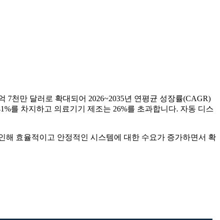
90억 7천만 달러로 확대되어 2026~2035년 연평균 성장률(CAGR)
41%를 차지하고 의료기기 제조는 26%를 초과합니다. 자동 디스
로 인해 효율적이고 안정적인 시스템에 대한 수요가 증가하면서 확