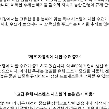
다. 이러한 추세는 폐기물 감소와 지속 가능한 관행이 규제 준수
시장에서는 고유한 응용 분야에 맞는 특수 시스템에 대한 수요가 
에 대한 수요가 높습니다. 시장 혁신을 주도하는 이러한 추세로 
"
제조 자동화에 대한 수요 증가
"
템에 대한 수요가 증가하고 있습니다. 약 40%의 기업이 생산 
있습니다. 이러한 추세는 정밀한 유체 도포가 중요한 자동차, 전
 높은 품질 표준을 유지하면서 생산 프로세스를 최적화할 수 있습
"
고급 유체 디스펜스 시스템의 높은 초기 비용
"
SME)의 경우 여전히 중요한 장벽으로 남아 있습니다. 시장 내 
 절감을 제공하지만 소규모 제조업체의 경우 초기 비용이 너무 높