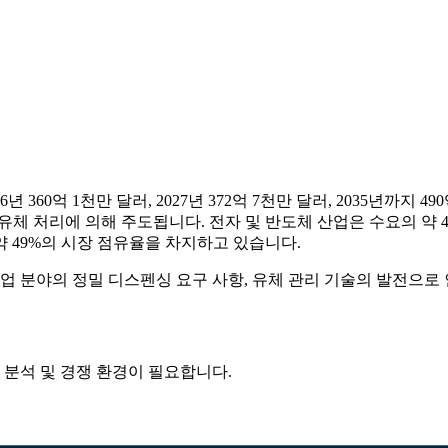
 360억 1천만 달러, 2027년 372억 7천만 달러, 2035년까지 4
 유체 처리에 의해 주도됩니다. 전자 및 반도체 산업은 수요의 약 
 49%의 시장 점유율을 차지하고 있습니다.
산업 분야의 정밀 디스펜싱 요구 사항, 유체 관리 기술의 발전으
 분석 및 경쟁 환경
이 필요합니다.