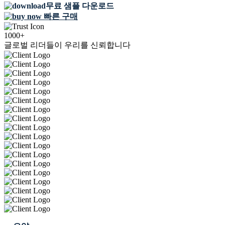
무료 샘플 다운로드
빠른 구매
1000+
글로벌 리더들이 우리를 신뢰합니다