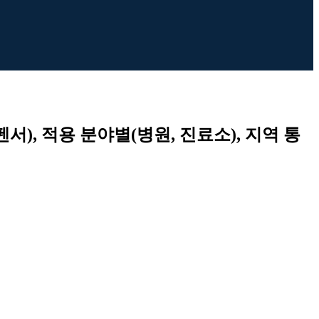
서), 적용 분야별(병원, 진료소), 지역 통