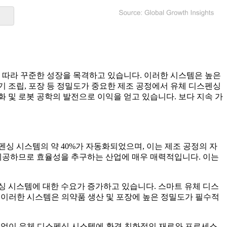
에 따라 꾸준한 성장을 목격하고 있습니다. 이러한 시스템은 높은
 조립, 포장 등 정밀도가 중요한 제조 공정에서 유체 디스펜싱
 및 로봇 공학의 발전으로 이익을 얻고 있습니다. 보다 지속 가
펜싱 시스템의 약 40%가 자동화되었으며, 이는 제조 공정의 자
 제공하므로 효율성을 추구하는 산업에 매우 매력적입니다. 이는
싱 시스템에 대한 수요가 증가하고 있습니다. 스마트 유체 디스
. 이러한 시스템은 의약품 생산 및 포장에 높은 정밀도가 필수적
 기업이 유체 디스펜싱 시스템에 환경 친화적인 재료와 프로세스