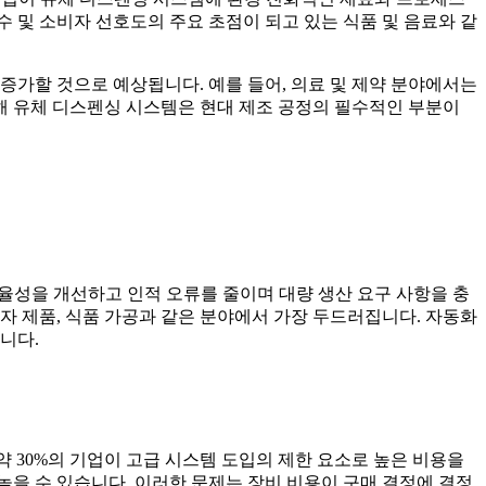
 및 소비자 선호도의 주요 초점이 되고 있는 식품 및 음료와 같
증가할 것으로 예상됩니다. 예를 들어, 의료 및 제약 분야에서는
인해 유체 디스펜싱 시스템은 현대 제조 공정의 필수적인 부분이
효율성을 개선하고 인적 오류를 줄이며 대량 생산 요구 사항을 충
자 제품, 식품 가공과 같은 분야에서 가장 두드러집니다. 자동화
니다.
약 30%의 기업이 고급 시스템 도입의 제한 요소로 높은 비용을
을 수 있습니다. 이러한 문제는 장비 비용이 구매 결정에 결정