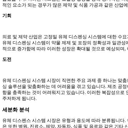
적인 요소가 되는 경우가 많은 제약 및 식품 가공과 같은 산업
기회
의료 및 제약 산업은 고정밀 유체 디스펜싱 시스템에 대한 수요가
유체 디스펜싱 시스템이 약물 제제 및 포장의 정확성과 일관성에 
적으로 증가함에 따라 이러한 성장은 확대될 것으로 예상되며, 
도전
유체 디스펜싱 시스템 시장이 직면한 주요 과제 중 하나는 맞춤
싱 솔루션을 맞춤화하는 데 어려움을 겪고 있습니다. 제조 공정
항을 충족하는 것이 어려워지고 있습니다. 이러한 복잡성으로 
주저하게 됩니다.
세분화 분석
유체 디스펜스 시스템 시장은 유형과 용도에 따라 분류됩니다. 
은 또한 병원, 진료소, 제약, 자동차, 식품 및 음료와 같은 