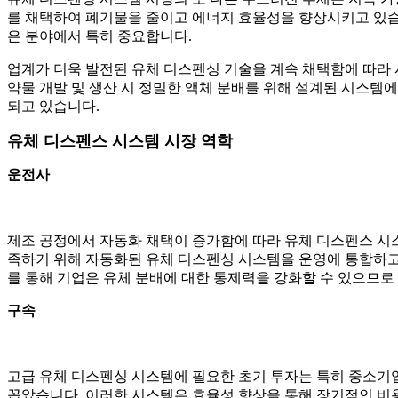
를 채택하여 폐기물을 줄이고 에너지 효율성을 향상시키고 있습니
은 분야에서 특히 중요합니다.
업계가 더욱 발전된 유체 디스펜싱 기술을 계속 채택함에 따라 
약물 개발 및 생산 시 정밀한 액체 분배를 위해 설계된 시스템
되고 있습니다.
유체 디스펜스 시스템 시장 역학
운전사
제조 공정에서 자동화 채택이 증가함에 따라 유체 디스펜스 시스
족하기 위해 자동화된 유체 디스펜싱 시스템을 운영에 통합하고 
를 통해 기업은 유체 분배에 대한 통제력을 강화할 수 있으므로
구속
고급 유체 디스펜싱 시스템에 필요한 초기 투자는 특히 중소기업(
꼽았습니다. 이러한 시스템은 효율성 향상을 통해 장기적인 비용