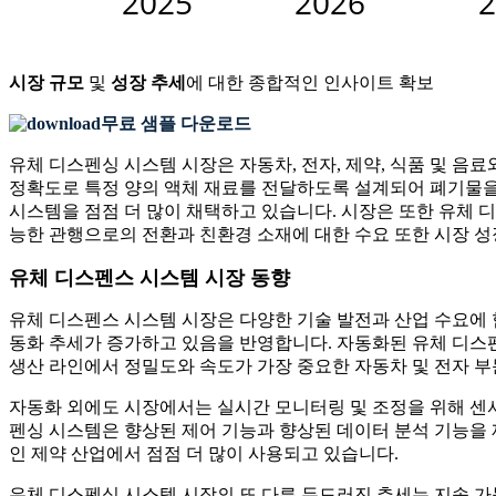
시장 규모
및
성장 추세
에 대한 종합적인 인사이트 확보
무료 샘플 다운로드
유체 디스펜싱 시스템 시장은 자동차, 전자, 제약, 식품 및 음
정확도로 특정 양의 액체 재료를 전달하도록 설계되어 폐기물을 
시스템을 점점 더 많이 채택하고 있습니다. 시장은 또한 유체 
능한 관행으로의 전환과 친환경 소재에 대한 수요 또한 시장 성
유체 디스펜스 시스템 시장 동향
유체 디스펜스 시스템 시장은 다양한 기술 발전과 산업 수요에 힘
동화 추세가 증가하고 있음을 반영합니다. 자동화된 유체 디스펜
생산 라인에서 정밀도와 속도가 가장 중요한 자동차 및 전자 
자동화 외에도 시장에서는 실시간 모니터링 및 조정을 위해 센서
펜싱 시스템은 향상된 제어 기능과 향상된 데이터 분석 기능을 
인 제약 산업에서 점점 더 많이 사용되고 있습니다.
유체 디스펜싱 시스템 시장의 또 다른 두드러진 추세는 지속 가