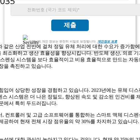
제출
고객님의 개인 정보는 완전히 비밀로 보장됩니다.
개인정보 보호
료와 같은 산업 전반에 걸쳐 정밀 유체 처리에 대한 수요가 증가함
최소화하고 생산 효율성을 향상시킵니다. 반도체 생산, 의료 기기
디스펜싱 시스템을 보다 효율적이고 비용 효율적으로 만드는 자동화
장을 촉진하고 있습니다.
입어 상당한 성장을 경험하고 있습니다. 2023년에는 유체 디스
스 시스템은 더 나은 정밀도, 향상된 속도 및 감소된 인건비를
부문에서 특히 두드러집니다.
, 컨트롤러 및 고급 소프트웨어를 통합하는 스마트 액체 디스펜
제공하여 현재 전체 시장 점유율의 약 30%를 차지하고 있습니다
능성에 대한 관심이 높아지고 있다는 것입니다. 현재 약 25%의