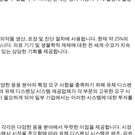
품 생산, 포장 및 진단 절차에 사용됩니다. 현재 약 25%의
니다. 의료 기기 및 생물학적 제제에 대한 전 세계 수요가 지속
 있는 상당한 기회를 제공합니다.
다양한 응용 분야의 특정 요구 사항을 충족하기 위해 유체 디스펜
여 유체 디스펜싱 시스템 제공업체가 각 부문의 고유한 요구 사
가 필요하게 되어 일부 기업에서는 이러한 시스템에 대한 투자를
 각각은 다양한 응용 분야에서 뚜렷한 이점을 제공합니다. 시장
계속해서 시장을 주도함에 따라 유체 디스펜싱 시스템은 제조, 의료