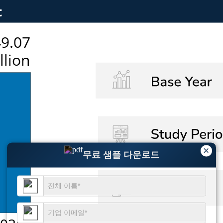
×
무료 샘플 다운로드