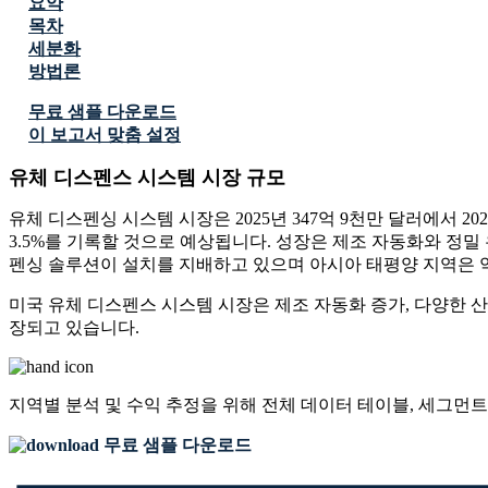
요약
목차
세분화
방법론
무료 샘플 다운로드
이 보고서 맞춤 설정
유체 디스펜스 시스템 시장 규모
유체 디스펜싱 시스템 시장은 2025년 347억 9천만 달러에서 2026년
3.5%를 기록할 것으로 예상됩니다. 성장은 제조 자동화와 정밀
펜싱 솔루션이 설치를 지배하고 있으며 아시아 태평양 지역은 약
미국 유체 디스펜스 시스템 시장은 제조 자동화 증가, 다양한 
장되고 있습니다.
지역별 분석 및 수익 추정을 위해
전체 데이터 테이블, 세그먼트
무료 샘플 다운로드