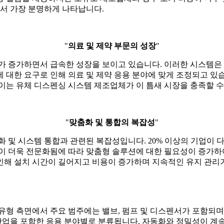
에서 가장 분명하게 나타납니다.
"
의료 및 제약 부문의 성장
"
 증가하면서 급속한 성장을 보이고 있습니다. 이러한 시스템은 의약
대한 요구로 인해 의료 및 제약 응용 분야에 맞게 조정되고 있습
이는 유체 디스펜싱 시스템 제조업체가 이 틈새 시장을 충족할 수
"
맞춤화 및 통합의 복잡성
"
화 및 시스템 통합과 관련된 복잡성입니다. 20% 이상의 기업이 
이 더욱 전문화됨에 따라 맞춤형 솔루션에 대한 필요성이 증가하
인해 설치 시간이 길어지고 비용이 증가하며 지속적인 유지 관리
유형 측면에서 주요 범주에는 밸브, 펌프 및 디스펜서가 포함되며
기타 산업을 포함한 응용 분야별로 분류됩니다. 자동화와 정밀성이 