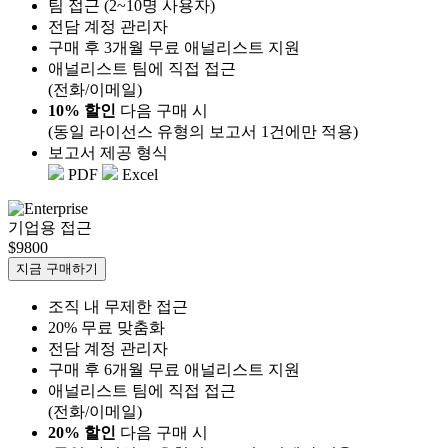
팀 접근 (2~10명 사용자)
전담 계정 관리자
구매 후 3개월 무료 애널리스트 지원
애널리스트 팀에 직접 접근
(전화/이메일)
10% 할인
다음 구매 시
(동일 라이선스 유형의 보고서 1건에만 적용)
보고서 제공 형식
PDF
Excel
기업용 접근
$9800
지금 구매하기
조직 내 무제한 접근
20% 무료 맞춤화
전담 계정 관리자
구매 후 6개월 무료 애널리스트 지원
애널리스트 팀에 직접 접근
(전화/이메일)
20% 할인
다음 구매 시