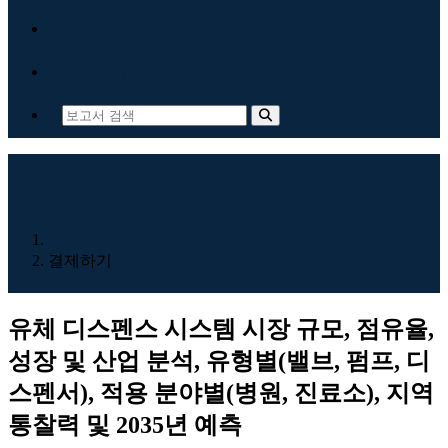
회사 소개
문의하기
홈
결제하기
유체 디스펜스 시스템 시장 규모, 점유율,
성장 및 산업 분석, 유형별(밸브, 펌프, 디
스펜서), 적용 분야별(병원, 진료소), 지역
통찰력 및 2035년 예측