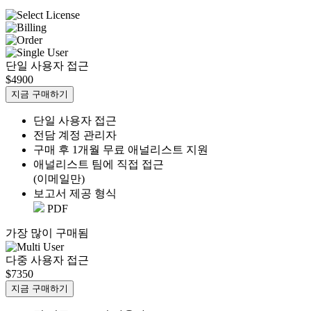
단일 사용자 접근
$4900
지금 구매하기
단일 사용자 접근
전담 계정 관리자
구매 후 1개월 무료 애널리스트 지원
애널리스트 팀에 직접 접근
(이메일만)
보고서 제공 형식
PDF
가장 많이 구매됨
다중 사용자 접근
$7350
지금 구매하기