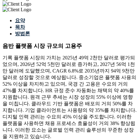
요약
목차
방법론
음반 플랫폼 시장 규모의 고용주
기록 플랫폼 시장의 가치는 2025년 49억 2천만 달러로 평가되
었으며, 2026년 52억 5천만 달러로 증가하고, 2027년 56억 1천
만 달러에 도달했으며, CAGR 6.8%로 2035년까지 94억 9천만
달러로 성장할 것으로 예상됩니다. 중소기업은 플랫폼 사용의
52% 이상을 차지하고 있으며, 국경 간 고용은 수요의 거의
47%를 차지합니다. HR 규정 준수 자동화는 채택의 약 40%를
지원합니다. 원격 근무 추세는 시장 성장의 55% 이상에 영향
을 미칩니다. 클라우드 기반 플랫폼은 배포의 거의 50%를 차
지합니다. 기업 클라이언트는 사용량의 약 35%를 차지합니다.
디지털 인력 관리는 수요의 45% 이상을 주도합니다. 이러한
플랫폼을 사용하면 채용 프로세스 효율성이 거의 38% 향상됩
니다. 이러한 요소는 글로벌 인력 관리 솔루션의 꾸준한 성장
을 지원하고 있습니다.