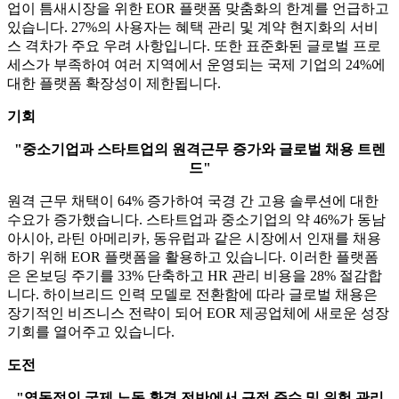
업이 틈새시장을 위한 EOR 플랫폼 맞춤화의 한계를 언급하고
있습니다. 27%의 사용자는 혜택 관리 및 계약 현지화의 서비
스 격차가 주요 우려 사항입니다. 또한 표준화된 글로벌 프로
세스가 부족하여 여러 지역에서 운영되는 국제 기업의 24%에
대한 플랫폼 확장성이 제한됩니다.
기회
"중소기업과 스타트업의 원격근무 증가와 글로벌 채용 트렌
드"
원격 근무 채택이 64% 증가하여 국경 간 고용 솔루션에 대한
수요가 증가했습니다. 스타트업과 중소기업의 약 46%가 동남
아시아, 라틴 아메리카, 동유럽과 같은 시장에서 인재를 채용
하기 위해 EOR 플랫폼을 활용하고 있습니다. 이러한 플랫폼
은 온보딩 주기를 33% 단축하고 HR 관리 비용을 28% 절감합
니다. 하이브리드 인력 모델로 전환함에 따라 글로벌 채용은
장기적인 비즈니스 전략이 되어 EOR 제공업체에 새로운 성장
기회를 열어주고 있습니다.
도전
"역동적인 국제 노동 환경 전반에서 규정 준수 및 위험 관리