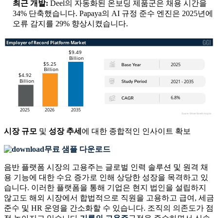
최근 개발:
Deel의 자동화된 온보딩 제품군은 채용 시간을
34% 단축했습니다. Papaya의 AI 규정 준수 엔진은 2025년에
오류 감지를 29% 향상시켰습니다.
시장 규모
및
성장 추세
에 대한 종합적인 인사이트 확보
무료 샘플 다운로드
음반 플랫폼 시장의 고용주는 글로벌 인력 솔루션 및 원격 채
용 기능에 대한 수요 증가로 인해 상당한 성장을 목격하고 있
습니다. 이러한 플랫폼을 통해 기업은 현지 법인을 설립하지
않고도 해외 시장에서 합법적으로 직원을 고용하고 급여, 세금
준수 및 HR 운영을 간소화할 수 있습니다. 조직의 의존도가 점