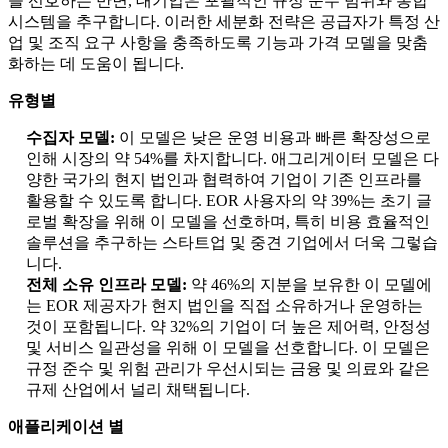
을 선호하는 반면, 대기업은 포괄적인 규정 준수 범위와 통합
시스템을 추구합니다. 이러한 세분화 전략은 공급자가 특정 산
업 및 조직 요구 사항을 충족하도록 기능과 가격 모델을 맞춤
화하는 데 도움이 됩니다.
유형별
수집자 모델:
이 모델은 낮은 운영 비용과 빠른 확장성으로
인해 시장의 약 54%를 차지합니다. 애그리게이터 모델은 다
양한 국가의 현지 법인과 협력하여 기업이 기존 인프라를
활용할 수 있도록 합니다. EOR 사용자의 약 39%는 초기 글
로벌 확장을 위해 이 모델을 선호하며, 특히 비용 효율적인
솔루션을 추구하는 스타트업 및 중견 기업에서 더욱 그렇습
니다.
전체 소유 인프라 모델:
약 46%의 지분을 보유한 이 모델에
는 EOR 제공자가 현지 법인을 직접 소유하거나 운영하는
것이 포함됩니다. 약 32%의 기업이 더 높은 제어력, 안정성
및 서비스 일관성을 위해 이 모델을 선호합니다. 이 모델은
규정 준수 및 위험 관리가 우선시되는 금융 및 의료와 같은
규제 산업에서 널리 채택됩니다.
애플리케이션 별