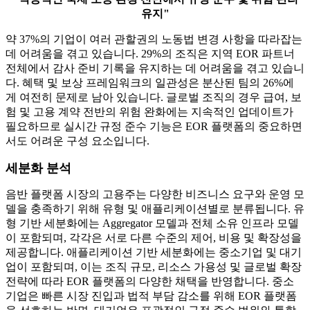
유지"
약 37%의 기업이 여러 관할권의 노동법 변경 사항을 따라잡는
데 어려움을 겪고 있습니다. 29%의 조직은 지역 EOR 파트너
전체에서 감사 준비 기록을 유지하는 데 어려움을 겪고 있습니
다. 혜택 및 보상 프레임워크의 일관성은 분산된 팀의 26%에
게 여전히 문제로 남아 있습니다. 글로벌 조직의 경우 급여, 보
험 및 고용 계약 전반의 위험 완화에는 지속적인 업데이트가
필요하므로 실시간 규정 준수 기능은 EOR 플랫폼의 중요하면
서도 어려운 구성 요소입니다.
세분화 분석
음반 플랫폼 시장의 고용주는 다양한 비즈니스 요구와 운영 모
델을 충족하기 위해 유형 및 애플리케이션별로 분류됩니다. 유
형 기반 세분화에는 Aggregator 모델과 전체 소유 인프라 모델
이 포함되며, 각각은 서로 다른 수준의 제어, 비용 및 확장성을
제공합니다. 애플리케이션 기반 세분화에는 중소기업 및 대기
업이 포함되며, 이는 조직 규모, 리소스 가용성 및 글로벌 확장
전략에 따라 EOR 플랫폼의 다양한 채택을 반영합니다. 중소
기업은 빠른 시장 진입과 법적 부담 감소를 위해 EOR 플랫폼