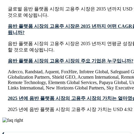
글로벌 음반 플랫폼 시장의 고용주 시장은 2035 년까지 USD 9.49
것으로 예상됩니다.
음반 플랫폼 시장의 고용주 시장은 2035 년까지 어떤 CAG
됩니까?
음반 플랫폼 시장의 고용주 시장은 2035 년까지 연평균 성장률 
할 것으로 예상됩니다.
음반 플랫폼 시장의 고용주 시장의 주요 기업은 누구입니까?
Adecco, Randstad, Aquent, FoxHire, Infotree Global, Safeguard Gl
Globalization Partners, Shield GEO, Acumen International, Remot
Remote Technology, Elements Global Services, Papaya Global, Uni
Links International, New Horizons Global Partners, Sky Executive
2025 년에 음반 플랫폼 시장의 고용주 시장의 가치는 얼마
2025 년에 음반 플랫폼 시장의 고용주 시장 가치는 USD 4.92 B