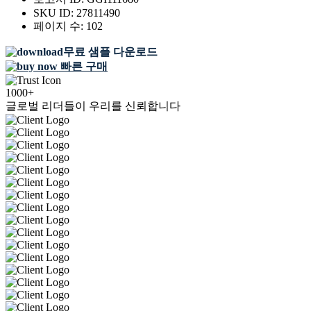
SKU ID:
27811490
페이지 수:
102
무료 샘플 다운로드
빠른 구매
1000+
글로벌 리더들이 우리를 신뢰합니다