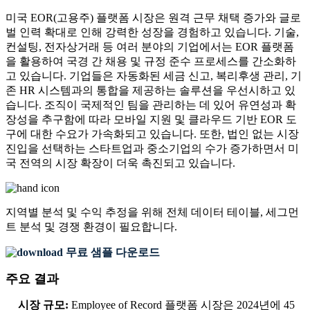
미국 EOR(고용주) 플랫폼 시장은 원격 근무 채택 증가와 글로
벌 인력 확대로 인해 강력한 성장을 경험하고 있습니다. 기술,
컨설팅, 전자상거래 등 여러 분야의 기업에서는 EOR 플랫폼
을 활용하여 국경 간 채용 및 규정 준수 프로세스를 간소화하
고 있습니다. 기업들은 자동화된 세금 신고, 복리후생 관리, 기
존 HR 시스템과의 통합을 제공하는 솔루션을 우선시하고 있
습니다. 조직이 국제적인 팀을 관리하는 데 있어 유연성과 확
장성을 추구함에 따라 모바일 지원 및 클라우드 기반 EOR 도
구에 대한 수요가 가속화되고 있습니다. 또한, 법인 없는 시장
진입을 선택하는 스타트업과 중소기업의 수가 증가하면서 미
국 전역의 시장 확장이 더욱 촉진되고 있습니다.
지역별 분석 및 수익 추정을 위해
전체 데이터 테이블, 세그먼
트 분석 및 경쟁 환경
이 필요합니다.
무료 샘플 다운로드
주요 결과
시장 규모:
Employee of Record 플랫폼 시장은 2024년에 45