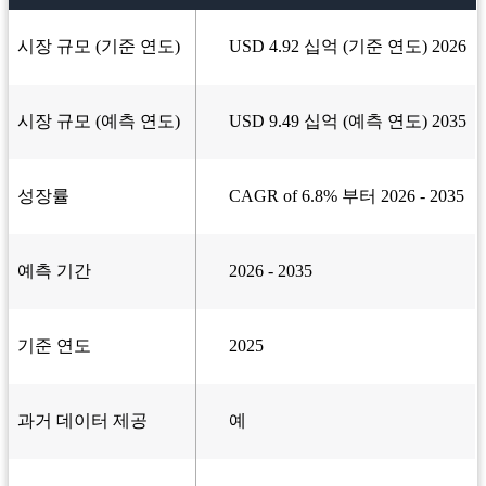
시장 규모 (기준 연도)
USD 4.92 십억 (기준 연도) 2026
시장 규모 (예측 연도)
USD 9.49 십억 (예측 연도) 2035
성장률
CAGR of 6.8% 부터 2026 - 2035
예측 기간
2026 - 2035
기준 연도
2025
과거 데이터 제공
예