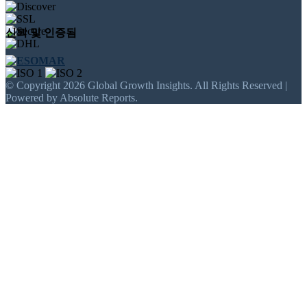
신뢰 및 인증됨
© Copyright 2026 Global Growth Insights. All Rights Reserved |
Powered by Absolute Reports.