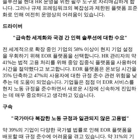
솔루션을 현대 HR 운영을 위한 필수 도구로 자리매김하게 합
니다. 그러나 규제 프레임워크의 복잡성과 제한된 플랫폼 표준
화로 인해 여전히 운영상의 어려움이 있습니다.
드라이버
"급속한 세계화와 국경 간 인력 솔루션에 대한 수요"
전 세계적으로 확장 중인 기업의 58% 이상이 현지 기업 설정
을 우회하기 위해 EOR 플랫폼을 선택합니다. HR 관리자의 약
41%는 법적 고용 처리를 위해 중앙 집중식 플랫폼을 사용하여
시간을 절약했다고 ​​보고합니다. EOR 플랫폼은 온보딩 시간을
35% 단축하고 47%의 사용자에 대한 규정 준수 관련 위험을 낮
추는 데 도움이 되었습니다. 기업들은 점점 더 EOR 서비스를
현지 노동 규정을 준수하면서 새로운 시장에 신속하게 진입하
는 데 매우 중요하다고 생각하고 있습니다.
구속
"국가마다 복잡한 노동 규정과 일관되지 않은 고용법"
약 39%의 기업이 다양한 국가별 법률로 인해 EOR 플랫폼을
배포할 때 규정 준수에 어려움을 겪고 있습니다. 약 31%의 기