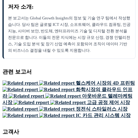
저자 소개:
본 보고서는 Global Growth Insights의 정보 및 기술 연구 팀에서 작성했
습니다. 당사 팀은 글로벌 ICT 시장, 소프트웨어, 클라우드 컴퓨팅, 인공
지능, 사이버 보안, 반도체, 엔터프라이즈 기술 및 디지털 전환 분석을
전문으로 합니다. 이들의 전문 지식에는 시장 규모 산정, 경쟁 인텔리전
스, 기술 도입 분석 및 장기 산업 예측이 포함되어 조직이 데이터 기반
의 비즈니스 결정을 내릴 수 있도록 지원합니다.
관련 보고서
헬스케어 시장의 4D 프린팅
화학시장의 클라우드 인프
라
아웃바운드 텔레마케팅
시장
고급 공정 제어 시장
정전식 스타일러스 시장
IC 카드 관리 시스템 시장
고객사