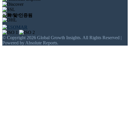
신뢰 및 인증됨
© Copyright 2026 Global Growth Insights. All Rights Reserved |
Powered by Absolute Reports.