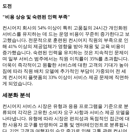
도전
"비용 상승 및 숙련된 인력 부족"
컨시어지 회사의 54% 이상이 특히 고품질의 24시간 개인화된
서비스를 유지하는 데 드는 운영 비용이 꾸준히 증가한다고 보
고했습니다. 전문적으로 훈련된 컨시어지 직원의 부족으로 인
해 41% 이상의 제공업체가 영향을 받아 채용 및 교육 비용이
증가했습니다. 숙련된 인력을 유지하는 것은 지속적인 문제이
며 일부 서비스 범주에서는 직원 이직률이 35%를 초과합니다.
더욱이 즉각적이고 원활한 서비스에 대한 고객의 기대가 높아
짐에 따라 직원 배치 모델에 추가적인 부담이 가중되어 전 세
계 컨시어지 플랫폼의 33% 이상이 서비스 제공 문제에 직면하
게 되었습니다.
세분화 분석
컨시어지 서비스 시장은 유형과 응용 프로그램을 기준으로 분
류되며 각각은 고유한 소비자 요구 사항과 서비스 제공 모델을
나타냅니다. 유형에 따라 시장은 편의성과 독점적인 접근에 대
한 사용자 요구를 반영하여 교통 및 엔터테인먼트로 분류됩니
다. 기업 고객과 여행자의 수요 증가로 인해 교통 관련 컨시어