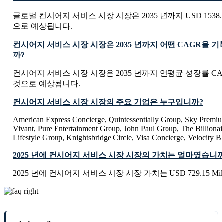
글로벌 컨시어지 서비스 시장 시장은 2035 년까지 USD 1538.12
으로 예상됩니다.
컨시어지 서비스 시장 시장은 2035 년까지 어떤 CAGR을 
까?
컨시어지 서비스 시장 시장은 2035 년까지 연평균 성장률 CAG
것으로 예상됩니다.
컨시어지 서비스 시장 시장의 주요 기업은 누구입니까?
American Express Concierge, Quintessentially Group, Sky Premiu
Vivant, Pure Entertainment Group, John Paul Group, The Billionai
Lifestyle Group, Knightsbridge Circle, Visa Concierge, Velocity
2025 년에 컨시어지 서비스 시장 시장의 가치는 얼마였습니
2025 년에 컨시어지 서비스 시장 시장 가치는 USD 729.15 Mil