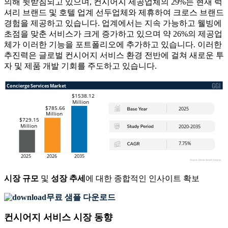
의해 뒷받침되고 있으며, 컨시어지 제공업체의 29%는 현재 럭
셔리 브랜드 및 호텔 업계 선두업체와 제휴하여 크로스 브랜드
경험을 제공하고 있습니다. 업계에서는 지속 가능하고 웰빙에
초점을 맞춘 서비스가 크게 증가하고 있으며 약 26%의 제공업
체가 이러한 기능을 포트폴리오에 추가하고 있습니다. 이러한
추진력은 글로벌 컨시어지 서비스 환경 전반에 걸쳐 새로운 투
자 및 제품 개발 기회를 주도하고 있습니다.
시장 규모
및
성장 추세
에 대한 종합적인 인사이트 확보
무료 샘플 다운로드
컨시어지 서비스 시장 동향