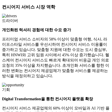
컨시어지 서비스 시장 역학
드라이버
개인화된 럭셔리 경험에 대한 수요 증가
프리미엄 서비스 소비자의 58% 이상이 맞춤형 여행, 식사, 라
이프스타일 서비스를 우선시하여 컨시어지 서비스 이용률이
증가하고 있습니다. 맞춤형 지원에 대한 수요는 도시 중심부,
특히 HNWI와 고위 임원 사이에서 45% 이상 증가했습니다. 헬
스케어 컨시어지 서비스도 빠르게 확대되어 비응급 개인 의료
요청의 35% 이상을 차지했습니다. 초개인화 서비스를 향한 이
러한 변화는 컨시어지 제공업체가 맞춤형 서비스를 제공하는
방식을 재정의하고 있습니다.
기회
Digital Transformation을 통한 컨시어지 플랫폼 확장
컨시어지 서비스 제공업체의 60% 이상이 모바일과 AI 기반 플