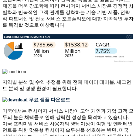
제공을 더욱 강조함에 따라 컨시어지 서비스 시장은 경쟁적 차
별화와 반복적인 고객 관계를 강화하는 기술 기반 제품, 전략
적 파트너십 및 전문 서비스 포트폴리오에 대한 지속적인 투자
를 목격할 것으로 예상됩니다.
지역별 분석 및 수익 추정을 위해
전체 데이터 테이블, 세그먼
트 분석 및 경쟁 환경
이 필요합니다.
무료 샘플 다운로드
미국에서는 컨시어지 서비스 시장이 고액 개인과 기업 고객 모
두의 높은 채택률로 인해 강력한 성장을 목격하고 있습니다.
미국 프리미엄 서비스 사용자의 58% 이상이 여행 및 엔터테인
먼트를 위한 맞춤형 컨시어지 솔루션을 선호하는 반면, 미국