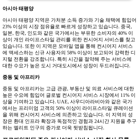
아시아 태평양
아시아 태평양 지역은 가처분 소득 증가와 기술 채택에 힘입어
23% 이상의 시장 점유율로 빠르게 성장하고 있습니다. 중국,
일본, 한국, 인도와 같은 국가에서는 부유한 소비자의 40% 이
상이 개인 라이프스타일 관리를 위한 컨시어지 서비스를 찾고
있습니다. 또한 이 지역은 모바일 앱을 통해 컨시어지 서비스
에 액세스하는 신규 사용자의 58% 이상이 보고되어 강력한 디
지털 전환을 강조합니다. 특히 시간을 절약해 주는 서비스에
대한 수요가 높은 도시 거대도시에서 성장이 두드러집니다.
중동 및 아프리카
중동 및 아프리카는 고급 관광, 부동산 및 의료 서비스에 대한
높은 수요에 힘입어 글로벌 컨시어지 서비스 시장에서 11% 이
상을 기여하고 있습니다. UAE, 사우디아라비아와 같은 국가
에서는 프리미엄 고객의 50% 이상이 라이프스타일 큐레이션
을 위해 컨시어지 서비스에 의존하고 있습니다. 이 지역의 성
장은 환대 인프라 확장과 독점적인 경험과 24시간 지원을 추구
하는 엘리트 인구의 증가로 더욱 뒷받침됩니다.