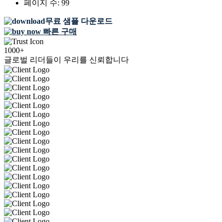
페이지 수:
99
무료 샘플 다운로드
빠른 구매
1000+
글로벌 리더들이 우리를 신뢰합니다