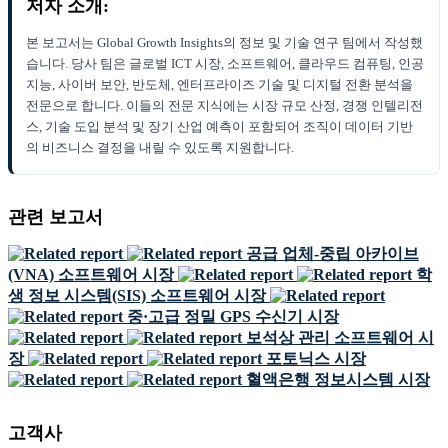
저자 소개:
본 보고서는 Global Growth Insights의 정보 및 기술 연구 팀에서 작성했
습니다. 당사 팀은 글로벌 ICT 시장, 소프트웨어, 클라우드 컴퓨팅, 인공
지능, 사이버 보안, 반도체, 엔터프라이즈 기술 및 디지털 전환 분석을
전문으로 합니다. 이들의 전문 지식에는 시장 규모 산정, 경쟁 인텔리전
스, 기술 도입 분석 및 장기 산업 예측이 포함되어 조직이 데이터 기반
의 비즈니스 결정을 내릴 수 있도록 지원합니다.
관련 보고서
공급 업체-중립 아카이브
(VNA) 소프트웨어 시장
학
생 정보 시스템(SIS) 소프트웨어 시장
중·고급 정밀 GPS 수신기 시장
보석상 관리 소프트웨어 시
장
포토닉스 시장
혈액은행 정보시스템 시장
고객사