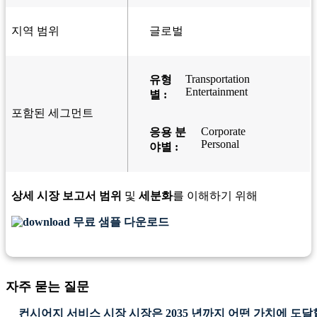
지역 범위
글로벌
Transportation
유형
Entertainment
별 :
포함된 세그먼트
Corporate
응용 분
Personal
야별 :
상세 시장 보고서 범위
및
세분화
를 이해하기 위해
무료 샘플 다운로드
자주 묻는 질문
컨시어지 서비스 시장 시장은 2035 년까지 어떤 가치에 도