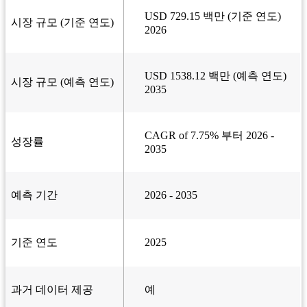
USD 729.15 백만 (기준 연도)
시장 규모 (기준 연도)
2026
USD 1538.12 백만 (예측 연도)
시장 규모 (예측 연도)
2035
CAGR of 7.75% 부터 2026 -
성장률
2035
예측 기간
2026 - 2035
기준 연도
2025
과거 데이터 제공
예