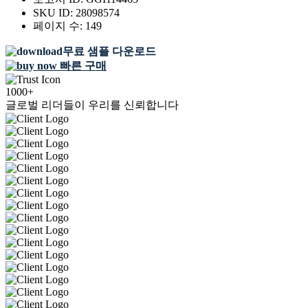
SKU ID:
28098574
페이지 수:
149
무료 샘플 다운로드
빠른 구매
1000+
글로벌 리더들이 우리를 신뢰합니다