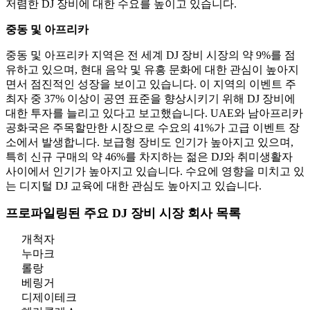
저렴한 DJ 장비에 대한 수요를 높이고 있습니다.
중동 및 아프리카
중동 및 아프리카 지역은 전 세계 DJ 장비 시장의 약 9%를 점
유하고 있으며, 현대 음악 및 유흥 문화에 대한 관심이 높아지
면서 점진적인 성장을 보이고 있습니다. 이 지역의 이벤트 주
최자 중 37% 이상이 공연 표준을 향상시키기 위해 DJ 장비에
대한 투자를 늘리고 있다고 보고했습니다. UAE와 남아프리카
공화국은 주목할만한 시장으로 수요의 41%가 고급 이벤트 장
소에서 발생합니다. 보급형 장비도 인기가 높아지고 있으며,
특히 신규 구매의 약 46%를 차지하는 젊은 DJ와 취미생활자
사이에서 인기가 높아지고 있습니다. 수요에 영향을 미치고 있
는 디지털 DJ 교육에 대한 관심도 높아지고 있습니다.
프로파일링된 주요 DJ 장비 시장 회사 목록
개척자
누마크
롤랑
베링거
디제이테크