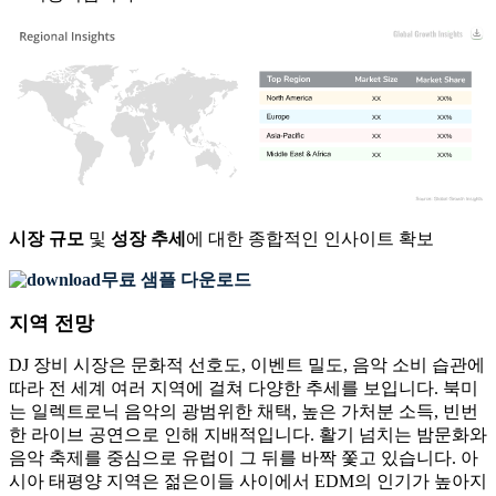
XX
XX%
XX
XX%
XX
XX%
XX
XX%
시장 규모
및
성장 추세
에 대한 종합적인 인사이트 확보
무료 샘플 다운로드
지역 전망
DJ 장비 시장은 문화적 선호도, 이벤트 밀도, 음악 소비 습관에
따라 전 세계 여러 지역에 걸쳐 다양한 추세를 보입니다. 북미
는 일렉트로닉 음악의 광범위한 채택, 높은 가처분 소득, 빈번
한 라이브 공연으로 인해 지배적입니다. 활기 넘치는 밤문화와
음악 축제를 중심으로 유럽이 그 뒤를 바짝 쫓고 있습니다. 아
시아 태평양 지역은 젊은이들 사이에서 EDM의 인기가 높아지