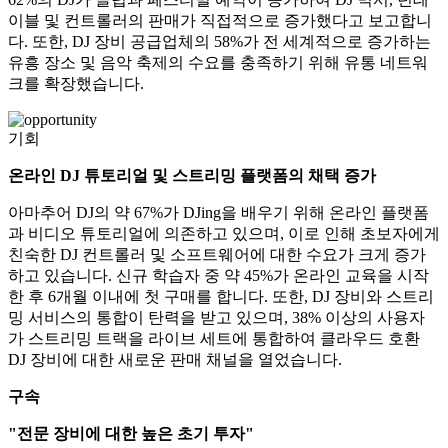
이블 및 컨트롤러의 판매가 직접적으로 증가했다고 보고합니
다. 또한, DJ 장비 공급업체의 58%가 전 세계적으로 증가하는
유흥 장소 및 음악 축제의 수요를 충족하기 위해 유통 네트워
크를 확장했습니다.
기회
온라인 DJ 튜토리얼 및 스트리밍 플랫폼의 채택 증가
아마추어 DJ의 약 67%가 DJing을 배우기 위해 온라인 플랫폼
과 비디오 튜토리얼에 의존하고 있으며, 이로 인해 초보자에게
친숙한 DJ 컨트롤러 및 소프트웨어에 대한 수요가 크게 증가
하고 있습니다. 신규 학습자 중 약 45%가 온라인 교육을 시작
한 후 6개월 이내에 첫 구매를 합니다. 또한, DJ 장비와 스트리
밍 서비스의 통합이 탄력을 받고 있으며, 38% 이상의 사용자
가 스트리밍 트랙을 라이브 세트에 통합하여 클라우드 호환
DJ 장비에 대한 새로운 판매 채널을 열었습니다.
구속
"전문 장비에 대한 높은 초기 투자"