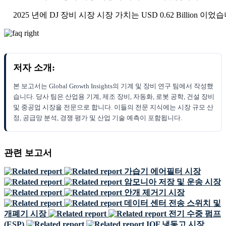
2025 년에 DJ 장비 시장 시장 가치는 USD 0.62 Billion 이었
저자 소개:
본 보고서는 Global Growth Insights의 기계 및 장비 연구 팀에서 작성했
습니다. 당사 팀은 산업용 기계, 제조 장비, 자동화, 로봇 공학, 건설 장비
및 중공업 시장을 전문으로 합니다. 이들의 전문 지식에는 시장 규모 산
정, 공급망 분석, 경쟁 평가 및 산업 기술 예측이 포함됩니다.
관련 보고서
가습기 에어필터 시장
암모니아 저장 및 운송 시장
안개 제거기 시장
데이터 센터 전송 스위치 및
개폐기 시장
전기 수중 펌프
(ESP)
IQF 냉동고 시장