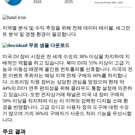
지역별 분석 및 수익 추정을 위해
전체 데이터 테이블, 세그먼
트 분석 및 경쟁 환경
이 필요합니다.
무료 샘플 다운로드
미국 DJ 장비 시장은 전 세계 수요의 38% 이상을 차지하며 지
배적인 역할을 하고 있습니다. 북미 DJ의 55% 이상이 고급 기
능과 이동성 때문에 올인원 컨트롤러를 선호합니다. 미국의 전
문 이벤트 주최자는 해당 지역 전체 구매의 60%를 차지합니
다. 스트리밍 지원 장비는 상당한 관심을 얻었으며 현재 약
44%의 DJ가 연주 편의성을 위해 클라우드 통합 설정에 의존하
고 있습니다. 또한 전자상거래 채널은 미국 내 장비 구매의
50% 이상을 차지하며 이는 이 지역의 강력한 디지털 소매 환
경을 반영합니다. 고급 오디오 사용자 정의 도구에 대한 수요
가 많으며 거의 ​​36%의 구매자가 사운드 처리 기능을 우선시합
니다.
주요 결과