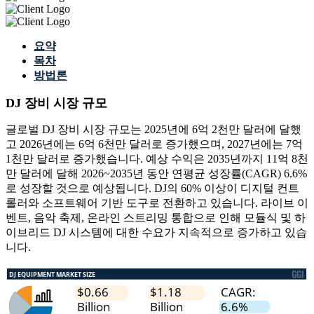
요약
목차
방법론
DJ 장비 시장 규모
글로벌 DJ 장비 시장 규모는 2025년에 6억 2천만 달러에 달했
고 2026년에는 6억 6천만 달러로 증가했으며, 2027년에는 7억
1천만 달러로 증가했습니다. 예상 수익은 2035년까지 11억 8천
만 달러에 달해 2026~2035년 동안 연평균 성장률(CAGR) 6.6%
로 성장할 것으로 예상됩니다. DJ의 60% 이상이 디지털 컨트
롤러와 소프트웨어 기반 도구로 전환하고 있습니다. 라이브 이
벤트, 음악 축제, 온라인 스트리밍 통합으로 인해 모듈식 및 하
이브리드 DJ 시스템에 대한 수요가 지속적으로 증가하고 있습
니다.