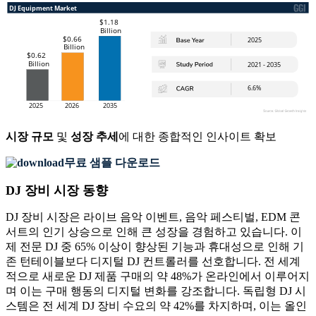
시장 규모
및
성장 추세
에 대한 종합적인 인사이트 확보
무료 샘플 다운로드
DJ 장비 시장 동향
DJ 장비 시장은 라이브 음악 이벤트, 음악 페스티벌, EDM 콘
서트의 인기 상승으로 인해 큰 성장을 경험하고 있습니다. 이
제 전문 DJ 중 65% 이상이 향상된 기능과 휴대성으로 인해 기
존 턴테이블보다 디지털 DJ 컨트롤러를 선호합니다. 전 세계
적으로 새로운 DJ 제품 구매의 약 48%가 온라인에서 이루어지
며 이는 구매 행동의 디지털 변화를 강조합니다. 독립형 DJ 시
스템은 전 세계 DJ 장비 수요의 약 42%를 차지하며, 이는 올인