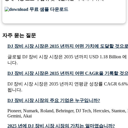
무료 샘플 다운로드
자주 묻는 질문
DJ 장비 시장 시장은 2035 년까지 어떤 가치에 도달할 것으
글로벌 DJ 장비 시장 시장은 2035 년까지 USD 1.18 Billio
니다.
DJ 장비 시장 시장은 2035 년까지 어떤 CAGR을 기록할 
DJ 장비 시장 시장은 2035 년까지 연평균 성장률 CAGR 6.
됩니다.
DJ 장비 시장 시장의 주요 기업은 누구입니까?
Pioneer, Numark, Roland, Behringer, DJ Tech, Hercules, Stanton,
Gemini, Akai
2025 년에 DJ 장비 시장 시장의 가치는 얼마였습니까?