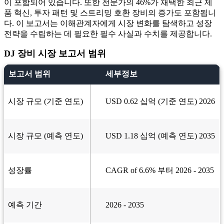
이 포함되어 있습니다. 또한 전문가의 46%가 채택한 최근 제
품 혁신, 투자 패턴 및 스트리밍 호환 장비의 증가도 포함됩니
다. 이 보고서는 이해관계자에게 시장 변화를 탐색하고 성장
전략을 수립하는 데 필요한 필수 사실과 수치를 제공합니다.
DJ 장비 시장 보고서 범위
보고서 범위
세부정보
시장 규모 (기준 연도)
USD 0.62 십억 (기준 연도) 2026
시장 규모 (예측 연도)
USD 1.18 십억 (예측 연도) 2035
성장률
CAGR of 6.6% 부터 2026 - 2035
예측 기간
2026 - 2035