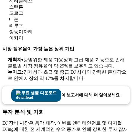
헤라클레스
스탠튼
코르그
데논
리루프
쌍둥이자리
아카이
시장 점유율이 가장 높은 상위 기업
개척자:
광범위한 제품 가용성과 고급 제품 기능으로 인해
글로벌 시장 점유율의 약 29%를 보유하고 있습니다.
누마크:
경제성과 초급 및 중급 DJ 사이의 강력한 존재감으
로 인해 시장의 약 17%를 차지합니다.
무료 샘플 다운로드
이 보고서에 대해 더 알아보세요.
투자 분석 및 기회
DJ 장비 시장은 음악 제작, 이벤트 엔터테인먼트 및 디지털
DJing에 대한 전 세계적인 수요 증가로 인해 강력한 투자 잠재