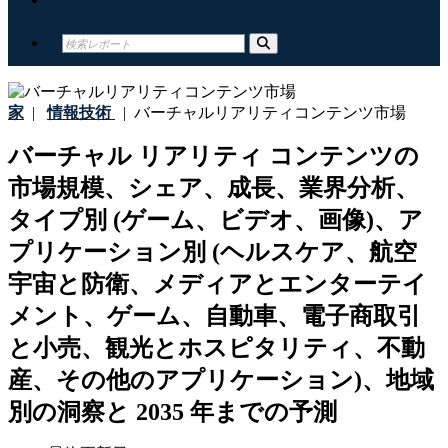
家
|
情報技術
|
バーチャルリアリティコンテンツ市場
バーチャル リアリティ コンテンツの
市場規模、シェア、成長、業界分析、
タイプ別 (ゲーム、ビデオ、画像)、ア
プリケーション別 (ヘルスケア、航空
宇宙と防衛、メディアとエンターテイ
メント、ゲーム、自動車、電子商取引
と小売、観光とホスピタリティ、不動
産、その他のアプリケーション)、地域
別の洞察と 2035 年までの予測