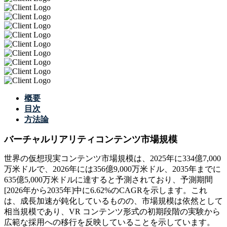
概要
目次
方法論
バーチャルリアリティコンテンツ市場規模
世界の仮想現実コンテンツ市場規模は、2025年に334億7,000
万米ドルで、2026年には356億9,000万米ドル、2035年までに
635億5,000万米ドルに達すると予測されており、予測期間
[2026年から2035年]中に6.62%のCAGRを示します。これ
は、成長加速が鈍化しているものの、市場規模は依然として
相当規模であり、VR コンテンツ形式の初期段階の実験から
広範な採用への移行を反映していることを示しています。