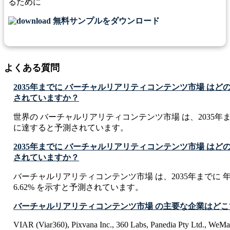
るために
無料サンプルをダウンロード
よくある質問
2035年までに バーチャルリアリティコンテンツ市場 は
されていますか？
世界の バーチャルリアリティコンテンツ市場 は、2035年までに USD
に達すると予測されています。
2035年までに バーチャルリアリティコンテンツ市場 はど
されていますか？
バーチャルリアリティコンテンツ市場 は、2035年までに 年
6.62% を示すと予測されています。
バーチャルリアリティコンテンツ市場 の主要な企業はどこ
VIAR (Viar360), Pixvana Inc., 360 Labs, Panedia Pty Ltd., WeM