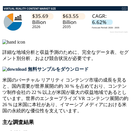
詳細な地域分析と収益予測のために、
完全なデータ表、セグ
メント別分析、および競合状況
が必要です。
無料サンプルをダウンロード
米国のバーチャル リアリティ コンテンツ市場の成長を見る
と、国内需要が世界展開の約 30 % を占めており、コンテン
ツ制作会社の 22 % 以上が米国が最大の収益地域であるとし
ています。世界のエンタープライズ VR コンテンツ展開の約
26 % は米国に本社があり、イマーシブ メディアにおける米
国の永続的な優位性を支えています。
主な調査結果