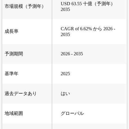
USD 63.55 十億（予測年）
市場規模（予測年）
2035
CAGR of 6.62% から 2026 -
成長率
2035
予測期間
2026 - 2035
基準年
2025
過去データあり
はい
地域範囲
グローバル