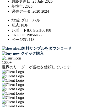
最終更新日:
25-July-2026
基準年:
2025
過去データ:
2020-2024
地域:
グローバル
形式:
PDF
レポートID:
GGI100188
SKU ID:
19856453
ページ数:
113
無料サンプルをダウンロード
クイック購入
1000+
世界のリーダーが当社を信頼しています