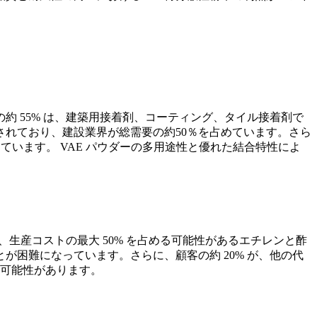
約 55% は、建築用接着剤、コーティング、タイル接着剤で
れており、建設業界が総需要の約50％を占めています。さら
ています。 VAE パウダーの多用途性と優れた結合特性によ
、生産コストの最大 50% を占める可能性があるエチレンと酢
困難になっています。さらに、顧客の約 20% が、他の代
る可能性があります。