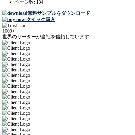
ページ数:
134
無料サンプルをダウンロード
クイック購入
1000+
世界のリーダーが当社を信頼しています