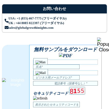
お問い合わせ
USA : +1 (855) 467-7775 (フリーダイヤル)
UK : +44 8085 022397 (フリーダイヤル)
sales@globalgrowthinsights.com
無料サンプルをダウンロード
セキュリティコード