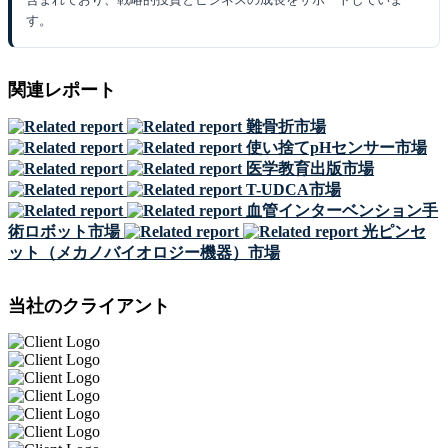
す。
関連レポート
難骨折市場
使い捨てpHセンサー市場
医学教育出版市場
T-UDCA市場
血管インターベンション手
術ロボット市場
光ピンセ
ット（メカノバイオロジー機器）市場
当社のクライアント