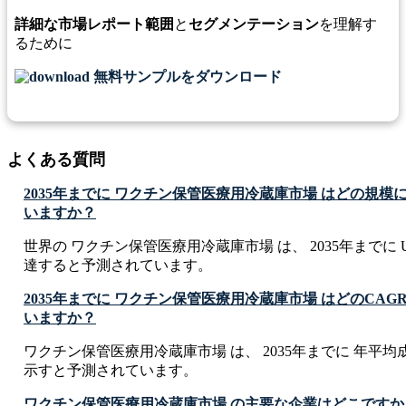
詳細な市場レポート範囲
と
セグメンテーション
を理解す
るために
無料サンプルをダウンロード
よくある質問
2035年までに ワクチン保管医療用冷蔵庫市場 はどの規
いますか？
世界の ワクチン保管医療用冷蔵庫市場 は、 2035年までに USD 73
達すると予測されています。
2035年までに ワクチン保管医療用冷蔵庫市場 はどのCA
いますか？
ワクチン保管医療用冷蔵庫市場 は、 2035年までに 年平均成長率
示すと予測されています。
ワクチン保管医療用冷蔵庫市場 の主要な企業はどこですか