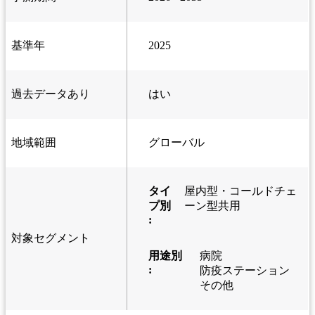
基準年
2025
過去データあり
はい
地域範囲
グローバル
タイ
屋内型・コールドチェ
プ別
ーン型共用
:
対象セグメント
用途別
病院
:
防疫ステーション
その他