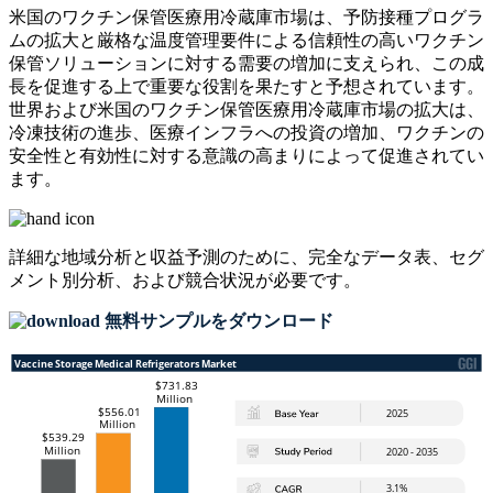
米国のワクチン保管医療用冷蔵庫市場は、予防接種プログラ
ムの拡大と厳格な温度管理要件による信頼性の高いワクチン
保管ソリューションに対する需要の増加に支えられ、この成
長を促進する上で重要な役割を果たすと予想されています。
世界および米国のワクチン保管医療用冷蔵庫市場の拡大は、
冷凍技術の進歩、医療インフラへの投資の増加、ワクチンの
安全性と有効性に対する意識の高まりによって促進されてい
ます。
詳細な地域分析と収益予測のために、
完全なデータ表、セグ
メント別分析、および競合状況
が必要です。
無料サンプルをダウンロード