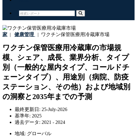
家
|
健康管理
|
ワクチン保管医療用冷蔵庫市場
ワクチン保管医療用冷蔵庫の市場規
模、シェア、成長、業界分析、タイプ
別（一般的な屋内タイプ、コールドチ
ェーンタイプ）、用途別（病院、防疫
ステーション、その他）および地域別
の洞察と2035年までの予測
最終更新日:
25-July-2026
基準年:
2025
過去データ:
2021 - 2024
地域:
グローバル