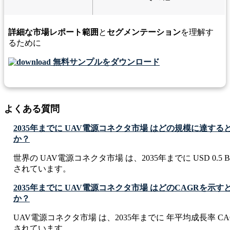
詳細な市場レポート範囲
と
セグメンテーション
を理解す
るために
無料サンプルをダウンロード
よくある質問
2035年までに UAV電源コネクタ市場 はどの規模に達す
か？
世界の UAV電源コネクタ市場 は、2035年までに USD 0.5 Bi
されています。
2035年までに UAV電源コネクタ市場 はどのCAGRを示
か？
UAV電源コネクタ市場 は、2035年までに 年平均成長率 CAG
されています。