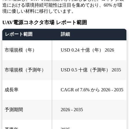
造における環境持続可能性は注目を集めており、60% が環
境に優しい材料に移行しています。
UAV電源コネクタ市場 レポート範囲
レポート範囲
詳細
市場規模（年）
USD 0.24 十億（年） 2026
市場規模（予測年）
USD 0.5 十億（予測年） 2035
成長率
CAGR of 7.6% から 2026 - 2035
予測期間
2026 - 2035