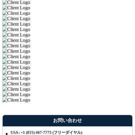
お問い合わせ
USA : +1 (855) 467-7775 (フリーダイヤル)