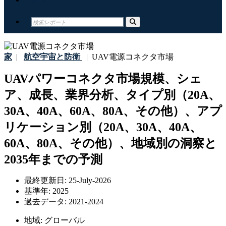
家
|
航空宇宙と防衛
|
UAV電源コネクタ市場
UAVパワーコネクタ市場規模、シェ
ア、成長、業界分析、タイプ別（20A、
30A、40A、60A、80A、その他）、アプ
リケーション別（20A、30A、40A、
60A、80A、その他）、地域別の洞察と
2035年までの予測
最終更新日:
25-July-2026
基準年:
2025
過去データ:
2021-2024
地域:
グローバル