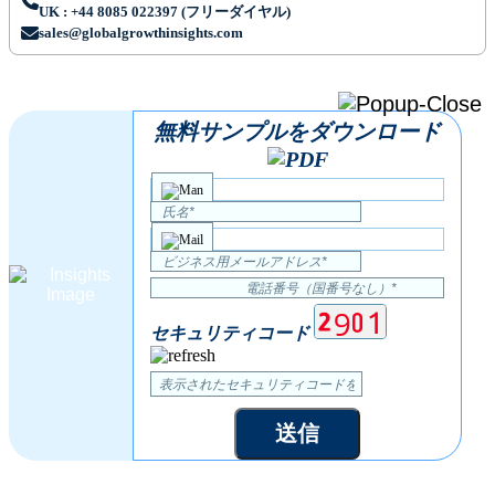
UK : +44 8085 022397 (フリーダイヤル)
sales@globalgrowthinsights.com
無料サンプルをダウンロード
セキュリティコード
送信