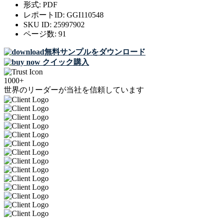
形式:
PDF
レポートID:
GGI110548
SKU ID:
25997902
ページ数:
91
無料サンプルをダウンロード
クイック購入
1000+
世界のリーダーが当社を信頼しています