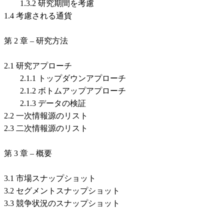
1.3.2 研究期間を考慮
1.4 考慮される通貨
第 2 章 – 研究方法
2.1 研究アプローチ
2.1.1 トップダウンアプローチ
2.1.2 ボトムアップアプローチ
2.1.3 データの検証
2.2 一次情報源のリスト
2.3 二次情報源のリスト
第 3 章 – 概要
3.1 市場スナップショット
3.2 セグメントスナップショット
3.3 競争状況のスナップショット