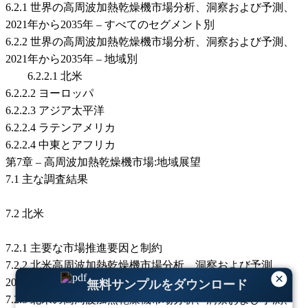
6.2.1 世界の高周波加熱乾燥機市場分析、洞察および予測、
2021年から2035年 – すべてのセグメント別
6.2.2 世界の高周波加熱乾燥機市場分析、洞察および予測、
2021年から2035年 – 地域別
6.2.2.1 北米
6.2.2.2 ヨーロッパ
6.2.2.3 アジア太平洋
6.2.2.4 ラテンアメリカ
6.2.2.4 中東とアフリカ
第7章 – 高周波加熱乾燥機市場:地域展望
7.1 主な調査結果
7.2 北米
7.2.1 主要な市場推進要因と制約
7.2.2 北米高周波加熱乾燥機市場分析、洞察および予測、
×
2021年から2035年 – すべてのセグメント別
無料サンプルをダウンロード
7.2.3 北米の高周波加熱乾燥機市場分析、洞察および予測、