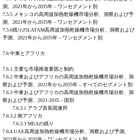
測、2021年から2035年 – ワンセグメント別
7.5.5 メキシコの高周波加熱乾燥機市場分析、洞察および予
測、2021年から2035年 – ワンセグメント別
7.5.6残りのLATAM高周波加熱乾燥機市場分析、洞察および
予測、2021年から2035年 – ワンセグメント別
7.6 中東とアフリカ
7.6.1 主要な市場推進要因と制約
7.6.2 中東およびアフリカの高周波加熱乾燥機市場分析、洞
察および予測、2021年から2035年 – すべてのセグメント別
7.6.3 中東およびアフリカの高周波加熱乾燥機市場分析、洞
察および予測、2021-2035 – 国別
7.6.3.1 アラブ首長国連邦
7.6.3.2 南アフリカ
7.6.3.3 MEAの残り
7.6.4 UAE高周波加熱乾燥機市場分析、洞察および予測、
2021年から2035年 – ワンセグメント別