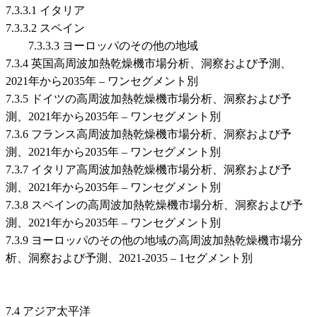
7.3.3.1 イタリア
7.3.3.2 スペイン
7.3.3.3 ヨーロッパのその他の地域
7.3.4 英国高周波加熱乾燥機市場分析、洞察および予測、
2021年から2035年 – ワンセグメント別
7.3.5 ドイツの高周波加熱乾燥機市場分析、洞察および予
測、2021年から2035年 – ワンセグメント別
7.3.6 フランス高周波加熱乾燥機市場分析、洞察および予
測、2021年から2035年 – ワンセグメント別
7.3.7 イタリア高周波加熱乾燥機市場分析、洞察および予
測、2021年から2035年 – ワンセグメント別
7.3.8 スペインの高周波加熱乾燥機市場分析、洞察および予
測、2021年から2035年 – ワンセグメント別
7.3.9 ヨーロッパのその他の地域の高周波加熱乾燥機市場分
析、洞察および予測、2021-2035 – 1セグメント別
7.4 アジア太平洋