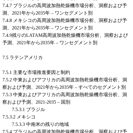
7.4.7 ブラジルの高周波加熱乾燥機市場分析、洞察および予
測、2021年から2035年 – ワンセグメント別
7.4.8 メキシコの高周波加熱乾燥機市場分析、洞察および予
測、2021年から2035年 – ワンセグメント別
7.4.9残りのLATAM高周波加熱乾燥機市場分析、洞察および
予測、2021年から2035年 – ワンセグメント別
7.5 ラテンアメリカ
7.5.1 主要な市場推進要因と制約
7.5.2 中東およびアフリカの高周波加熱乾燥機市場分析、洞
察および予測、2021年から2035年 – すべてのセグメント別
7.5.3 中東およびアフリカの高周波加熱乾燥機市場分析、洞
察および予測、2021-2035 – 国別
7.5.3.1 ブラジル
7.5.3.2 メキシコ
7.5.3.3 中南米の残りの地域
7.5.4 ブラジルの高周波加熱乾燥機市場分析、洞察および予