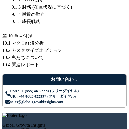
9.1.3 財務 (在庫状況に基づく)
9.1.4 最近の動向
9.1.5 成長戦略
第 10 章 – 付録
10.1 マクロ経済分析
10.2 カスタマイズオプション
10.3 私たちについて
10.4 関連レポート
お問い合わせ
USA : +1 (855) 467-7775 (フリーダイヤル)
UK : +44 8085 022397 (フリーダイヤル)
sales@globalgrowthinsights.com
;
Global Growth Insights