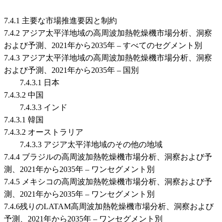
7.4.1 主要な市場推進要因と制約
7.4.2 アジア太平洋地域の高周波加熱乾燥機市場分析、洞察
および予測、2021年から2035年 – すべてのセグメント別
7.4.3 アジア太平洋地域の高周波加熱乾燥機市場分析、洞察
および予測、2021年から2035年 – 国別
7.4.3.1 日本
7.4.3.2 中国
7.4.3.3 インド
7.4.3.1 韓国
7.4.3.2 オーストラリア
7.4.3.3 アジア太平洋地域のその他の地域
7.4.4 ブラジルの高周波加熱乾燥機市場分析、洞察および予
測、2021年から2035年 – ワンセグメント別
7.4.5 メキシコの高周波加熱乾燥機市場分析、洞察および予
測、2021年から2035年 – ワンセグメント別
7.4.6残りのLATAM高周波加熱乾燥機市場分析、洞察および
予測、2021年から2035年 – ワンセグメント別