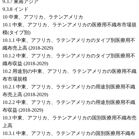
9.3.7 東南アジア
9.3.8 インド
10 中東、アフリカ、ラテンアメリカ
10.1 中東、アフリカ、ラテンアメリカの医療用不織布市場規
模(タイプ別)
10.1.1 中東、アフリカ、ラテンアメリカのタイプ別医療用不
織布売上高 (2018-2029)
10.1.2 中東、アフリカ、ラテンアメリカのタイプ別医療用不
織布収益 (2018-2029)
10.2 用途別の中東、アフリカ、ラテンアメリカの医療用不織
布市場規模
10.2.1 中東、アフリカ、ラテンアメリカの用途別医療用不織
布売上高 (2018-2029)
10.2.2 中東、アフリカ、ラテンアメリカの用途別医療用不織
布収益 (2018-2029)
10.3 中東、アフリカ、ラテンアメリカの国別医療用不織布売
上高
10.3.1 中東、アフリカ、ラテンアメリカの国別医療用不織布