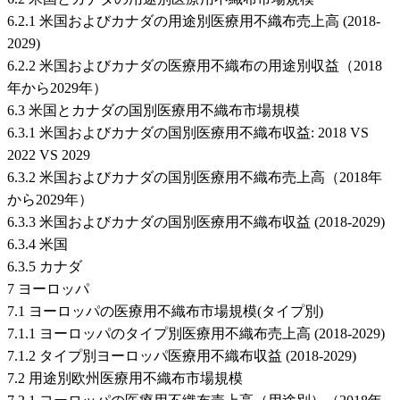
6.2.1 米国およびカナダの用途別医療用不織布売上高 (2018-
2029)
6.2.2 米国およびカナダの医療用不織布の用途別収益（2018
年から2029年）
6.3 米国とカナダの国別医療用不織布市場規模
6.3.1 米国およびカナダの国別医療用不織布収益: 2018 VS
2022 VS 2029
6.3.2 米国およびカナダの国別医療用不織布売上高（2018年
から2029年）
6.3.3 米国およびカナダの国別医療用不織布収益 (2018-2029)
6.3.4 米国
6.3.5 カナダ
7 ヨーロッパ
7.1 ヨーロッパの医療用不織布市場規模(タイプ別)
7.1.1 ヨーロッパのタイプ別医療用不織布売上高 (2018-2029)
7.1.2 タイプ別ヨーロッパ医療用不織布収益 (2018-2029)
7.2 用途別欧州医療用不織布市場規模