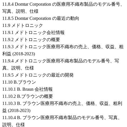
11.8.4 Domtar Corporation の医療用不織布製品のモデル番号、
写真、説明、仕様
11.8.5 Domtar Corporation の最近の動向
11.9 メドトロニック
11.9.1 メドトロニック会社情報
11.9.2 メドトロニックの概要
11.9.3 メドトロニック医療用不織布の売上、価格、収益、粗
利益 (2018-2023)
11.9.4 メドトロニック医療用不織布製品のモデル番号、写
真、説明、仕様
11.9.5 メドトロニックの最近の開発
11.10 B.ブラウン
11.10.1 B. Braun 会社情報
11.10.2 B.ブラウンの概要
11.10.3 B. ブラウン医療用不織布の売上、価格、収益、粗利
益 (2018-2023)
11.10.4 B. ブラウン医療用不織布製品のモデル番号、写真、
説明、仕様