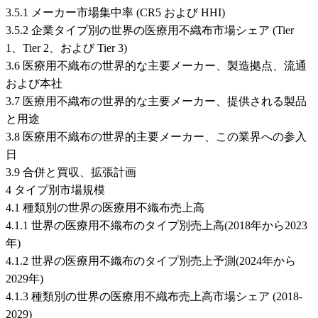
3.5.1 メーカー市場集中率 (CR5 および HHI)
3.5.2 企業タイプ別の世界の医療用不織布市場シェア (Tier
1、Tier 2、および Tier 3)
3.6 医療用不織布の世界的な主要メーカー、製造拠点、流通
および本社
3.7 医療用不織布の世界的な主要メーカー、提供される製品
と用途
3.8 医療用不織布の世界的主要メーカー、この業界への参入
日
3.9 合併と買収、拡張計画
4 タイプ別市場規模
4.1 種類別の世界の医療用不織布売上高
4.1.1 世界の医療用不織布のタイプ別売上高(2018年から2023
年)
4.1.2 世界の医療用不織布のタイプ別売上予測(2024年から
2029年)
4.1.3 種類別の世界の医療用不織布売上高市場シェア (2018-
2029)