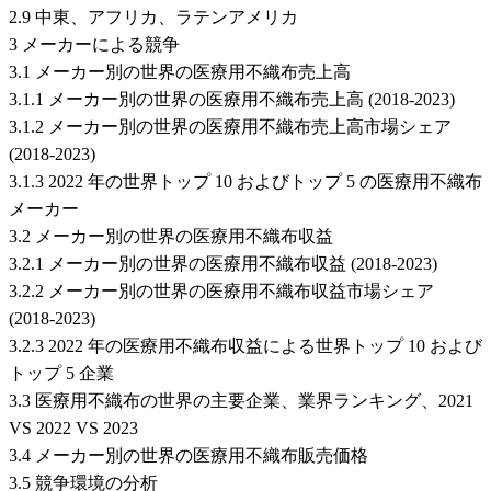
2.9 中東、アフリカ、ラテンアメリカ
3 メーカーによる競争
3.1 メーカー別の世界の医療用不織布売上高
3.1.1 メーカー別の世界の医療用不織布売上高 (2018-2023)
3.1.2 メーカー別の世界の医療用不織布売上高市場シェア
(2018-2023)
3.1.3 2022 年の世界トップ 10 およびトップ 5 の医療用不織布
メーカー
3.2 メーカー別の世界の医療用不織布収益
3.2.1 メーカー別の世界の医療用不織布収益 (2018-2023)
3.2.2 メーカー別の世界の医療用不織布収益市場シェア
(2018-2023)
3.2.3 2022 年の医療用不織布収益による世界トップ 10 および
トップ 5 企業
3.3 医療用不織布の世界の主要企業、業界ランキング、2021
VS 2022 VS 2023
3.4 メーカー別の世界の医療用不織布販売価格
3.5 競争環境の分析