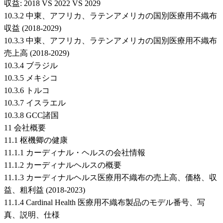
収益: 2018 VS 2022 VS 2029
10.3.2 中東、アフリカ、ラテンアメリカの国別医療用不織布
収益 (2018-2029)
10.3.3 中東、アフリカ、ラテンアメリカの国別医療用不織布
売上高 (2018-2029)
10.3.4 ブラジル
10.3.5 メキシコ
10.3.6 トルコ
10.3.7 イスラエル
10.3.8 GCC諸国
11 会社概要
11.1 枢機卿の健康
11.1.1 カーディナル・ヘルスの会社情報
11.1.2 カーディナルヘルスの概要
11.1.3 カーディナルヘルス医療用不織布の売上高、価格、収
益、粗利益 (2018-2023)
11.1.4 Cardinal Health 医療用不織布製品のモデル番号、写
真、説明、仕様