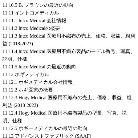
11.10.5 B. ブラウンの最近の動向
11.11 イントコメディカル
11.11.1 Intco Medical 会社情報
11.11.2 Intco Medicalの概要
11.11.3 Intco Medical 医療用不織布の売上、価格、収益、粗利
益 (2018-2023)
11.11.4 Intco Medical 医療用不織布製品のモデル番号、写真、
説明、仕様
11.11.5 Intco Medical の最近の動向
11.12 ホギメディカル
11.12.1 ホギメディカル会社情報
11.12.2 ホギ医療の概要
11.12.3 Hogy Medical 医療用不織布の売上、価格、収益、粗
利益 (2018-2023)
11.12.4 Hogy Medical 医療用不織布製品の型番、写真、説
明、仕様
11.12.5 ホギーメディカルの最近の動向
11.13 アドバンストファブリック (SAAF)