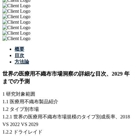
概要
目次
方法論
世界の医療用不織布市場洞察の詳細な目次、2029 年
までの予測
1 研究対象範囲
1.1 医療用不織布製品紹介
1.2 タイプ別市場
1.2.1 世界の医療用不織布市場規模のタイプ別成長率、2018
VS 2022 VS 2029
1.2.2 ドライレイド