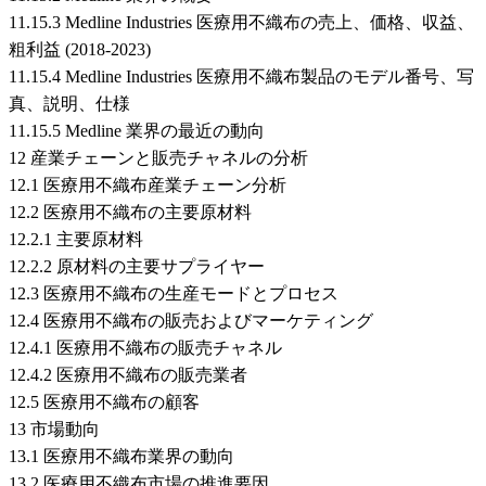
11.15.3 Medline Industries 医療用不織布の売上、価格、収益、
粗利益 (2018-2023)
11.15.4 Medline Industries 医療用不織布製品のモデル番号、写
真、説明、仕様
11.15.5 Medline 業界の最近の動向
12 産業チェーンと販売チャネルの分析
12.1 医療用不織布産業チェーン分析
12.2 医療用不織布の主要原材料
12.2.1 主要原材料
12.2.2 原材料の主要サプライヤー
12.3 医療用不織布の生産モードとプロセス
12.4 医療用不織布の販売およびマーケティング
12.4.1 医療用不織布の販売チャネル
12.4.2 医療用不織布の販売業者
12.5 医療用不織布の顧客
13 市場動向
13.1 医療用不織布業界の動向
13.2 医療用不織布市場の推進要因