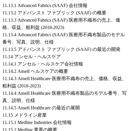
11.13.1 Advanced Fabrics (SAAF) 会社情報
11.13.2 アドバンスト ファブリック (SAAF) の概要
11.13.3 Advanced Fabrics (SAAF) 医療用不織布の売上、価
格、収益、粗利益 (2018-2023)
11.13.4 Advanced Fabrics (SAAF) 医療用不織布製品のモデル
番号、写真、説明、仕様
11.13.5 アドバンスト ファブリック (SAAF) の最近の開発
11.14 アンセル・ヘルスケア
11.14.1 アンセル・ヘルスケア会社情報
11.14.2 Ansell ヘルスケアの概要
11.14.3 Ansell Healthcare 医療用不織布の売上、価格、収益、
粗利益 (2018-2023)
11.14.4 Ansell Healthcare 医療用不織布製品のモデル番号、写
真、説明、仕様
11.14.5 Ansell Healthcare の最近の展開
11.15 メドライン産業
11.15.1 Medline Industries 会社情報
11.15.2 Medline 業界の概要