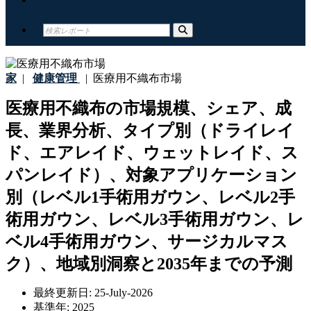
家
|
健康管理
|
医療用不織布市場
医療用不織布の市場規模、シェア、成
長、業界分析、タイプ別（ドライレイ
ド、エアレイド、ウェットレイド、ス
パンレイド）、対象アプリケーション
別（レベル1手術用ガウン、レベル2手
術用ガウン、レベル3手術用ガウン、レ
ベル4手術用ガウン、サージカルマス
ク）、地域別洞察と2035年までの予測
最終更新日:
25-July-2026
基準年:
2025