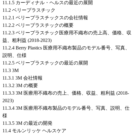
11.1.5 カーディナル・ヘルスの最近の展開
11.2 ベリープラスチック
11.2.1 ベリープラスチックスの会社情報
11.2.2 ベリープラスチックの概要
11.2.3 ベリープラスチック医療用不織布の売上高、価格、収
益、粗利益 (2018-2023)
11.2.4 Berry Plastics 医療用不織布製品のモデル番号、写真、
説明、仕様
11.2.5 ベリープラスチックの最近の展開
11.3 3M
11.3.1 3M 会社情報
11.3.2 3M の概要
11.3.3 3M 医療用不織布の売上、価格、収益、粗利益 (2018-
2023)
11.3.4 3M 医療用不織布製品のモデル番号、写真、説明、仕
様
11.3.5 3M の最近の開発
11.4 モルンリッケ ヘルスケア