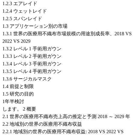
1.2.3 エアレイド
1.2.4 ウェットレイド
1.2.5 スパンレイド
1.3 アプリケーション別の市場
1.3.1 世界の医療用不織布市場規模の用途別成長率、2018 VS
2022 VS 2029
1.3.2 レベル 1 手術用ガウン
1.3.3 レベル 2 手術用ガウン
1.3.4 レベル 3 手術用ガウン
1.3.5 レベル 4 手術用ガウン
1.3.6 サージカルマスク
1.4 前提と制限
1.5 研究の目的
1年半検討
します。 2 概要
2.1 世界の医療用不織布売上高の推定と予測 2018 ～ 2029 年
2.2 地域別の世界の医療用不織布収益
2.2.1 地域別の世界の医療用不織布収益: 2018 VS 2022 VS