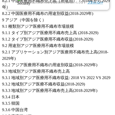
8.2.1 中国医療用不織布売上高（用途別）（2018年から2029
お客様の個人情報の完全な機密保持をお約束いたします.
プライバシー
年）
8.2.2 中国医療用不織布の用途別収益(2018-2029年)
9 アジア（中国を除く）
9.1 種類別アジア医療用不織布市場規模
9.1.1 タイプ別アジア医療用不織布売上高 (2018-2029)
9.1.2 タイプ別アジア医療用不織布収益(2018-2029)
9.2 用途別アジア医療用不織布市場規模
9.2.1 アプリケーション別アジア医療用不織布売上高(2018-
2029年)
9.2.2 アジア医療用不織布の用途別収益(2018-2029年)
9.3 地域別アジア医療用不織布売上高
9.3.1 地域別アジア医療用不織布収益: 2018 VS 2022 VS 2029
9.3.2 地域別アジア医療不織布収益(2018-2029)
9.3.3 地域別アジア医療用不織布売上高(2018-2029年)
9.3.4 日本
9.3.5 韓国
9.3.6 中国台湾