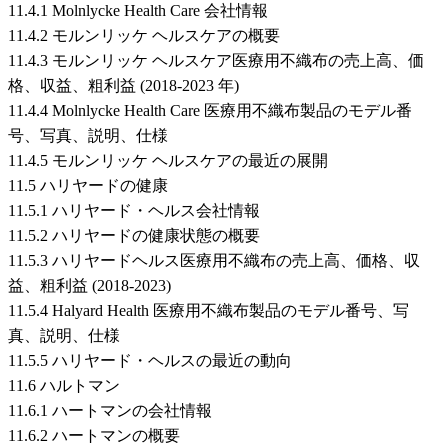
11.4.1 Molnlycke Health Care 会社情報
11.4.2 モルンリッケ ヘルスケアの概要
11.4.3 モルンリッケ ヘルスケア医療用不織布の売上高、価
格、収益、粗利益 (2018-2023 年)
11.4.4 Molnlycke Health Care 医療用不織布製品のモデル番
号、写真、説明、仕様
11.4.5 モルンリッケ ヘルスケアの最近の展開
11.5 ハリヤードの健康
11.5.1 ハリヤード・ヘルス会社情報
11.5.2 ハリヤードの健康状態の概要
11.5.3 ハリヤードヘルス医療用不織布の売上高、価格、収
益、粗利益 (2018-2023)
11.5.4 Halyard Health 医療用不織布製品のモデル番号、写
真、説明、仕様
11.5.5 ハリヤード・ヘルスの最近の動向
11.6 ハルトマン
11.6.1 ハートマンの会社情報
11.6.2 ハートマンの概要