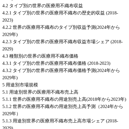
4.2 タイプ別の世界の医療用不織布収益
4.2.1 タイプ別の世界の医療用不織布の歴史的収益 (2018-
2023)
4.2.2 世界の医療用不織布のタイプ別収益予測(2024年から
2029年)
4.2.3 タイプ別の世界の医療用不織布収益市場シェア (2018-
2029)
4.3 種類別の世界の医療用不織布価格
4.3.1 タイプ別の世界の医療用不織布価格 (2018-2023)
4.3.2 タイプ別の世界の医療用不織布価格予測(2024年から
2029年)
5 用途別市場規模
5.1 用途別世界の医療用不織布売上高
5.1.1 世界の医療用不織布の用途別売上高(2018年から2023年)
5.1.2 世界の医療用不織布の用途別売上高予測（2024年から
2029年）
5.1.3 用途別世界の医療用不織布売上高市場シェア (2018-
2029)