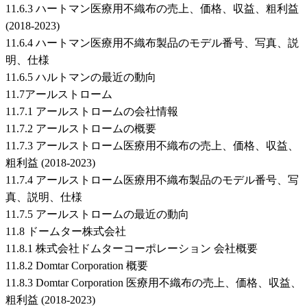
11.6.3 ハートマン医療用不織布の売上、価格、収益、粗利益
(2018-2023)
11.6.4 ハートマン医療用不織布製品のモデル番号、写真、説
明、仕様
11.6.5 ハルトマンの最近の動向
11.7アールストローム
11.7.1 アールストロームの会社情報
11.7.2 アールストロームの概要
11.7.3 アールストローム医療用不織布の売上、価格、収益、
粗利益 (2018-2023)
11.7.4 アールストローム医療用不織布製品のモデル番号、写
真、説明、仕様
11.7.5 アールストロームの最近の動向
11.8 ドームター株式会社
11.8.1 株式会社ドムターコーポレーション 会社概要
11.8.2 Domtar Corporation 概要
11.8.3 Domtar Corporation 医療用不織布の売上、価格、収益、
粗利益 (2018-2023)