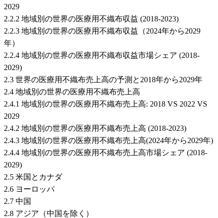
2029
2.2.2 地域別の世界の医療用不織布収益 (2018-2023)
2.2.3 地域別の世界の医療用不織布収益（2024年から2029
年）
2.2.4 地域別の世界の医療用不織布収益市場シェア (2018-
2029)
2.3 世界の医療用不織布売上高の予測と2018年から2029年
2.4 地域別の世界の医療用不織布売上高
2.4.1 地域別の世界の医療用不織布売上高: 2018 VS 2022 VS
2029
2.4.2 地域別の世界の医療用不織布売上高 (2018-2023)
2.4.3 地域別の世界の医療用不織布売上高(2024年から2029年)
2.4.4 地域別の世界の医療用不織布売上高市場シェア (2018-
2029)
2.5 米国とカナダ
2.6 ヨーロッパ
2.7 中国
2.8 アジア（中国を除く）