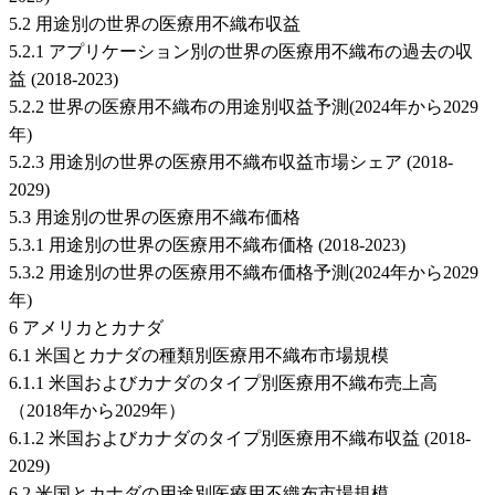
5.2 用途別の世界の医療用不織布収益
5.2.1 アプリケーション別の世界の医療用不織布の過去の収
益 (2018-2023)
5.2.2 世界の医療用不織布の用途別収益予測(2024年から2029
年)
5.2.3 用途別の世界の医療用不織布収益市場シェア (2018-
2029)
5.3 用途別の世界の医療用不織布価格
5.3.1 用途別の世界の医療用不織布価格 (2018-2023)
5.3.2 用途別の世界の医療用不織布価格予測(2024年から2029
年)
6 アメリカとカナダ
6.1 米国とカナダの種類別医療用不織布市場規模
6.1.1 米国およびカナダのタイプ別医療用不織布売上高
（2018年から2029年）
6.1.2 米国およびカナダのタイプ別医療用不織布収益 (2018-
2029)
6.2 米国とカナダの用途別医療用不織布市場規模