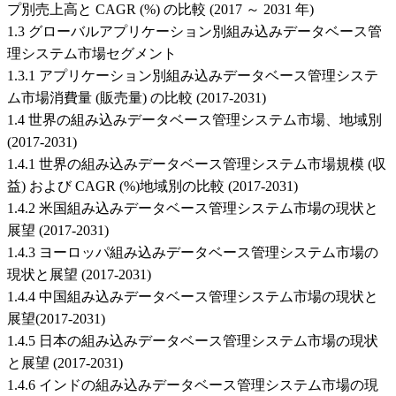
プ別売上高と CAGR (%) の比較 (2017 ～ 2031 年)
1.3 グローバルアプリケーション別組み込みデータベース管
理システム市場セグメント
1.3.1 アプリケーション別組み込みデータベース管理システ
ム市場消費量 (販売量) の比較 (2017-2031)
1.4 世界の組み込みデータベース管理システム市場、地域別
(2017-2031)
1.4.1 世界の組み込みデータベース管理システム市場規模 (収
益) および CAGR (%)地域別の比較 (2017-2031)
1.4.2 米国組み込みデータベース管理システム市場の現状と
展望 (2017-2031)
1.4.3 ヨーロッパ組み込みデータベース管理システム市場の
現状と展望 (2017-2031)
1.4.4 中国組み込みデータベース管理システム市場の現状と
展望(2017-2031)
1.4.5 日本の組み込みデータベース管理システム市場の現状
と展望 (2017-2031)
1.4.6 インドの組み込みデータベース管理システム市場の現