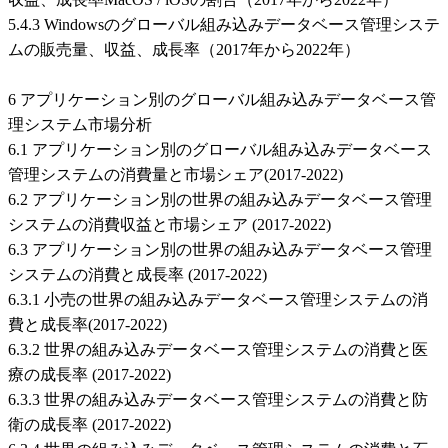
5.4.3 Windowsのグローバル組み込みデータベース管理システ
ムの販売量、収益、成長率（2017年から2022年）
6 アプリケーション別のグローバル組み込みデータベース管
理システム市場分析
6.1 アプリケーション別のグローバル組み込みデータベース
管理システムの消費量と市場シェア(2017-2022)
6.2 アプリケーション別の世界の組み込みデータベース管理
システムの消費収益と市場シェア (2017-2022)
6.3 アプリケーション別の世界の組み込みデータベース管理
システムの消費と成長率 (2017-2022)
6.3.1 小売の世界の組み込みデータベース管理システムの消
費と成長率(2017-2022)
6.3.2 世界の組み込みデータベース管理システムの消費と医
療の成長率 (2017-2022)
6.3.3 世界の組み込みデータベース管理システムの消費と防
衛の成長率 (2017-2022)