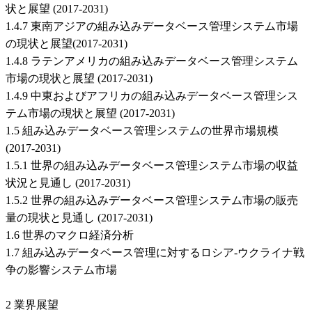
状と展望 (2017-2031)
1.4.7 東南アジアの組み込みデータベース管理システム市場
の現状と展望(2017-2031)
1.4.8 ラテンアメリカの組み込みデータベース管理システム
市場の現状と展望 (2017-2031)
1.4.9 中東およびアフリカの組み込みデータベース管理シス
テム市場の現状と展望 (2017-2031)
1.5 組み込みデータベース管理システムの世界市場規模
(2017-2031)
1.5.1 世界の組み込みデータベース管理システム市場の収益
状況と見通し (2017-2031)
1.5.2 世界の組み込みデータベース管理システム市場の販売
量の現状と見通し (2017-2031)
1.6 世界のマクロ経済分析
1.7 組み込みデータベース管理に対するロシア-ウクライナ戦
争の影響システム市場
2 業界展望