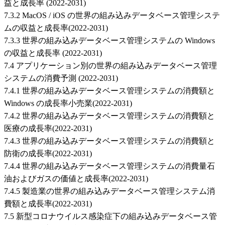
益と成長率 (2022-2031)
7.3.2 MacOS / iOS の世界の組み込みデータベース管理システ
ムの収益と成長率(2022-2031)
7.3.3 世界の組み込みデータベース管理システムの Windows
の収益と成長率 (2022-2031)
7.4 アプリケーション別の世界の組み込みデータベース管理
システムの消費予測 (2022-2031)
7.4.1 世界の組み込みデータベース管理システムの消費額と
Windows の成長率小売業(2022-2031)
7.4.2 世界の組み込みデータベース管理システムの消費額と
医療の成長率(2022-2031)
7.4.3 世界の組み込みデータベース管理システムの消費額と
防衛の成長率(2022-2031)
7.4.4 世界の組み込みデータベース管理システムの消費量石
油およびガスの価値と成長率(2022-2031)
7.4.5 製造業の世界の組み込みデータベース管理システム消
費額と成長率(2022-2031)
7.5 新型コロナウイルス感染症下の組み込みデータベース管