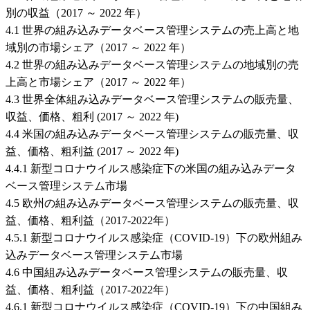
別の収益（2017 ～ 2022 年）
4.1 世界の組み込みデータベース管理システムの売上高と地
域別の市場シェア（2017 ～ 2022 年）
4.2 世界の組み込みデータベース管理システムの地域別の売
上高と市場シェア（2017 ～ 2022 年）
4.3 世界全体組み込みデータベース管理システムの販売量、
収益、価格、粗利 (2017 ～ 2022 年)
4.4 米国の組み込みデータベース管理システムの販売量、収
益、価格、粗利益 (2017 ～ 2022 年)
4.4.1 新型コロナウイルス感染症下の米国の組み込みデータ
ベース管理システム市場
4.5 欧州の組み込みデータベース管理システムの販売量、収
益、価格、粗利益（2017-2022年）
4.5.1 新型コロナウイルス感染症（COVID-19）下の欧州組み
込みデータベース管理システム市場
4.6 中国組み込みデータベース管理システムの販売量、収
益、価格、粗利益（2017-2022年）
4.6.1 新型コロナウイルス感染症（COVID-19）下の中国組み