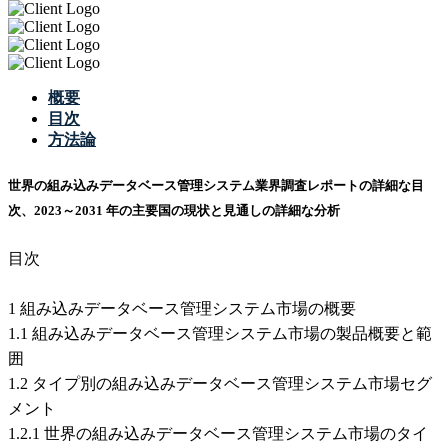
概要
目次
方法論
世界の組み込みデータベース管理システム業界調査レポートの詳細な目
次、2023～2031 年の主要国の現状と見通しの詳細な分析
目次
1 組み込みデータベース管理システム市場の概要
1.1 組み込みデータベース管理システム市場の製品概要と範
囲
1.2 タイプ別の組み込みデータベース管理システム市場セグ
メント
1.2.1 世界の組み込みデータベース管理システム市場のタイ