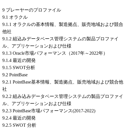
9 プレーヤーのプロファイル
9.1 オラクル
9.1.1 オラクルの基本情報、製造拠点、販売地域および競合
他社
9.1.2 組込みデータベース管理システムの製品プロファイ
ル、アプリケーションおよび仕様
9.1.3 Oracle市場パフォーマンス（2017年～2022年）
9.1.4 最近の開発
9.1.5 SWOT分析
9.2 PointBase
9.2.1 PointBase基本情報、製造拠点、販売地域および競合他
社
9.2.2 組み込みデータベース管理システムの製品プロファイ
ル、アプリケーションおよび仕様
9.2.3 PointBase市場パフォーマンス(2017-2022)
9.2.4 最近の開発
9.2.5 SWOT 分析