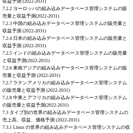
収益予測 (2022-2031)
7.2.2 ヨーロッパの組み込みデータベース管理システムの販
売量と収益予測(2022-2031)
7.2.3 中国の組み込みデータベース管理システムの販売量と
収益予測 (2022-2031)
7.2.4 日本の組み込みデータベース管理システムの販売量と
収益予測 (2022-2031)
7.2.5 インドの組み込みデータベース管理システムの販売量
と収益予測(2022-2031)
7.2.6 東南アジアの組み込みデータベース管理システムの販
売量と収益予測 (2022-2031)
7.2.7 ラテンアメリカの組み込みデータベース管理システム
の販売量と収益予測 (2022-2031)
7.2.8 中東とアフリカの組み込みデータベース管理システム
の販売量と収益予測(2022-2031)
7.3 タイプ別の世界の組み込みデータベース管理システムの
売上高、収益、価格予測 (2022-2031)
7.3.1 Linux の世界の組み込みデータベース管理システムの収