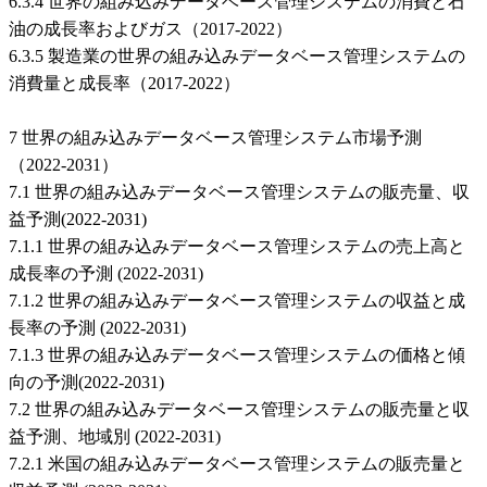
6.3.4 世界の組み込みデータベース管理システムの消費と石
油の成長率およびガス（2017-2022）
6.3.5 製造業の世界の組み込みデータベース管理システムの
消費量と成長率（2017-2022）
7 世界の組み込みデータベース管理システム市場予測
（2022-2031）
7.1 世界の組み込みデータベース管理システムの販売量、収
益予測(2022-2031)
7.1.1 世界の組み込みデータベース管理システムの売上高と
成長率の予測 (2022-2031)
7.1.2 世界の組み込みデータベース管理システムの収益と成
長率の予測 (2022-2031)
7.1.3 世界の組み込みデータベース管理システムの価格と傾
向の予測(2022-2031)
7.2 世界の組み込みデータベース管理システムの販売量と収
益予測、地域別 (2022-2031)
7.2.1 米国の組み込みデータベース管理システムの販売量と