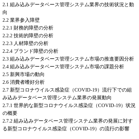
2.1 組み込みデータベース管理システム業界の技術状況と動
向
2.2 業界参入障壁
2.2.1 財務的障壁の分析
2.2.2 技術的障壁の分析
2.2.3 人材障壁の分析
2.2.4 ブランド障壁の分析
2.3 組み込みデータベース管理システム市場の推進要因分析
2.4 組み込みデータベース管理システム市場の課題分析
2.5 新興市場の動向
2.6 消費者嗜好分析
2.7 新型コロナウイルス感染症（COVID-19）流行下での組
み込みデータベース管理システム業界の発展動向
2.7.1 世界的な新型コロナウイルス感染症（COVID-19）状況
の概要
2.7.2 組み込みデータベース管理システム業界の発展に対す
る新型コロナウイルス感染症（COVID-19）の流行の影響