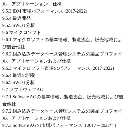
ル、アプリケーション、仕様
9.5.3 IBM 市場パフォーマンス (2017-2022)
9.5.4 最近開発
9.5.5 SWOT分析
9.6 マイクロソフト
9.6.1 マイクロソフトの基本情報、製造拠点、販売地域およ
び競合他社
9.6.2 組み込みデータベース管理システムの製品プロファイ
ル、アプリケーションおよび仕様
9.6.3 マイクロソフト市場のパフォーマンス (2017-2022)
9.6.4 最近の開発
9.6.5 SWOT分析
9.7 ソフトウェアAG
9.7.1 Software AGの基本情報、製造拠点、販売地域および競
合他社
9.7.2 組み込みデータベース管理システムの製品プロファイ
ル、アプリケーションおよび仕様
9.7.3 Software AGの市場パフォーマンス（2017～2022年）