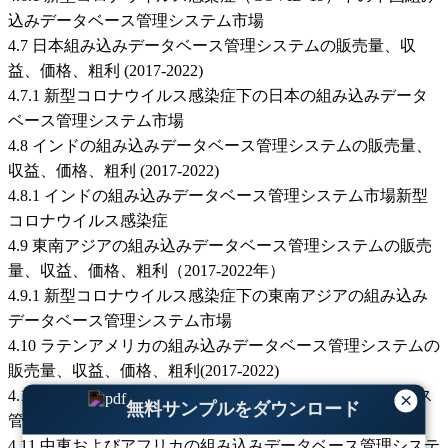
込みデータベース管理システム市場
4.7 日本組み込みデータベース管理システムの販売量、収
益、価格、粗利 (2017-2022)
4.7.1 新型コロナウイルス感染症下の日本の組み込みデータ
ベース管理システム市場
4.8 インドの組み込みデータベース管理システムの販売量、
収益、価格、粗利 (2017-2022)
4.8.1 インドの組み込みデータベース管理システム市場新型
コロナウイルス感染症
4.9 東南アジアの組み込みデータベース管理システムの販売
量、収益、価格、粗利（2017-2022年）
4.9.1 新型コロナウイルス感染症下の東南アジアの組み込み
データベース管理システム市場
4.10 ラテンアメリカの組み込みデータベース管理システムの
販売量、収益、価格、粗利(2017-2022)
4.10.1 COVID-19 下のラテンアメリカ組み込みデータベース
×
無料サンプルをダウンロード
管理システム市場
4.11 中東およびアフリカの組み込みデータベース管理システ