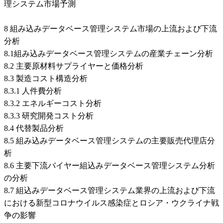
理システム市場予測
8 組み込みデータベース管理システム市場の上流および下流
分析
8.1組み込みデータベース管理システムの産業チェーン分析
8.2 主要原材料サプライヤーと価格分析
8.3 製造コスト構造分析
8.3.1 人件費分析
8.3.2 エネルギーコスト分析
8.3.3 研究開発コスト分析
8.4 代替製品分析
8.5 組み込みデータベース管理システムの主要販売代理店分
析
8.6 主要下流バイヤー組込みデータベース管理システム分析
の分析
8.7 組込みデータベース管理システム業界の上流および下流
における新型コロナウイルス感染症とロシア・ウクライナ戦
争の影響