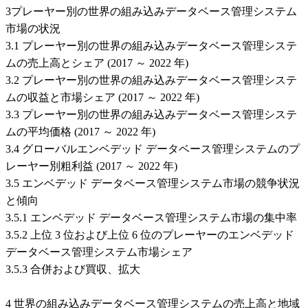
3プレーヤー別の世界の組み込みデータベース管理システム
市場の状況
3.1 プレーヤー別の世界の組み込みデータベース管理システ
ムの売上高とシェア (2017 ～ 2022 年)
3.2 プレーヤー別の世界の組み込みデータベース管理システ
ムの収益と市場シェア (2017 ～ 2022 年)
3.3 プレーヤー別の世界の組み込みデータベース管理システ
ムの平均価格 (2017 ～ 2022 年)
3.4 グローバルエンベデッド データベース管理システムのプ
レーヤー別粗利益 (2017 ～ 2022 年)
3.5 エンベデッド データベース管理システム市場の競争状況
と傾向
3.5.1 エンベデッド データベース管理システム市場の集中率
3.5.2 上位 3 位および上位 6 位のプレーヤーのエンベデッド
データベース管理システム市場シェア
3.5.3 合併および買収、拡大
4 世界の組み込みデータベース管理システムの売上高と地域