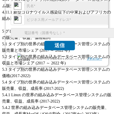
ム販売量、収益、価格、粗利益 (2017-2022)
4.11.1 新型コロナウイルス感染症下の中東およびアフリカの
組み込みデータベース管理システム市場
5 グローバルタイプ別の組み込みデータベース管理システム
の販売量、収益、価格動向
5.1 タイプ別の世界の組み込みデータベース管理システムの
送信
販売量と市場シェア (2017 ～ 2022 年)
5.2 タイプ別の世界の組み込みデータベース管理システムの
お客様の個人情報の完全な機密保持をお約束いたします.
プライバシー
収益と市場シェア (2017 ～ 2022 年)
5.3 タイプ別の世界の組み込みデータベース管理システムの
価格(2017-2022)
5.4 タイプ別の世界の組み込みデータベース管理システムの
販売量、収益、成長率 (2017-2022)
5.4.1 Linux の世界の組み込みデータベース管理システムの販
売量、収益、成長率 (2017-2022)
5.4.2 世界の組み込みデータベース管理システムの販売量、
収益、成長率MacOS / iOSの割合（2017年から2022年）