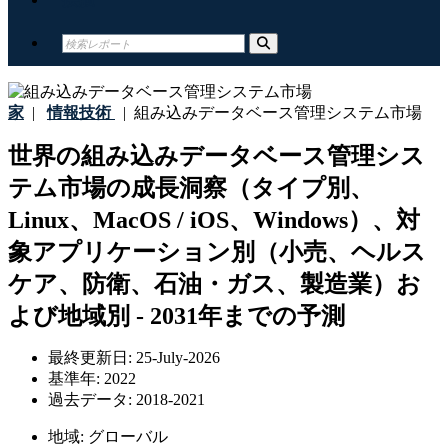
家
|
情報技術
|
組み込みデータベース管理システム市場
世界の組み込みデータベース管理シス
テム市場の成長洞察（タイプ別、
Linux、MacOS / iOS、Windows）、対
象アプリケーション別（小売、ヘルス
ケア、防衛、石油・ガス、製造業）お
よび地域別 - 2031年までの予測
最終更新日:
25-July-2026
基準年:
2022
過去データ:
2018-2021
地域:
グローバル