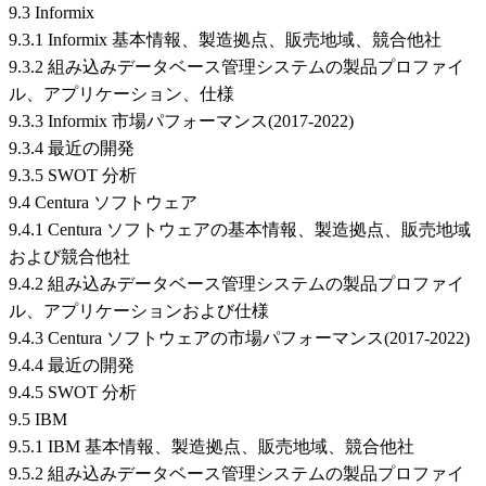
9.3 Informix
9.3.1 Informix 基本情報、製造拠点、販売地域、競合他社
9.3.2 組み込みデータベース管理システムの製品プロファイ
ル、アプリケーション、仕様
9.3.3 Informix 市場パフォーマンス(2017-2022)
9.3.4 最近の開発
9.3.5 SWOT 分析
9.4 Centura ソフトウェア
9.4.1 Centura ソフトウェアの基本情報、製造拠点、販売地域
および競合他社
9.4.2 組み込みデータベース管理システムの製品プロファイ
ル、アプリケーションおよび仕様
9.4.3 Centura ソフトウェアの市場パフォーマンス(2017-2022)
9.4.4 最近の開発
9.4.5 SWOT 分析
9.5 IBM
9.5.1 IBM 基本情報、製造拠点、販売地域、競合他社
9.5.2 組み込みデータベース管理システムの製品プロファイ