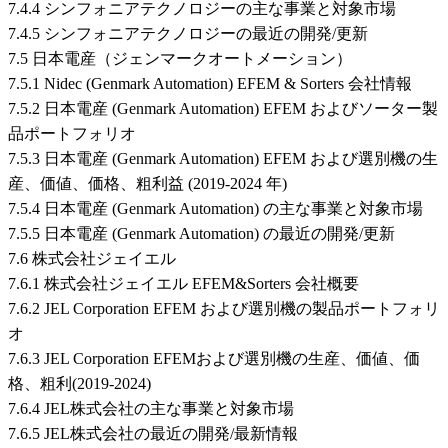
7.4.4 シンフォニアテクノロジーの主な事業と対象市場
7.4.5 シンフォニアテクノロジーの最近の開発/更新
7.5 日本電産（ジェンマークオートメーション）
7.5.1 Nidec (Genmark Automation) EFEM & Sorters 会社情報
7.5.2 日本電産 (Genmark Automation) EFEM およびソーター製
品ポートフォリオ
7.5.3 日本電産 (Genmark Automation) EFEM および選別機の生
産、価値、価格、粗利益 (2019-2024 年)
7.5.4 日本電産 (Genmark Automation) の主な事業と対象市場
7.5.5 日本電産 (Genmark Automation) の最近の開発/更新
7.6 株式会社ジェイエル
7.6.1 株式会社ジェイエル EFEM&Sorters 会社概要
7.6.2 JEL Corporation EFEM および選別機の製品ポートフォリ
オ
7.6.3 JEL Corporation EFEMおよび選別機の生産、価値、価
格、粗利(2019-2024)
7.6.4 JEL株式会社の主な事業と対象市場
7.6.5 JEL株式会社の最近の開発/最新情報