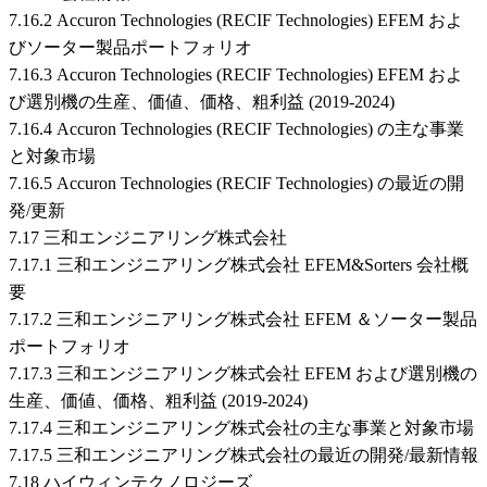
7.16.2 Accuron Technologies (RECIF Technologies) EFEM およ
びソーター製品ポートフォリオ
7.16.3 Accuron Technologies (RECIF Technologies) EFEM およ
び選別機の生産、価値、価格、粗利益 (2019-2024)
7.16.4 Accuron Technologies (RECIF Technologies) の主な事業
と対象市場
7.16.5 Accuron Technologies (RECIF Technologies) の最近の開
発/更新
7.17 三和エンジニアリング株式会社
7.17.1 三和エンジニアリング株式会社 EFEM&Sorters 会社概
要
7.17.2 三和エンジニアリング株式会社 EFEM ＆ソーター製品
ポートフォリオ
7.17.3 三和エンジニアリング株式会社 EFEM および選別機の
生産、価値、価格、粗利益 (2019-2024)
7.17.4 三和エンジニアリング株式会社の主な事業と対象市場
7.17.5 三和エンジニアリング株式会社の最近の開発/最新情報
7.18 ハイウィンテクノロジーズ