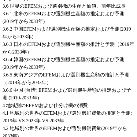
3.6 世界のEFEMおよび選別機の生産と価値、前年比成長
3.6.1 北米のEFEMおよび選別機生産額の推定および予測
(2019年から2033年)
3.6.2 中国EFEMおよび選別機生産額の推定および予測(2019
年から2033年)
3.6.3 日本のEFEMおよび選別機生産額の推計と予測（2019年
から2033年）
3.6.4 韓国のEFEMおよび選別機生産額の推定および予測
(2019年から2033年)
3.6.5 東南アジアのEFEMおよび選別機生産額の推計と予測
（2019年から2033年）
3.6.6 中国 (台湾) EFEM および選別機生産額の推定および予
測 (2019-2033 年)
4 地域別のEFEMおよび仕分け機の消費
4.1 地域別の世界のEFEMおよび選別機消費量の推定と予測:
2019年 VS 2023年 VS 2033年
4.2 地域別の世界のEFEMおよび選別機消費量(2019年から
2033年)