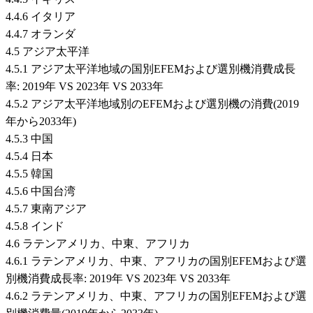
4.4.6 イタリア
4.4.7 オランダ
4.5 アジア太平洋
4.5.1 アジア太平洋地域の国別EFEMおよび選別機消費成長
率: 2019年 VS 2023年 VS 2033年
4.5.2 アジア太平洋地域別のEFEMおよび選別機の消費(2019
年から2033年)
4.5.3 中国
4.5.4 日本
4.5.5 韓国
4.5.6 中国台湾
4.5.7 東南アジア
4.5.8 インド
4.6 ラテンアメリカ、中東、アフリカ
4.6.1 ラテンアメリカ、中東、アフリカの国別EFEMおよび選
別機消費成長率: 2019年 VS 2023年 VS 2033年
4.6.2 ラテンアメリカ、中東、アフリカの国別EFEMおよび選