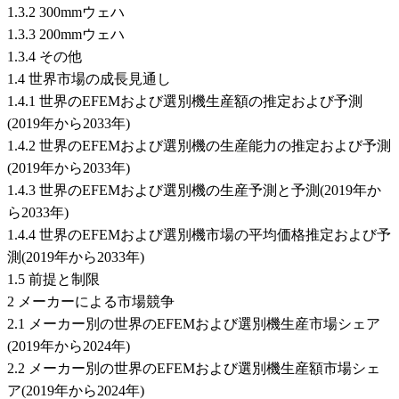
1.3.2 300mmウェハ
1.3.3 200mmウェハ
1.3.4 その他
1.4 世界市場の成長見通し
1.4.1 世界のEFEMおよび選別機生産額の推定および予測
(2019年から2033年)
1.4.2 世界のEFEMおよび選別機の生産能力の推定および予測
(2019年から2033年)
1.4.3 世界のEFEMおよび選別機の生産予測と予測(2019年か
ら2033年)
1.4.4 世界のEFEMおよび選別機市場の平均価格推定および予
測(2019年から2033年)
1.5 前提と制限
2 メーカーによる市場競争
2.1 メーカー別の世界のEFEMおよび選別機生産市場シェア
(2019年から2024年)
2.2 メーカー別の世界のEFEMおよび選別機生産額市場シェ
ア(2019年から2024年)