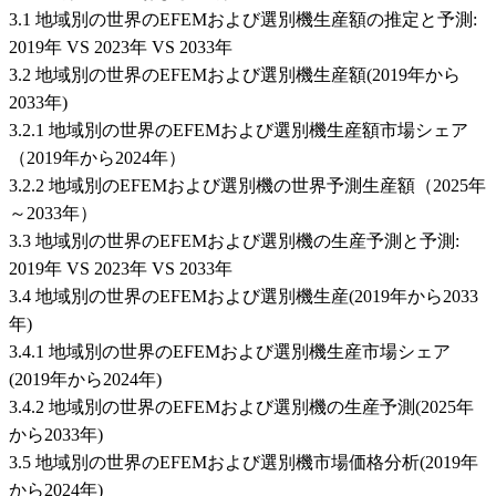
3.1 地域別の世界のEFEMおよび選別機生産額の推定と予測:
2019年 VS 2023年 VS 2033年
3.2 地域別の世界のEFEMおよび選別機生産額(2019年から
2033年)
3.2.1 地域別の世界のEFEMおよび選別機生産額市場シェア
（2019年から2024年）
3.2.2 地域別のEFEMおよび選別機の世界予測生産額（2025年
～2033年）
3.3 地域別の世界のEFEMおよび選別機の生産予測と予測:
2019年 VS 2023年 VS 2033年
3.4 地域別の世界のEFEMおよび選別機生産(2019年から2033
年)
3.4.1 地域別の世界のEFEMおよび選別機生産市場シェア
(2019年から2024年)
3.4.2 地域別の世界のEFEMおよび選別機の生産予測(2025年
から2033年)
3.5 地域別の世界のEFEMおよび選別機市場価格分析(2019年
から2024年)