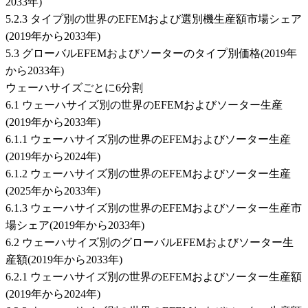
2033年)
5.2.3 タイプ別の世界のEFEMおよび選別機生産額市場シェア
(2019年から2033年)
5.3 グローバルEFEMおよびソーターのタイプ別価格(2019年
から2033年)
ウェーハサイズごとに6分割
6.1 ウェーハサイズ別の世界のEFEMおよびソーター生産
(2019年から2033年)
6.1.1 ウェーハサイズ別の世界のEFEMおよびソーター生産
(2019年から2024年)
6.1.2 ウェーハサイズ別の世界のEFEMおよびソーター生産
(2025年から2033年)
6.1.3 ウェーハサイズ別の世界のEFEMおよびソーター生産市
場シェア(2019年から2033年)
6.2 ウェーハサイズ別のグローバルEFEMおよびソーター生
産額(2019年から2033年)
6.2.1 ウェーハサイズ別の世界のEFEMおよびソーター生産額
(2019年から2024年)