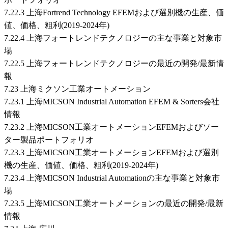
7.22.3 上海Fortrend Technology EFEMおよび選別機の生産、価
値、価格、粗利(2019-2024年)
7.22.4 上海フォートレンドテクノロジーの主な事業と対象市
場
7.22.5 上海フォートレンドテクノロジーの最近の開発/最新情
報
7.23 上海ミクソン工業オートメーション
7.23.1 上海MICSON Industrial Automation EFEM & Sorters会社
情報
7.23.2 上海MICSON工業オートメーションEFEMおよびソー
ター製品ポートフォリオ
7.23.3 上海MICSON工業オートメーションEFEMおよび選別
機の生産、価値、価格、粗利(2019-2024年)
7.23.4 上海MICSON Industrial Automationの主な事業と対象市
場
7.23.5 上海MICSON工業オートメーションの最近の開発/最新
情報