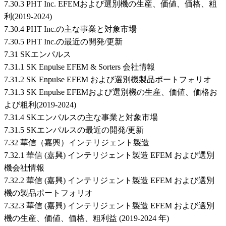
7.30.3 PHT Inc. EFEMおよび選別機の生産、価値、価格、粗
利(2019-2024)
7.30.4 PHT Inc.の主な事業と対象市場
7.30.5 PHT Inc.の最近の開発/更新
7.31 SKエンパルス
7.31.1 SK Enpulse EFEM & Sorters 会社情報
7.31.2 SK Enpulse EFEM および選別機製品ポートフォリオ
7.31.3 SK Enpulse EFEMおよび選別機の生産、価値、価格お
よび粗利(2019-2024)
7.31.4 SKエンパルスの主な事業と対象市場
7.31.5 SKエンパルスの最近の開発/更新
7.32 華信（嘉興）インテリジェント製造
7.32.1 華信 (嘉興) インテリジェント製造 EFEM および選別
機会社情報
7.32.2 華信 (嘉興) インテリジェント製造 EFEM および選別
機の製品ポートフォリオ
7.32.3 華信 (嘉興) インテリジェント製造 EFEM および選別
機の生産、価値、価格、粗利益 (2019-2024 年)