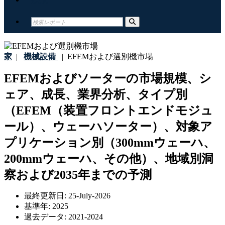
家
|
機械設備
|
EFEMおよび選別機市場
EFEMおよびソーターの市場規模、シ
ェア、成長、業界分析、タイプ別
（EFEM（装置フロントエンドモジュ
ール）、ウェーハソーター）、対象ア
プリケーション別（300mmウェーハ、
200mmウェーハ、その他）、地域別洞
察および2035年までの予測
最終更新日:
25-July-2026
基準年:
2025
過去データ:
2021-2024