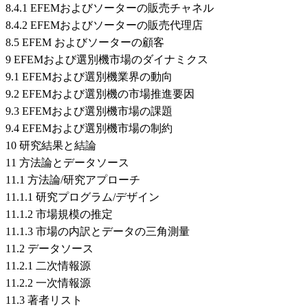
8.4.1 EFEMおよびソーターの販売チャネル
8.4.2 EFEMおよびソーターの販売代理店
8.5 EFEM およびソーターの顧客
9 EFEMおよび選別機市場のダイナミクス
9.1 EFEMおよび選別機業界の動向
9.2 EFEMおよび選別機の市場推進要因
9.3 EFEMおよび選別機市場の課題
9.4 EFEMおよび選別機市場の制約
10 研究結果と結論
11 方法論とデータソース
11.1 方法論/研究アプローチ
11.1.1 研究プログラム/デザイン
11.1.2 市場規模の推定
11.1.3 市場の内訳とデータの三角測量
11.2 データソース
11.2.1 二次情報源
11.2.2 一次情報源
11.3 著者リスト