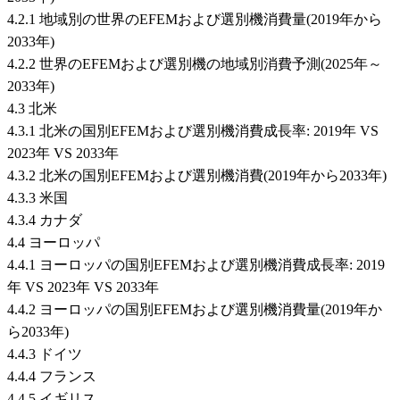
4.2.1 地域別の世界のEFEMおよび選別機消費量(2019年から
2033年)
4.2.2 世界のEFEMおよび選別機の地域別消費予測(2025年～
2033年)
4.3 北米
4.3.1 北米の国別EFEMおよび選別機消費成長率: 2019年 VS
2023年 VS 2033年
4.3.2 北米の国別EFEMおよび選別機消費(2019年から2033年)
4.3.3 米国
4.3.4 カナダ
4.4 ヨーロッパ
4.4.1 ヨーロッパの国別EFEMおよび選別機消費成長率: 2019
年 VS 2023年 VS 2033年
4.4.2 ヨーロッパの国別EFEMおよび選別機消費量(2019年か
ら2033年)
4.4.3 ドイツ
4.4.4 フランス
4.4.5 イギリス