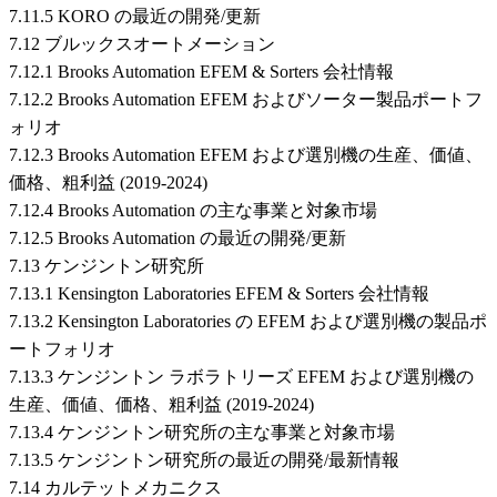
7.11.5 KORO の最近の開発/更新
7.12 ブルックスオートメーション
7.12.1 Brooks Automation EFEM & Sorters 会社情報
7.12.2 Brooks Automation EFEM およびソーター製品ポートフ
ォリオ
7.12.3 Brooks Automation EFEM および選別機の生産、価値、
価格、粗利益 (2019-2024)
7.12.4 Brooks Automation の主な事業と対象市場
7.12.5 Brooks Automation の最近の開発/更新
7.13 ケンジントン研究所
7.13.1 Kensington Laboratories EFEM & Sorters 会社情報
7.13.2 Kensington Laboratories の EFEM および選別機の製品ポ
ートフォリオ
7.13.3 ケンジントン ラボラトリーズ EFEM および選別機の
生産、価値、価格、粗利益 (2019-2024)
7.13.4 ケンジントン研究所の主な事業と対象市場
7.13.5 ケンジントン研究所の最近の開発/最新情報
7.14 カルテットメカニクス