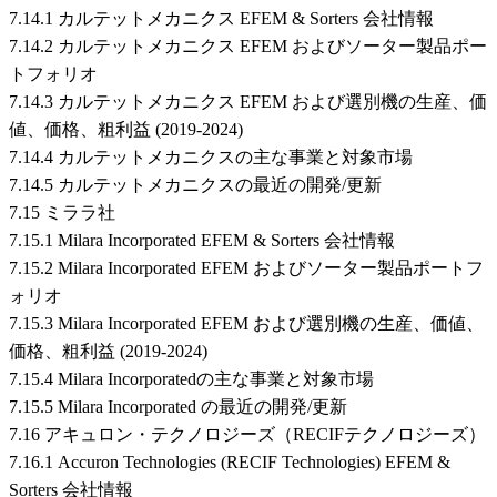
7.14.1 カルテットメカニクス EFEM & Sorters 会社情報
7.14.2 カルテットメカニクス EFEM およびソーター製品ポー
トフォリオ
7.14.3 カルテットメカニクス EFEM および選別機の生産、価
値、価格、粗利益 (2019-2024)
7.14.4 カルテットメカニクスの主な事業と対象市場
7.14.5 カルテットメカニクスの最近の開発/更新
7.15 ミララ社
7.15.1 Milara Incorporated EFEM & Sorters 会社情報
7.15.2 Milara Incorporated EFEM およびソーター製品ポートフ
ォリオ
7.15.3 Milara Incorporated EFEM および選別機の生産、価値、
価格、粗利益 (2019-2024)
7.15.4 Milara Incorporatedの主な事業と対象市場
7.15.5 Milara Incorporated の最近の開発/更新
7.16 アキュロン・テクノロジーズ（RECIFテクノロジーズ）
7.16.1 Accuron Technologies (RECIF Technologies) EFEM &
Sorters 会社情報