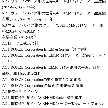
6.2.2 ウェーハサイズ別の世界のEFEMおよびソーター生産額
(2025年から2033年)
6.2.3 ウェーハサイズ別の世界のEFEMおよびソーター生産額
市場シェア(2019年から2033年)
6.3 ウェーハサイズ別のグローバルEFEMおよびソーター価
格(2019年から2033年)
主要企業 7 社を紹介
7.1 ローツェ株式会社
7.1.1 RORZE Corporation EFEM & Sorters 会社情報
7.1.2 RORZE Corporation EFEM およびソーター製品ポートフ
ォリオ
7.1.3 RORZE Corporation EFEMおよび選別機の生産、価値、
価格、粗利(2019-2024)
7.1.4 RORZE Corporationの主な事業と対象市場
7.1.5 RORZE Corporation の最近の開発/最新情報
7.2 株式会社ダイヘン
7.2.1 株式会社ダイヘン EFEM&Sorters 会社概要
7.2.2 株式会社ダイヘン EFEM&ソーター製品ポートフォリオ