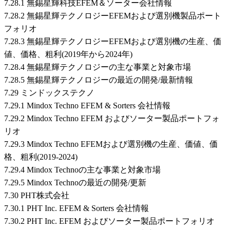
7.28.1 無錫星輝科技EFEM＆ソーター会社情報
7.28.2 無錫星輝テクノロジーEFEMおよび選別機製品ポート
フォリオ
7.28.3 無錫星輝テクノロジーEFEMおよび選別機の生産、価
値、価格、粗利(2019年から2024年)
7.28.4 無錫星輝テクノロジーの主な事業と対象市場
7.28.5 無錫星輝テクノロジーの最近の開発/最新情報
7.29 ミンドックステクノ
7.29.1 Mindox Techno EFEM & Sorters 会社情報
7.29.2 Mindox Techno EFEM およびソーター製品ポートフォ
リオ
7.29.3 Mindox Techno EFEMおよび選別機の生産、価値、価
格、粗利(2019-2024)
7.29.4 Mindox Technoの主な事業と対象市場
7.29.5 Mindox Technoの最近の開発/更新
7.30 PHT株式会社
7.30.1 PHT Inc. EFEM & Sorters 会社情報
7.30.2 PHT Inc. EFEM およびソーター製品ポートフォリオ