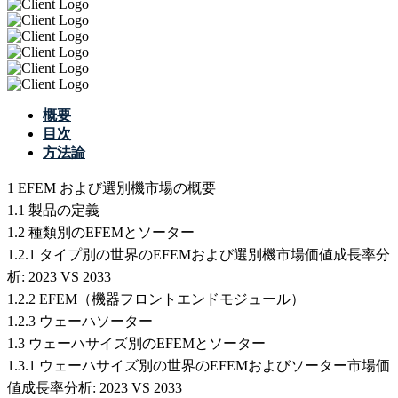
概要
目次
方法論
1 EFEM および選別機市場の概要
1.1 製品の定義
1.2 種類別のEFEMとソーター
1.2.1 タイプ別の世界のEFEMおよび選別機市場価値成長率分
析: 2023 VS 2033
1.2.2 EFEM（機器フロントエンドモジュール）
1.2.3 ウェーハソーター
1.3 ウェーハサイズ別のEFEMとソーター
1.3.1 ウェーハサイズ別の世界のEFEMおよびソーター市場価
値成長率分析: 2023 VS 2033