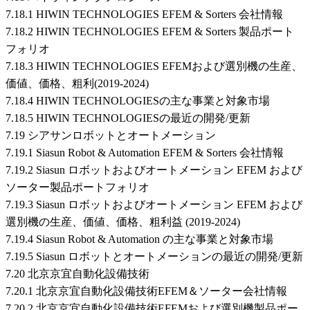
7.18.1 HIWIN TECHNOLOGIES EFEM & Sorters 会社情報
7.18.2 HIWIN TECHNOLOGIES EFEM & Sorters 製品ポート
フォリオ
7.18.3 HIWIN TECHNOLOGIES EFEMおよび選別機の生産、
価値、価格、粗利(2019-2024)
7.18.4 HIWIN TECHNOLOGIESの主な事業と対象市場
7.18.5 HIWIN TECHNOLOGIESの最近の開発/更新
7.19 シアサンロボットとオートメーション
7.19.1 Siasun Robot & Automation EFEM & Sorters 会社情報
7.19.2 Siasun ロボットおよびオートメーション EFEM および
ソーター製品ポートフォリオ
7.19.3 Siasun ロボットおよびオートメーション EFEM および
選別機の生産、価値、価格、粗利益 (2019-2024)
7.19.4 Siasun Robot & Automation の主な事業と対象市場
7.19.5 Siasun ロボットとオートメーションの最近の開発/更新
7.20 北京京宜自動化設備技術
7.20.1 北京京宜自動化設備技術EFEM＆ソーター会社情報
7.20.2 北京京宜自動化設備技術EFEMおよび選別機製品ポー