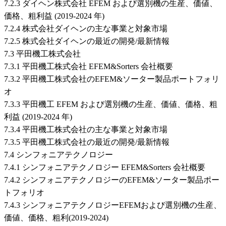
7.2.3 ダイヘン株式会社 EFEM および選別機の生産、価値、
価格、粗利益 (2019-2024 年)
7.2.4 株式会社ダイヘンの主な事業と対象市場
7.2.5 株式会社ダイヘンの最近の開発/最新情報
7.3 平田機工株式会社
7.3.1 平田機工株式会社 EFEM&Sorters 会社概要
7.3.2 平田機工株式会社のEFEM&ソーター製品ポートフォリ
オ
7.3.3 平田機工 EFEM および選別機の生産、価値、価格、粗
利益 (2019-2024 年)
7.3.4 平田機工株式会社の主な事業と対象市場
7.3.5 平田機工株式会社の最近の開発/最新情報
7.4 シンフォニアテクノロジー
7.4.1 シンフォニアテクノロジー EFEM&Sorters 会社概要
7.4.2 シンフォニアテクノロジーのEFEM&ソーター製品ポー
トフォリオ
7.4.3 シンフォニアテクノロジーEFEMおよび選別機の生産、
価値、価格、粗利(2019-2024)