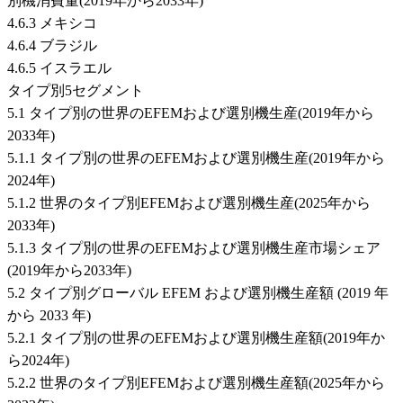
別機消費量(2019年から2033年)
4.6.3 メキシコ
4.6.4 ブラジル
4.6.5 イスラエル
タイプ別5セグメント
5.1 タイプ別の世界のEFEMおよび選別機生産(2019年から
2033年)
5.1.1 タイプ別の世界のEFEMおよび選別機生産(2019年から
2024年)
5.1.2 世界のタイプ別EFEMおよび選別機生産(2025年から
2033年)
5.1.3 タイプ別の世界のEFEMおよび選別機生産市場シェア
(2019年から2033年)
5.2 タイプ別グローバル EFEM および選別機生産額 (2019 年
から 2033 年)
5.2.1 タイプ別の世界のEFEMおよび選別機生産額(2019年か
ら2024年)
5.2.2 世界のタイプ別EFEMおよび選別機生産額(2025年から