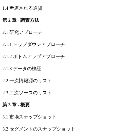
1.4 考慮される通貨
第 2 章 - 調査方法
2.1 研究アプローチ
2.1.1 トップダウンアプローチ
2.1.2 ボトムアップアプローチ
2.1.3 データの検証
2.2 一次情報源のリスト
2.3 二次ソースのリスト
第 3 章 - 概要
3.1 市場スナップショット
3.2 セグメントのスナップショット