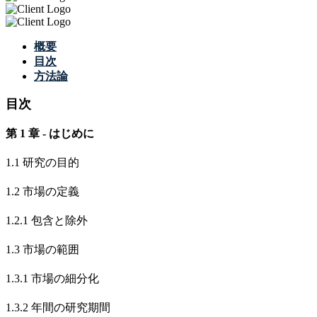
概要
目次
方法論
目次
第 1 章 - はじめに
1.1 研究の目的
1.2 市場の定義
1.2.1 包含と除外
1.3 市場の範囲
1.3.1 市場の細分化
1.3.2 年間の研究期間