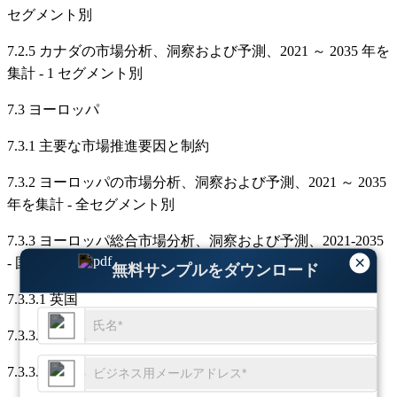
セグメント別
7.2.5 カナダの市場分析、洞察および予測、2021 ～ 2035 年を
集計 - 1 セグメント別
7.3 ヨーロッパ
7.3.1 主要な市場推進要因と制約
7.3.2 ヨーロッパの市場分析、洞察および予測、2021 ～ 2035
年を集計 - 全セグメント別
7.3.3 ヨーロッパ総合市場分析、洞察および予測、2021-2035
×
- 国別
無料サンプルをダウンロード
7.3.3.1 英国
7.3.3.2 ドイツ
7.3.3.3 フランス