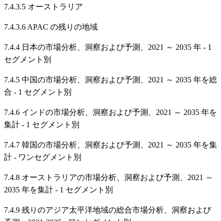
7.4.3.5 オーストラリア
7.4.3.6 APAC の残りの地域
7.4.4 日本の市場分析、洞察および予測、2021 ～ 2035 年 - 1
セグメント別
7.4.5 中国の市場分析、洞察および予測、2021 ～ 2035 年を総
合 - 1 セグメント別
7.4.6 インドの市場分析、洞察および予測、2021 ～ 2035 年を
集計 - 1 セグメント別
7.4.7 韓国の市場分析、洞察および予測、2021 ～ 2035 年を集
計 - ワンセグメント別
7.4.8 オーストラリアの市場分析、洞察および予測、2021 ～
2035 年を集計 - 1 セグメント別
7.4.9 残りのアジア太平洋地域の総合市場分析、洞察および