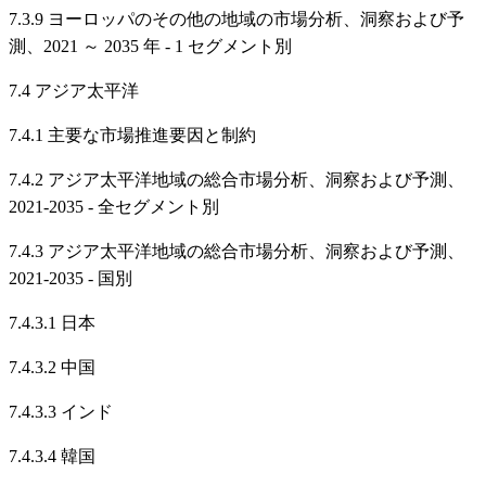
7.3.9 ヨーロッパのその他の地域の市場分析、洞察および予
測、2021 ～ 2035 年 - 1 セグメント別
7.4 アジア太平洋
7.4.1 主要な市場推進要因と制約
7.4.2 アジア太平洋地域の総合市場分析、洞察および予測、
2021-2035 - 全セグメント別
7.4.3 アジア太平洋地域の総合市場分析、洞察および予測、
2021-2035 - 国別
7.4.3.1 日本
7.4.3.2 中国
7.4.3.3 インド
7.4.3.4 韓国