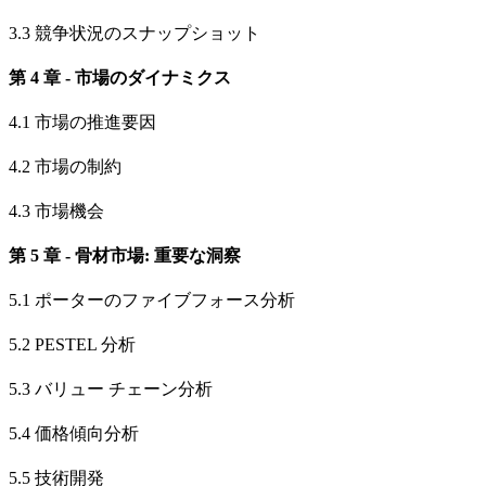
3.3 競争状況のスナップショット
第 4 章 - 市場のダイナミクス
4.1 市場の推進要因
4.2 市場の制約
4.3 市場機会
第 5 章 - 骨材市場: 重要な洞察
5.1 ポーターのファイブフォース分析
5.2 PESTEL 分析
5.3 バリュー チェーン分析
5.4 価格傾向分析
5.5 技術開発