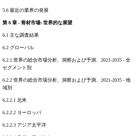
5.6 最近の業界の発展
第 6 章 - 骨材市場: 世界的な展望
6.1 主な調査結果
6.2 グローバル
6.2.1 世界の総合市場分析、洞察および予測、2021-2035 - 全
セグメント別
6.2.2 世界の総合市場分析、洞察および予測、2021-2035 - 地
域別
6.2.2.1 北米
6.2.2.2 ヨーロッパ
6.2.2.3 アジア太平洋