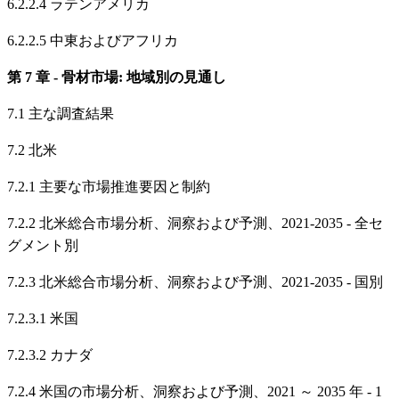
6.2.2.4 ラテンアメリカ
6.2.2.5 中東およびアフリカ
第 7 章 - 骨材市場: 地域別の見通し
7.1 主な調査結果
7.2 北米
7.2.1 主要な市場推進要因と制約
7.2.2 北米総合市場分析、洞察および予測、2021-2035 - 全セ
グメント別
7.2.3 北米総合市場分析、洞察および予測、2021-2035 - 国別
7.2.3.1 米国
7.2.3.2 カナダ
7.2.4 米国の市場分析、洞察および予測、2021 ～ 2035 年 - 1