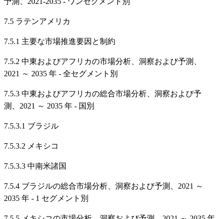
予測、2021-2035 - ワンセグメント別
7.5 ラテンアメリカ
7.5.1 主要な市場推進要因と制約
7.5.2 中東およびアフリカの市場分析、洞察および予測、
2021 ～ 2035 年 - 全セグメント別
7.5.3 中東およびアフリカの総合市場分析、洞察および予
測、2021 ～ 2035 年 - 国別
7.5.3.1 ブラジル
7.5.3.2 メキシコ
7.5.3.3 中南米諸国
7.5.4 ブラジルの総合市場分析、洞察および予測、2021 ～
2035 年 - 1 セグメント別
7.5.5 メキシコの市場分析、洞察および予測、2021 ～ 2035 年