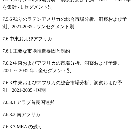
を集計 - 1 セグメント別
7.5.6 残りのラテンアメリカの総合市場分析、洞察および予
測、2021-2035 - ワンセグメント別
7.6 中東およびアフリカ
7.6.1 主要な市場推進要因と制約
7.6.2 中東およびアフリカの市場分析、洞察および予測、
2021 ～ 2035 年 - 全セグメント別
7.6.3 中東およびアフリカの総合市場分析、洞察および予
測、2021-2035 - 国別
7.6.3.1 アラブ首長国連邦
7.6.3.2 南アフリカ
7.6.3.3 MEA の残り