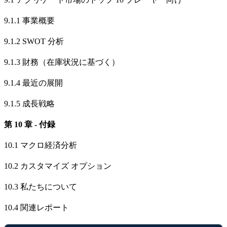
9.1.1 事業概要
9.1.2 SWOT 分析
9.1.3 財務（在庫状況に基づく）
9.1.4 最近の展開
9.1.5 成長戦略
第 10 章 - 付録
10.1 マクロ経済分析
10.2 カスタマイズ オプション
10.3 私たちについて
10.4 関連レポート