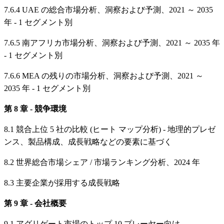
7.6.4 UAE の総合市場分析、洞察および予測、2021 ～ 2035
年 - 1 セグメント別
7.6.5 南アフリカ市場分析、洞察および予測、2021 ～ 2035 年
- 1 セグメント別
7.6.6 MEA の残りの市場分析、洞察および予測、2021 ～
2035 年 - 1 セグメント別
第 8 章 - 競争環境
8.1 競合上位 5 社の比較 (ヒート マップ分析) - 地理的プレゼ
ンス、製品構成、成長戦略などの要素に基づく
8.2 世界総合市場シェア / 市場ランキング分析、2024 年
8.3 主要企業が採用する成長戦略
第 9 章 - 会社概要
9.1 アグリゲート市場のトップ 10 プレーヤー向け