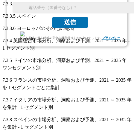
7.3.3.4 イタリア
7.3.3.5 スペイン
送信
7.3.3.6 ヨーロッパのその他の地域
お客様の個人情報の完全な機密保持をお約束いたします.
プライバシー
7.3.4 英国総合市場分析、洞察および予測、2021 ～ 2035 年 -
1 セグメント別
7.3.5 ドイツの市場分析、洞察および予測、2021 ～ 2035 年 -
ワンセグメント別
7.3.6 フランスの市場分析、洞察および予測、2021 ～ 2035 年
を 1 セグメントごとに集計
7.3.7 イタリアの市場分析、洞察および予測、2021 ～ 2035 年
を集計 - 1 セグメント別
7.3.8 スペインの市場分析、洞察および予測、2021 ～ 2035 年
を集計 - 1 セグメント別