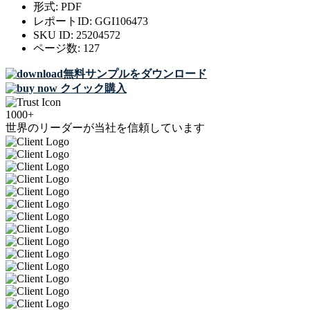
形式:
PDF
レポートID:
GGI106473
SKU ID:
25204572
ページ数:
127
無料サンプルをダウンロード
クイック購入
1000+
世界のリーダーが当社を信頼しています