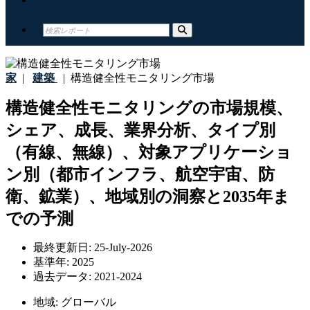
家
|
建築
|
構造健全性モニタリング市場
構造健全性モニタリングの市場規模、
シェア、成長、業界分析、タイプ別
（有線、無線）、対象アプリケーショ
ン別（都市インフラ、航空宇宙、防
衛、鉱業）、地域別の洞察と2035年ま
での予測
最終更新日:
25-July-2026
基準年:
2025
過去データ:
2021-2024
地域:
グローバル