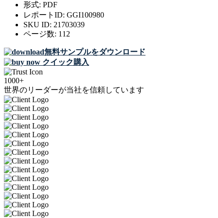
形式:
PDF
レポートID:
GGI100980
SKU ID:
21703039
ページ数:
112
無料サンプルをダウンロード
クイック購入
1000+
世界のリーダーが当社を信頼しています