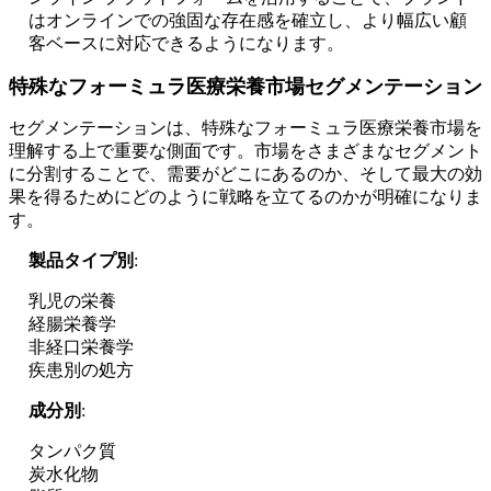
はオンラインでの強固な存在感を確立し、より幅広い顧
客ベースに対応できるようになります。
特殊なフォーミュラ医療栄養市場セグメンテーション
セグメンテーションは、特殊なフォーミュラ医療栄養市場を
理解する上で重要な側面です。市場をさまざまなセグメント
に分割することで、需要がどこにあるのか、そして最大の効
果を得るためにどのように戦略を立てるのかが明確になりま
す。
製品タイプ別
:
乳児の栄養
経腸栄養学
非経口栄養学
疾患別の処方
成分別
:
タンパク質
炭水化物