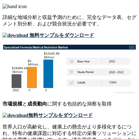
詳細な地域分析と収益予測のために、
完全なデータ表、セグ
メント別分析、および競合状況
が必要です。
無料サンプルをダウンロード
市場規模
と
成長動向
に関する包括的な洞察を取得
無料サンプルをダウンロード
世界人口が高齢化し、健康上の懸念がより多様化するにつ
れ、特有の健康課題に対応する特定の栄養ソリューションに