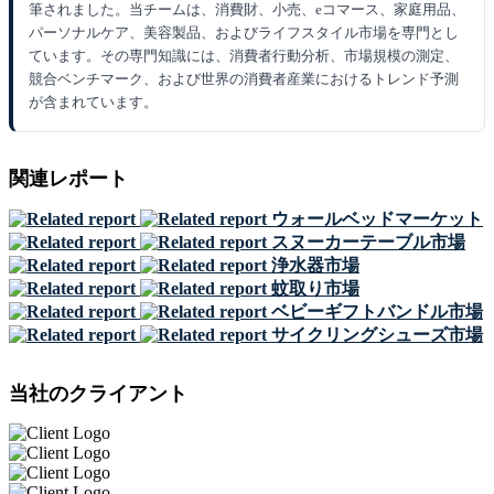
筆されました。当チームは、消費財、小売、eコマース、家庭用品、
パーソナルケア、美容製品、およびライフスタイル市場を専門とし
ています。その専門知識には、消費者行動分析、市場規模の測定、
競合ベンチマーク、および世界の消費者産業におけるトレンド予測
が含まれています。
関連レポート
ウォールベッドマーケット
スヌーカーテーブル市場
浄水器市場
蚊取り市場
ベビーギフトバンドル市場
サイクリングシューズ市場
当社のクライアント