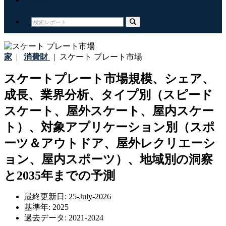
家
|
消費財
|
スケート プレート市場
スケートプレート市場規模、シェア、
成長、業界分析、タイプ別（スピード
スケート、屋外スケート、屋内スケー
ト）、対象アプリケーション別（スポ
ーツ＆アウトドア、屋外レクリエーシ
ョン、屋内スポーツ）、地域別の洞察
と2035年までの予測
最終更新日:
25-July-2026
基準年:
2025
過去データ:
2021-2024