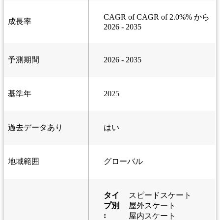
CAGR of CAGR of 2.0%% から
成長率
2026 - 2035
予測期間
2026 - 2035
基準年
2025
過去データあり
はい
地域範囲
グローバル
タイ
スピードスケート
プ別
屋外スケート
:
屋内スケート