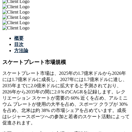
概要
目次
方法論
スケートプレート市場規模
スケートプレート市場は、2025年の1.7億米ドルから2026年
には1.7億米ドルに成長し、2027年には1.7億米ドルに達し、
2035年までに2.0億米ドルに拡大すると予測されており、
2026年から2035年の間に2.0％のCAGRを記録します。レク
リエーション スケートが需要の 60% 近くを占め、アルミニ
ウム プレートが使用の大半を占め、スポーツ クラブが 30%
を占め、北米は約 38% の市場シェアを占めています。成長
はレジャースポーツへの参加と若者のスケート活動によって
促進されます。