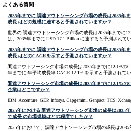
よくある質問
2035年までに 調達アウトソーシング市場の成長は2035年まで
成長 はどの規模に達すると予測されていますか？
世界の 調達アウトソーシング市場の成長は2035年までに12.
は、2035年までに USD 17.1 Billion に達すると予測され
2035年までに 調達アウトソーシング市場の成長は2035年まで
成長 はどのCAGRを示すと予測されていますか？
調達アウトソーシング市場の成長は2035年までに12.1%のCA
年までに 年平均成長率 CAGR 12.1% を示すと予測されて
調達アウトソーシング市場の成長は2035年までに12.1%の
企業はどこですか？
IBM, Accenture, GEP, Infosys, Capgemini, Genpact, TCS, Xcha
2025年における 調達アウトソーシング市場の成長は2035年ま
で成長 の市場規模はどの程度でしたか？
2025年において、調達アウトソーシング市場の成長は2035年