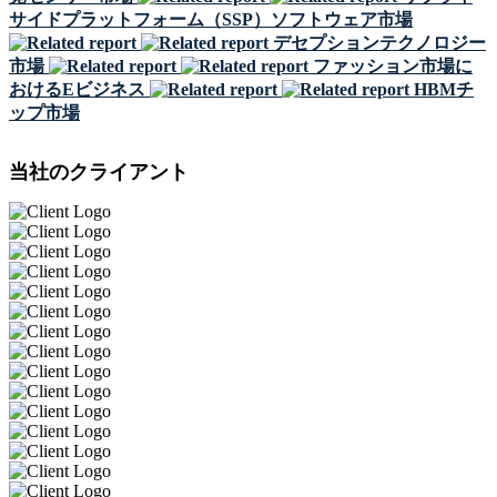
サイドプラットフォーム（SSP）ソフトウェア市場
デセプションテクノロジー
市場
ファッション市場に
おけるEビジネス
HBMチ
ップ市場
当社のクライアント