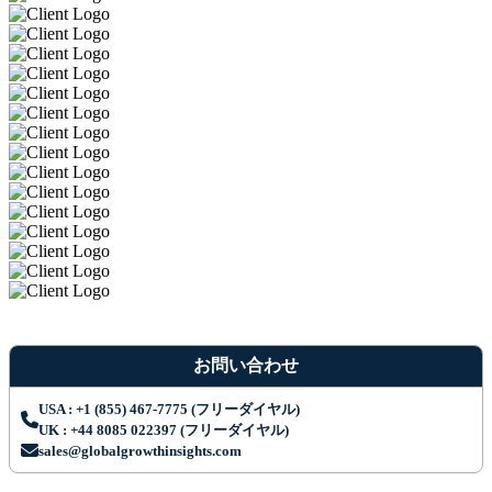
お問い合わせ
USA : +1 (855) 467-7775 (フリーダイヤル)
UK : +44 8085 022397 (フリーダイヤル)
sales@globalgrowthinsights.com