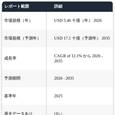
レポート範囲
詳細
市場規模（年）
USD 5.46 十億（年） 2026
市場規模（予測年）
USD 17.1 十億（予測年） 2035
CAGR of 12.1% から 2026 -
成長率
2035
予測期間
2026 - 2035
基準年
2025
過去データあり
はい