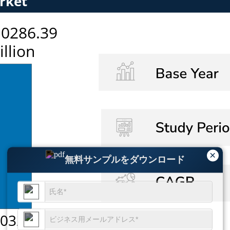
×
無料サンプルをダウンロード