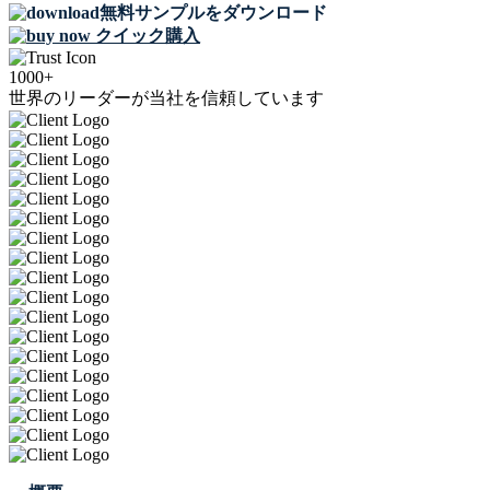
無料サンプルをダウンロード
クイック購入
1000+
世界のリーダーが当社を信頼しています