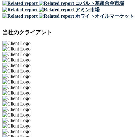
コバルト基超合金市場
アミン市場
ホワイトオイルマーケット
当社のクライアント