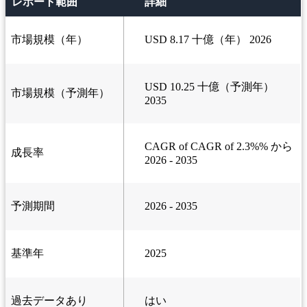
レポート範囲
詳細
市場規模（年）
USD 8.17 十億（年） 2026
USD 10.25 十億（予測年）
市場規模（予測年）
2035
CAGR of CAGR of 2.3%% から
成長率
2026 - 2035
予測期間
2026 - 2035
基準年
2025
過去データあり
はい