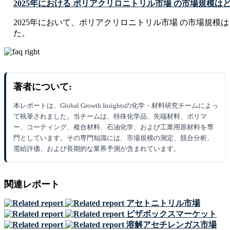
2025年における ポリアクリロニトリル市場 の市場規模は
2025年において、ポリアクリロニトリル市場 の市場規模は USD 8.
た。
著者について:
本レポートは、Global Growth Insightsの化学・材料研究チームによっ
て執筆されました。当チームは、特殊化学品、先端材料、ポリマ
ー、コーティング、複合材料、石油化学、および工業用原材料を専
門としています。その専門知識には、市場規模の測定、競合分析、
需給評価、および長期的な業界予測が含まれています。
関連レポート
アセトニトリル市場
ピザボックスマーケット
溶解アセチレンガス市場