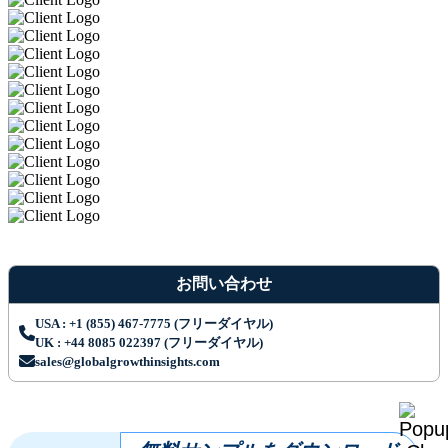
お問い合わせ
USA : +1 (855) 467-7775 (フリーダイヤル)
UK : +44 8085 022397 (フリーダイヤル)
sales@globalgrowthinsights.com