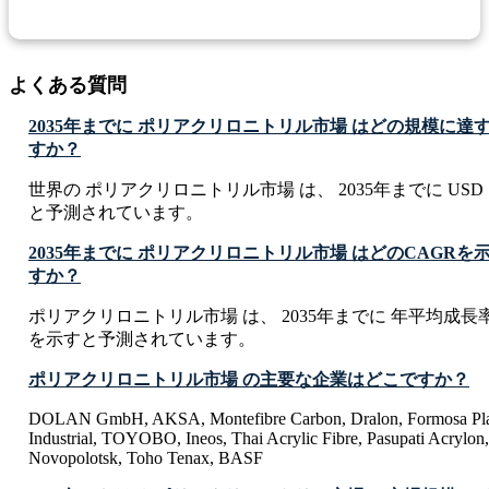
よくある質問
2035年までに ポリアクリロニトリル市場 はどの規模に
すか？
世界の ポリアクリロニトリル市場 は、 2035年までに USD 10.2
と予測されています。
2035年までに ポリアクリロニトリル市場 はどのCAGR
すか？
ポリアクリロニトリル市場 は、 2035年までに 年平均成長率 CAG
を示すと予測されています。
ポリアクリロニトリル市場 の主要な企業はどこですか？
DOLAN GmbH, AKSA, Montefibre Carbon, Dralon, Formosa Plas
Industrial, TOYOBO, Ineos, Thai Acrylic Fibre, Pasupati Acrylon
Novopolotsk, Toho Tenax, BASF