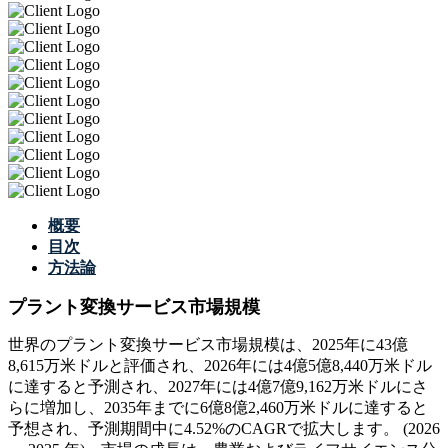
概要
目次
方法論
プラント変換サービス市場規模
世界のプラント変換サービス市場規模は、2025年に43億
8,615万米ドルと評価され、2026年には4億5億8,440万米ドル
に達すると予測され、2027年には4億7億9,162万米ドルにさ
らに増加し、2035年までに6億8億2,460万米ドルに達すると
予想され、予測期間中に4.52%のCAGRで拡大します。 (2026