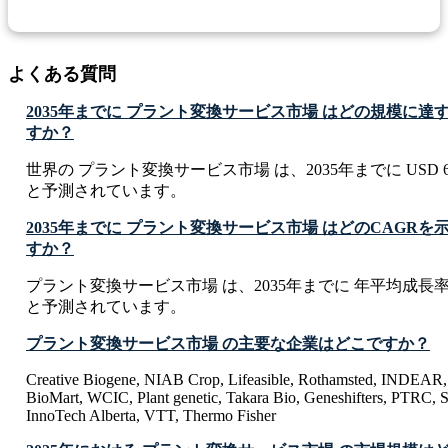
よくある質問
2035年までに プラント変換サービス市場 はどの規模に
すか？
世界の プラント変換サービス市場 は、2035年までに USD 6824.
と予測されています。
2035年までに プラント変換サービス市場 はどのCAGR
すか？
プラント変換サービス市場 は、2035年までに 年平均成長率 CA
と予測されています。
プラント変換サービス市場 の主要な企業はどこですか？
Creative Biogene, NIAB Crop, Lifeasible, Rothamsted, INDEAR, 
BioMart, WCIC, Plant genetic, Takara Bio, Geneshifters, PTRC, S
InnoTech Alberta, VTT, Thermo Fisher