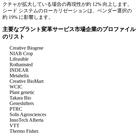
クチャが拡大している場合の再現性が約 12% 向上します。
シード システムのローカリゼーションは、ベンダー選択の
約 19% に影響します。
主要なプラント変革サービス市場企業のプロファイル
のリスト
Creative Biogene
NIAB Crop
Lifeasible
Rothamsted
INDEAR
Metahelix
Creative BioMart
WCIC
Plant genetic
Takara Bio
Geneshifters
PTRC
Solis Agrosciences
InnoTech Alberta
VTT
Thermo Fisher.