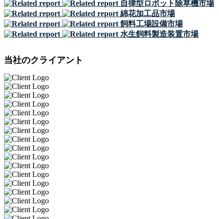
自律型ロボット除草機市場
綿花加工品市場
飼料工場設備市場
水生飼料製造装置市場
当社のクライアント