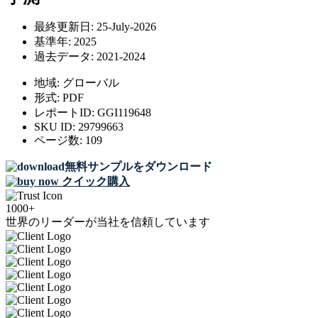
最終更新日:
25-July-2026
基準年:
2025
過去データ:
2021-2024
地域:
グローバル
形式:
PDF
レポートID:
GGI119648
SKU ID:
29799663
ページ数:
109
無料サンプルをダウンロード
クイック購入
1000+
世界のリーダーが当社を信頼しています