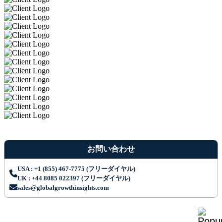
お問い合わせ
USA : +1 (855) 467-7775 (フリーダイヤル)
UK : +44 8085 022397 (フリーダイヤル)
sales@globalgrowthinsights.com