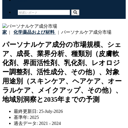
家
|
化学薬品および材料
|
パーソナルケア成分市場
パーソナルケア成分の市場規模、シェ
ア、成長、業界分析、種類別（皮膚軟
化剤、界面活性剤、乳化剤、レオロジ
ー調整剤、活性成分、その他）、対象
用途別（スキンケア、ヘアケア、オー
ラルケア、メイクアップ、その他）、
地域別洞察と2035年までの予測
最終更新日:
25-July-2026
基準年:
2025
過去データ:
2021 - 2024