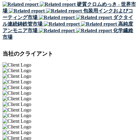
硬質クロムめっき - 世界市
場
包装用インクおよびコ
ーティング市場
ダクタイ
ル連続鋳鉄管市場
高純度
アンモニア市場
化学繊維
市場
当社のクライアント