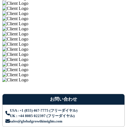
お問い合わせ
USA : +1 (855) 467-7775 (フリーダイヤル)
UK : +44 8085 022397 (フリーダイヤル)
sales@globalgrowthinsights.com