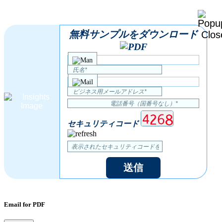
無料サンプルをダウンロード
セキュリティコード
送信
Email for PDF