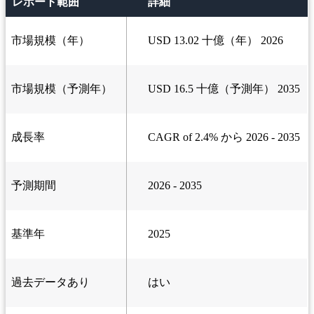
レポート範囲
詳細
市場規模（年）
USD 13.02 十億（年） 2026
市場規模（予測年）
USD 16.5 十億（予測年） 2035
成長率
CAGR of 2.4% から 2026 - 2035
予測期間
2026 - 2035
基準年
2025
過去データあり
はい