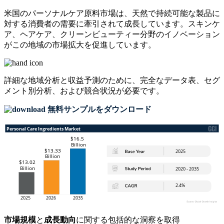
米国のパーソナルケア原料市場は、天然で持続可能な製品に
対する消費者の需要に牽引されて成長しています。スキンケ
ア、ヘアケア、クリーンビューティー分野のイノベーション
がこの地域の市場拡大を促進しています。
詳細な地域分析と収益予測のために、
完全なデータ表、セグ
メント別分析、および競合状況
が必要です。
無料サンプルをダウンロード
市場規模
と
成長動向
に関する包括的な洞察を取得