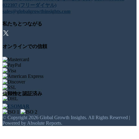
022397 (フリーダイヤル)
sales@globalgrowthinsights.com
私たちとつながる
オンラインでの信頼
信頼性と認証済み
© Copyright 2026 Global Growth Insights. All Rights Reserved |
Powered by Absolute Reports.