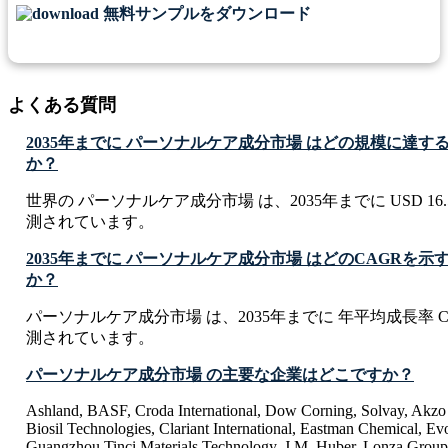
無料サンプルをダウンロード
よくある質問
2035年までに パーソナルケア成分市場 はどの規模に達
か？
世界の パーソナルケア成分市場 は、2035年までに USD 16.5 
測されています。
2035年までに パーソナルケア成分市場 はどのCAGRを
か？
パーソナルケア成分市場 は、2035年までに 年平均成長率 CA
測されています。
パーソナルケア成分市場 の主要な企業はどこですか？
Ashland, BASF, Croda International, Dow Corning, Solvay, Akzo
Biosil Technologies, Clariant International, Eastman Chemical, Evo
Guangzhou Tinci Materials Technology, J.M. Huber, Lonza Grou