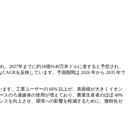
れ、2027年までに約18億9140万米ドルに達すると予想され、
GRを反映しています。予測期間は 2026 年から 2035 年で
す。工業ユーザーの 66% 以上が、表面積が大きくイオン
ースのろ過媒体の使用が増えており、農業生産者のほぼ 49%
マンスを向上させ、環境への影響を軽減するために、微粉化ゼ