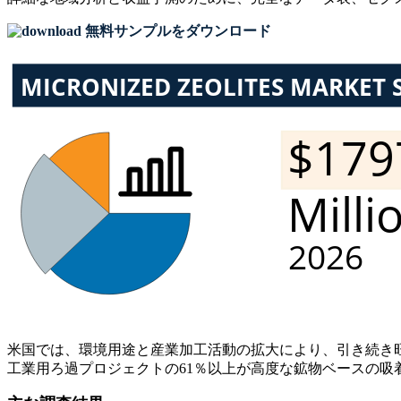
無料サンプルをダウンロード
米国では、環境用途と産業加工活動の拡大により、引き続き
工業用ろ過プロジェクトの61％以上が高度な鉱物ベースの吸