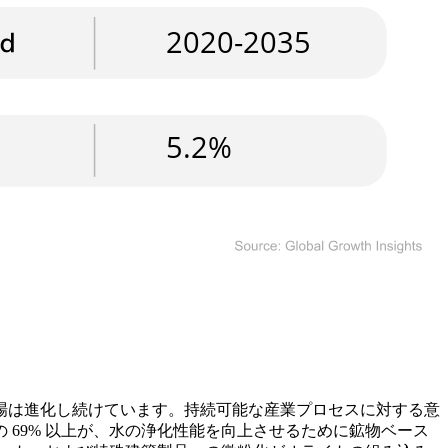
場は進化し続けています。持続可能な産業プロセスに対する意
69% 以上が、水の浄化性能を向上させるために鉱物ベース