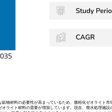
な鉱物材料の必要性が高まっているため、微粉化ゼオライト市
オライト材料の需要が増加しています。現在、廃水処理施設の 