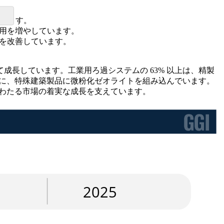
想されます。
使用を増やしています。
ムを改善しています。
長しています。工業用ろ過システムの 63% 以上は、精製
めに、特殊建築製品に微粉化ゼオライトを組み込んでいます。
にわたる市場の着実な成長を支えています。