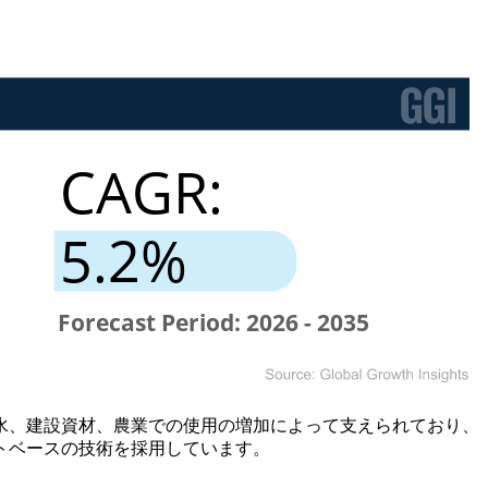
水、建設資材、農業での使用の増加によって支えられており、
トベースの技術を採用しています。