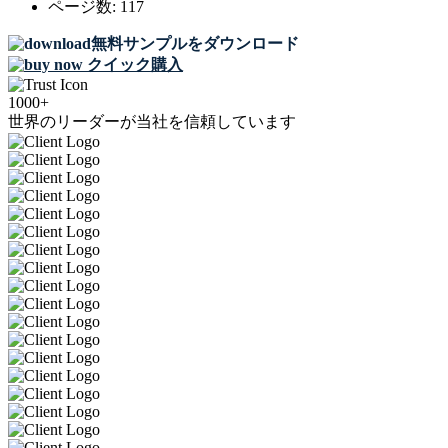
ページ数:
117
無料サンプルをダウンロード
クイック購入
1000+
世界のリーダーが当社を信頼しています