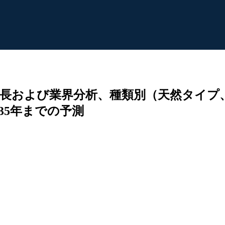
長および業界分析、種類別（天然タイプ
35年までの予測