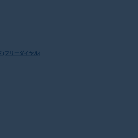
22397 (フリーダイヤル)