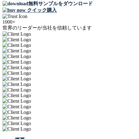
無料サンプルをダウンロード
クイック購入
1000+
世界のリーダーが当社を信頼しています