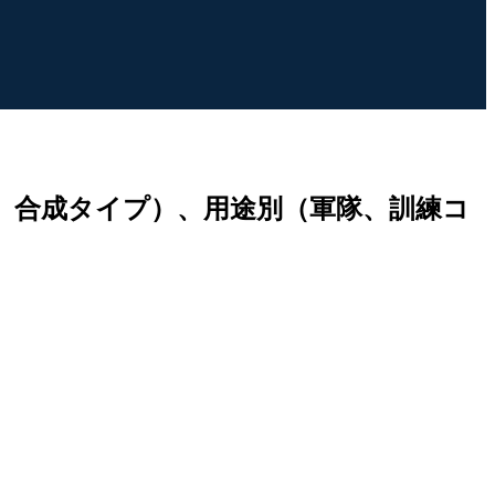
、合成タイプ）、用途別（軍隊、訓練コ