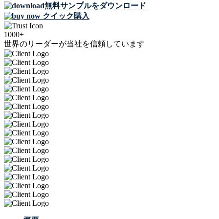
無料サンプルをダウンロード
クイック購入
1000+
世界のリーダーが当社を信頼しています