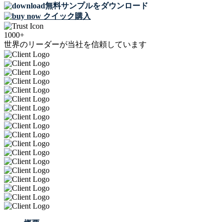
無料サンプルをダウンロード
クイック購入
1000+
世界のリーダーが当社を信頼しています