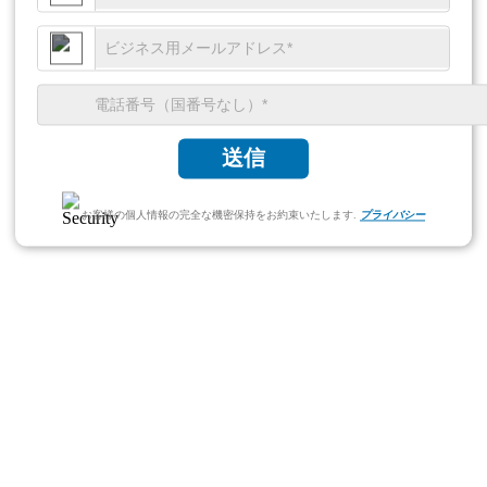
送信
お客様の個人情報の完全な機密保持をお約束いたします.
プライバシー