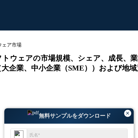
ウェア市場
フトウェアの市場規模、シェア、成長、業
企業、中小企業（SME））および地域別
×
無料サンプルをダウンロード