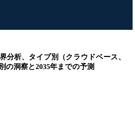
界分析、タイプ別（クラウドベース、
の洞察と2035年までの予測