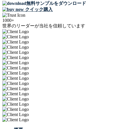
無料サンプルをダウンロード
クイック購入
1000+
世界のリーダーが当社を信頼しています