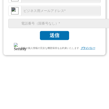
送信
お客様の個人情報の完全な機密保持をお約束いたします.
プライバシー