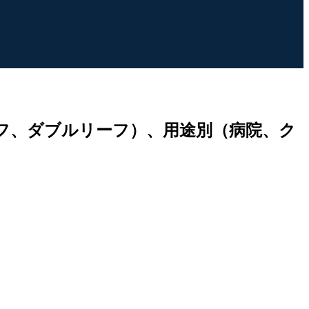
フ、ダブルリーフ）、用途別（病院、ク