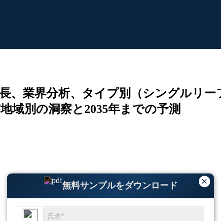
長、業界分析、タイプ別（シングルリー
域別の洞察と2035年までの予測
×
無料サンプルをダウンロード