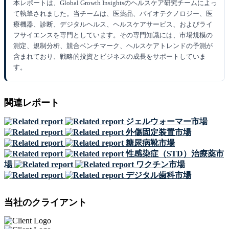
本レポートは、Global Growth Insightsのヘルスケア研究チームによっ
て執筆されました。当チームは、医薬品、バイオテクノロジー、医
療機器、診断、デジタルヘルス、ヘルスケアサービス、およびライ
フサイエンスを専門としています。その専門知識には、市場規模の
測定、規制分析、競合ベンチマーク、ヘルスケアトレンドの予測が
含まれており、戦略的投資とビジネスの成長をサポートしていま
す。
関連レポート
ジェルウォーマー市場
外傷固定装置市場
糖尿病靴市場
性感染症（STD）治療薬市
場
ワクチン市場
デジタル歯科市場
当社のクライアント