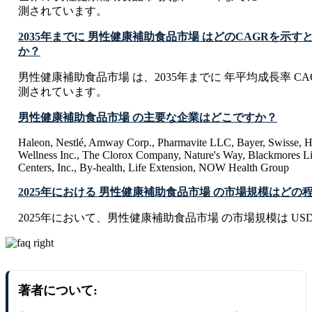
測されています。
2035年までに 男性健康補助食品市場 はどのCAGRを示
か？
男性健康補助食品市場 は、2035年までに 年平均成長率 CAGR
測されています。
男性健康補助食品市場 の主要な企業はどこですか？
Haleon, Nestlé, Amway Corp., Pharmavite LLC, Bayer, Swisse, He
Wellness Inc., The Clorox Company, Nature's Way, Blackmores Li
Centers, Inc., By-health, Life Extension, NOW Health Group
2025年における 男性健康補助食品市場 の市場規模はどの
2025年において、男性健康補助食品市場 の市場規模は USD 4.51
著者について: