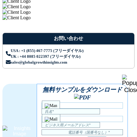
お問い合わせ
USA : +1 (855) 467-7775 (フリーダイヤル)
UK : +44 8085 022397 (フリーダイヤル)
sales@globalgrowthinsights.com
無料サンプルをダウンロード