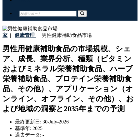
家
|
健康管理
|
男性健康補助食品市場
男性用健康補助食品の市場規模、シェ
ア、成長、業界分析、種類（ビタミン
およびミネラル栄養補助食品、ハーブ
栄養補助食品、プロテイン栄養補助食
品、その他）、アプリケーション（オ
ンライン、オフライン、その他）、お
よび地域の洞察と2035年までの予測
最終更新日:
30-July-2026
基準年:
2025
過去データ:
-