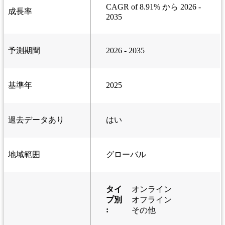
CAGR of 8.91% から 2026 -
成長率
2035
予測期間
2026 - 2035
基準年
2025
過去データあり
はい
地域範囲
グローバル
タイ
オンライン
プ別
オフライン
:
その他