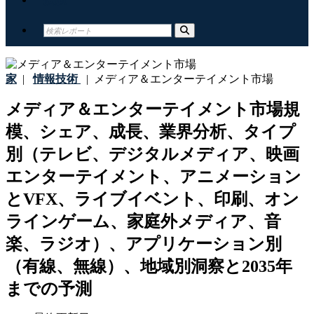
家
|
情報技術
|
メディア＆エンターテイメント市場
メディア＆エンターテイメント市場規
模、シェア、成長、業界分析、タイプ
別（テレビ、デジタルメディア、映画
エンターテイメント、アニメーション
とVFX、ライブイベント、印刷、オン
ラインゲーム、家庭外メディア、音
楽、ラジオ）、アプリケーション別
（有線、無線）、地域別洞察と2035年
までの予測