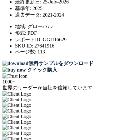
最終更新日:
25-July-2026
基準年:
2025
過去データ:
2021-2024
地域:
グローバル
形式:
PDF
レポートID:
GGI116629
SKU ID:
27641916
ページ数:
113
無料サンプルをダウンロード
クイック購入
1000+
世界のリーダーが当社を信頼しています