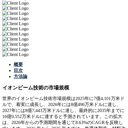
概要
目次
方法論
イオンビーム技術の市場規模
世界のイオンビーム技術市場規模は2025年に7億4,101万米ド
ルで、着実に成長し、2026年には8億496万米ドルに達し、
2027年には8億7,443万米ドルに達し、最終的に2035年までに
16億9,552万米ドルに達すると予測されています。この拡大
は、2026年からの予測期間を通じて8.63%のCAGRを反映し