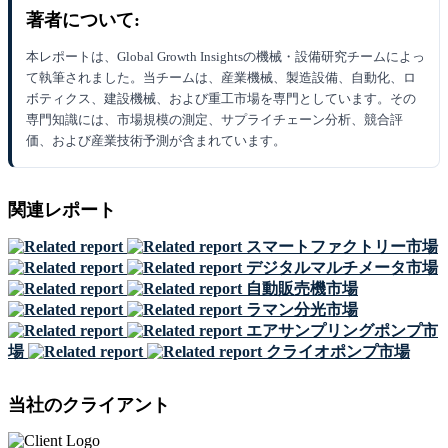
著者について:
本レポートは、Global Growth Insightsの機械・設備研究チームによっ
て執筆されました。当チームは、産業機械、製造設備、自動化、ロ
ボティクス、建設機械、および重工市場を専門としています。その
専門知識には、市場規模の測定、サプライチェーン分析、競合評
価、および産業技術予測が含まれています。
関連レポート
スマートファクトリー市場
デジタルマルチメータ市場
自動販売機市場
ラマン分光市場
エアサンプリングポンプ市
場
クライオポンプ市場
当社のクライアント