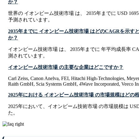
か？
世界の イオンビーム技術市場 は、 2035年までに USD 1695.52
予測されています。
2035年までに イオンビーム技術市場 はどのCAGRを示
か？
イオンビーム技術市場 は、 2035年までに 年平均成長率 CAG
測されています。
イオンビーム技術市場 の主要な企業はどこですか？
Carl Zeiss, Canon Anelva, FEI, Hitachi High-Technologies, Meye
Raith GmbH, Scia Systems GmbH, 4Wave Incorporated, Veeco Ins
2025年における イオンビーム技術市場 の市場規模はどの
2025年において、イオンビーム技術市場 の市場規模は USD 741.
た。