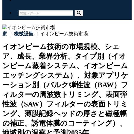
家
|
機械設備
|
イオンビーム技術市場
イオンビーム技術の市場規模、シェ
ア、成長、業界分析、タイプ別（イオ
ンビーム蒸着システム、イオンビーム
エッチングシステム）、対象アプリケ
ーション別（バルク弾性波（BAW）フ
ィルターの周波数トリミング、表面弾
性波（SAW）フィルターの表面トリミ
ング、薄膜記録ヘッドの厚さと磁極幅
の補正、誘電体膜のコーティング）、
地域別の洞察と予測2035年