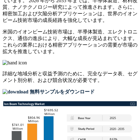
ています。 2026 年から 2035 年までは、半導体製造、材料改
質、ナノテクノロジー研究によって推進されます。さらに、
精密加工および欠陥分析アプリケーションは、世界のイオン
ビーム技術市場の成長経路を強化しています。
米国のイオンビーム技術市場は、半導体製造、エレクトロニ
クス、通信の進歩により、大幅な成長が見込まれています。
これらの業界における精密アプリケーションの需要が市場の
拡大を推進しています。
詳細な地域分析と収益予測のために、
完全なデータ表、セグ
メント別分析、および競合状況
が必要です。
無料サンプルをダウンロード