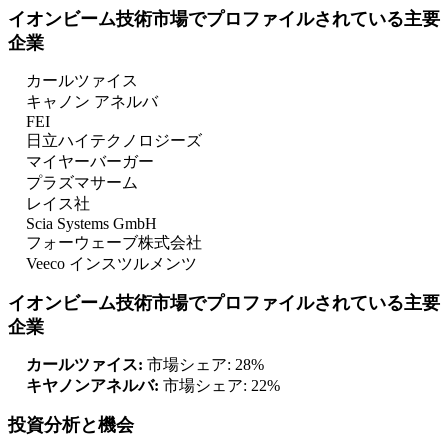
イオンビーム技術市場でプロファイルされている主要
企業
カールツァイス
キャノン アネルバ
FEI
日立ハイテクノロジーズ
マイヤーバーガー
プラズマサーム
レイス社
Scia Systems GmbH
フォーウェーブ株式会社
Veeco インスツルメンツ
イオンビーム技術市場でプロファイルされている主要
企業
カールツァイス:
市場シェア: 28%
キヤノンアネルバ:
市場シェア: 22%
投資分析と機会