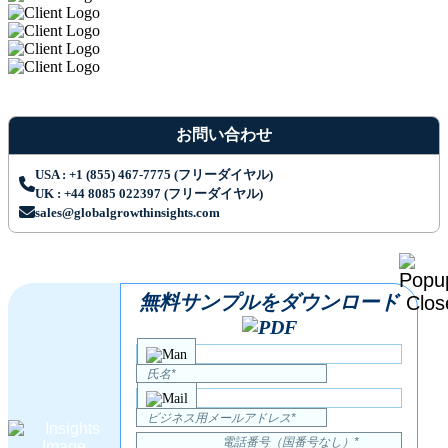
お問い合わせ
USA : +1 (855) 467-7775 (フリーダイヤル)
UK : +44 8085 022397 (フリーダイヤル)
sales@globalgrowthinsights.com
無料サンプルをダウンロード