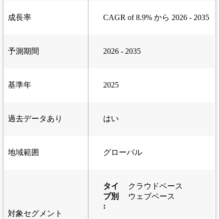
成長率
CAGR of 8.9% から 2026 - 2035
予測期間
2026 - 2035
基準年
2025
過去データあり
はい
地域範囲
グローバル
タイ
クラウドベース
プ別
ウェブベース
:
対象セグメント