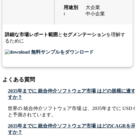
用途別
大企業
:
中小企業
詳細な市場レポート範囲
と
セグメンテーション
を理解す
るために
無料サンプルをダウンロード
よくある質問
2035年までに 統合仲介ソフトウェア市場 はどの規模に
すか？
世界の 統合仲介ソフトウェア市場 は、2035年までに USD 681.6
と予測されています。
2035年までに 統合仲介ソフトウェア市場 はどのCAGR
すか？