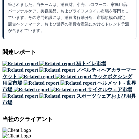
筆されました。当チームは、消費財、小売、eコマース、家庭用品、
パーソナルケア、美容製品、およびライフスタイル市場を専門とし
ています。その専門知識には、消費者行動分析、市場規模の測定、
競合ベンチマーク、および世界の消費者産業におけるトレンド予測
が含まれています。
関連レポート
猫トイレ市場
ノベルティヘアカラーマー
ケット
キックボクシング
用品市場
ヘルメット - 世界
市場
サイクルウェア市場
スポーツウェアおよび用具
市場
当社のクライアント