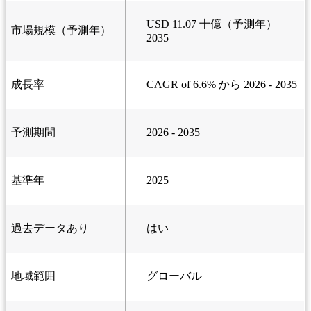
USD 11.07 十億（予測年）
市場規模（予測年）
2035
成長率
CAGR of 6.6% から 2026 - 2035
予測期間
2026 - 2035
基準年
2025
過去データあり
はい
地域範囲
グローバル