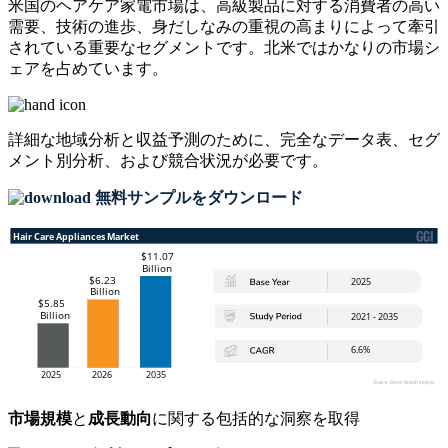
米国のヘアケア家電市場は、高級製品に対する消費者の高い
需要、技術の進歩、身だしなみの重視の高まりによって牽引
されている重要なセグメントです。北米ではかなりの市場シ
ェアを占めています。
詳細な地域分析と収益予測のために、
完全なデータ表、セグ
メント別分析、および競合状況
が必要です。
無料サンプルをダウンロード
市場規模
と
成長動向
に関する包括的な洞察を取得