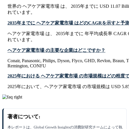
世界の ヘアケア家電市場 は、 2035年までに USD 11.07 Bi
れています。
2035年までに ヘアケア家電市場 はどのCAGRを示すと
ヘアケア家電市場 は、 2035年までに 年平均成長率 CAGR 
れています。
ヘアケア家電市場 の主要な企業はどこですか？
Conair, Panasonic, Philips, Dyson, Flyco, GHD, Revlon, Braun, 
Remington, CONFU
2025年における ヘアケア家電市場 の市場規模はどの程度
2025年において、ヘアケア家電市場 の市場規模は USD 5.85 B
著者について:
本レポートは、Global Growth Insightsの消費財研究チームによって執