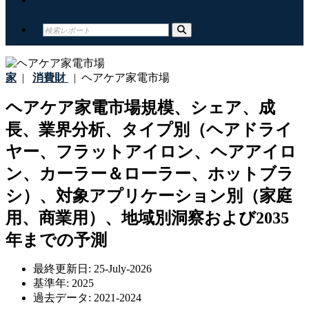
家
|
消費財
|
ヘアケア家電市場
ヘアケア家電市場規模、シェア、成
長、業界分析、タイプ別（ヘアドライ
ヤー、フラットアイロン、ヘアアイロ
ン、カーラー＆ローラー、ホットブラ
シ）、対象アプリケーション別（家庭
用、商業用）、地域別洞察および2035
年までの予測
最終更新日:
25-July-2026
基準年:
2025
過去データ:
2021-2024