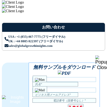
お問い合わせ
USA : +1 (855) 467-7775 (フリーダイヤル)
UK : +44 8085 022397 (フリーダイヤル)
sales@globalgrowthinsights.com
無料サンプルをダウンロード