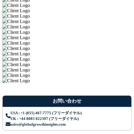
お問い合わせ
USA : +1 (855) 467-7775 (フリーダイヤル)
UK : +44 8085 022397 (フリーダイヤル)
sales@globalgrowthinsights.com