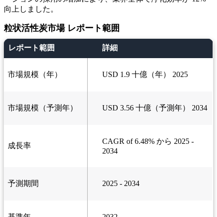
向上しました。
粒状活性炭市場 レポート範囲
レポート範囲
詳細
市場規模（年）
USD 1.9 十億（年） 2025
市場規模（予測年）
USD 3.56 十億（予測年） 2034
CAGR of 6.48% から 2025 -
成長率
2034
予測期間
2025 - 2034
基準年
2032