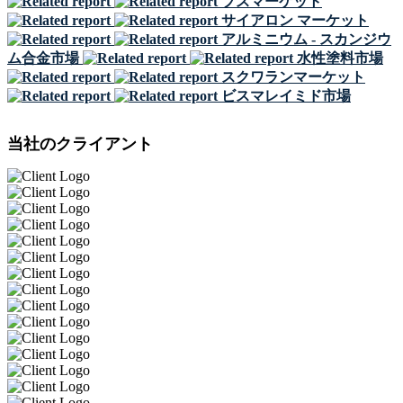
プスマーケット
サイアロン マーケット
アルミニウム - スカンジウ
ム合金市場
水性塗料市場
スクワランマーケット
ビスマレイミド市場
当社のクライアント