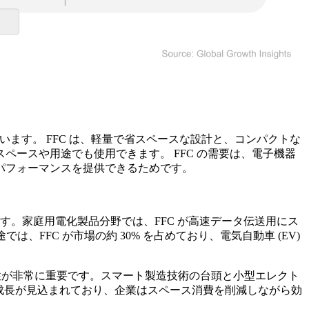
います。 FFC は、軽量で省スペースな設計と、コンパクトな
ースや用途でも使用できます。 FFC の需要は、電子機器
パフォーマンスを提供できるためです。
す。家庭用電化製品分野では、FFC が高速データ伝送用にス
FFC が市場の約 30% を占めており、電気自動車 (EV)
軟性が非常に重要です。スマート製造技術の台頭と小型エレクト
 の成長が見込まれており、企業はスペース消費を削減しながら効