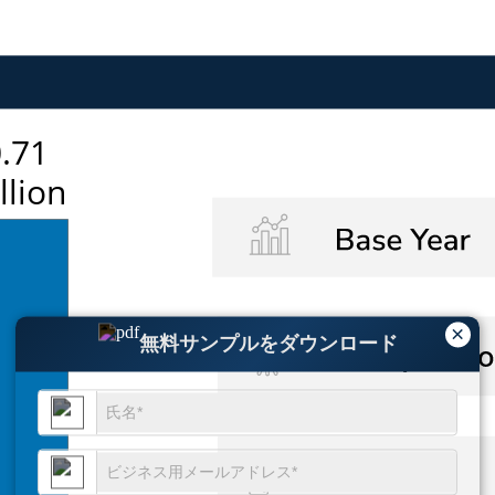
×
無料サンプルをダウンロード