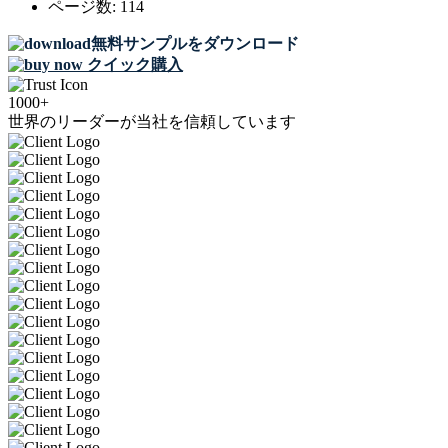
ページ数:
114
無料サンプルをダウンロード
クイック購入
1000+
世界のリーダーが当社を信頼しています