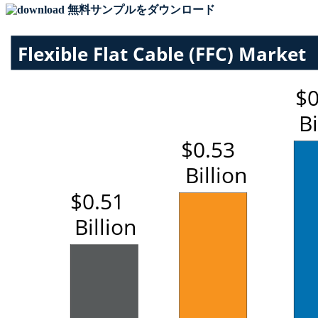
無料サンプルをダウンロード