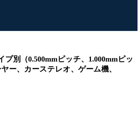
0.500mmピッチ、1.000mmピッ
レーヤー、カーステレオ、ゲーム機、