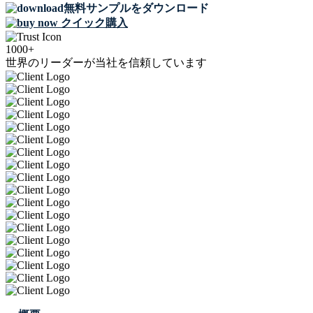
無料サンプルをダウンロード
クイック購入
1000+
世界のリーダーが当社を信頼しています