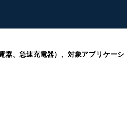
電器、急速充電器）、対象アプリケーシ