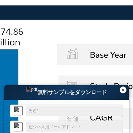
×
無料サンプルをダウンロード