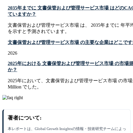
2035年までに 文書保管および管理サービス市場 はどのC
ていますか？
文書保管および管理サービス市場 は、 2035年までに 年平均成
を示すと予測されています。
文書保管および管理サービス市場 の主要な企業はどこです
2026
2025年における 文書保管および管理サービス市場 の市
か？
2025年において、文書保管および管理サービス市場 の市場規模は
Million でした。
著者について:
本レポートは、Global Growth Insightsの情報・技術研究チームによっ