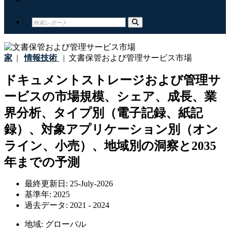
家
|
情報技術
|
文書保管および管理サービス市場
ドキュメントストレージおよび管理サ
ービスの市場規模、シェア、成長、業
界分析、タイプ別（電子記録、紙記
録）、対象アプリケーション別（オン
ライン、小売）、地域別の洞察と2035
年までの予測
最終更新日:
25-July-2026
基準年:
2025
過去データ:
2021 - 2024
地域:
グローバル