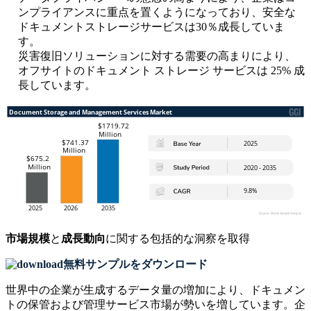
ンプライアンスに重点を置くようになっており、安全な
ドキュメントストレージサービスは30％成長していま
す。
災害復旧ソリューションに対する需要の高まりにより、
オフサイトのドキュメント ストレージ サービスは 25% 成
長しています。
市場規模
と
成長動向
に関する包括的な洞察を取得
無料サンプルをダウンロード
世界中の企業が生成するデータ量の増加により、ドキュメン
トの保管および管理サービス市場が勢いを増しています。企