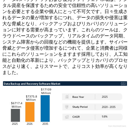
タル資産を保護するための安全で信頼性の高いソリューショ
ンを必要とする企業や個人にとって不可欠です。日々生成さ
れるデータの量が増加するにつれ、データの損失や侵害は重
大な脅威となり、バックアップおよびリカバリのソリューシ
ョンに対する需要が高まっています。これらのツールは、ク
ラウドベースのバックアップ、リアルタイムのデータ同期、
システム障害からの回復などの機能を提供します。サイバー
脅威とデータ侵害が増加するにつれて、企業と消費者は同様
にこれらのソリューションをますます採用しており、人工知
能と自動化の革新により、バックアップとリカバリのプロセ
スがより速く、よりスマートで、よりコスト効率が高くなり
ました。