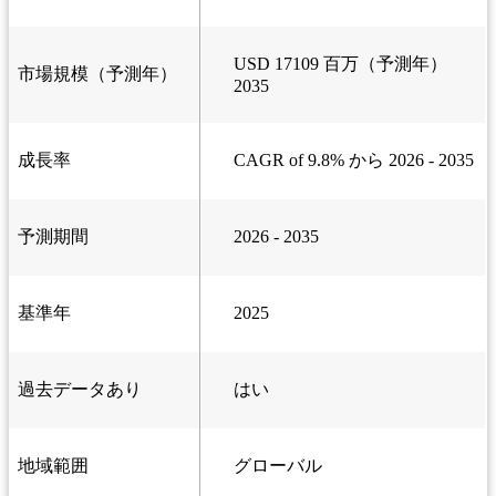
USD 17109 百万（予測年）
市場規模（予測年）
2035
成長率
CAGR of 9.8% から 2026 - 2035
予測期間
2026 - 2035
基準年
2025
過去データあり
はい
地域範囲
グローバル