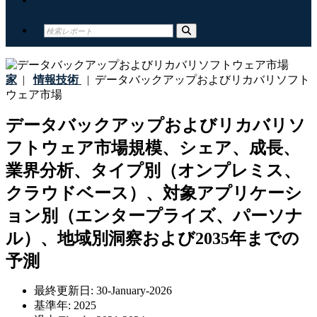
家
|
情報技術
|
データバックアップおよびリカバリソフト
ウェア市場
データバックアップおよびリカバリソ
フトウェア市場規模、シェア、成長、
業界分析、タイプ別（オンプレミス、
クラウドベース）、対象アプリケーシ
ョン別（エンタープライズ、パーソナ
ル）、地域別洞察および2035年までの
予測
最終更新日:
30-January-2026
基準年:
2025