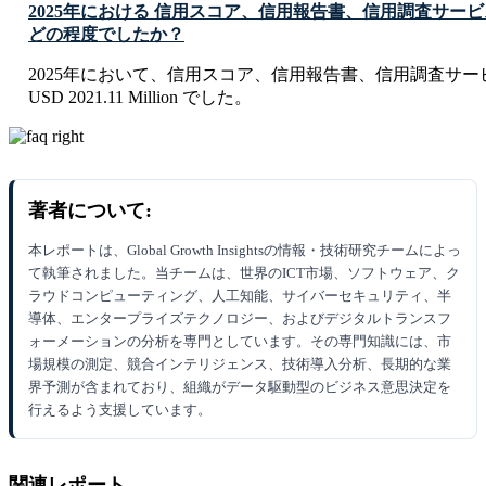
2025年における 信用スコア、信用報告書、信用調査サー
どの程度でしたか？
2025年において、信用スコア、信用報告書、信用調査サー
USD 2021.11 Million でした。
著者について:
本レポートは、Global Growth Insightsの情報・技術研究チームによっ
て執筆されました。当チームは、世界のICT市場、ソフトウェア、ク
ラウドコンピューティング、人工知能、サイバーセキュリティ、半
導体、エンタープライズテクノロジー、およびデジタルトランスフ
ォーメーションの分析を専門としています。その専門知識には、市
場規模の測定、競合インテリジェンス、技術導入分析、長期的な業
界予測が含まれており、組織がデータ駆動型のビジネス意思決定を
行えるよう支援しています。
関連レポート