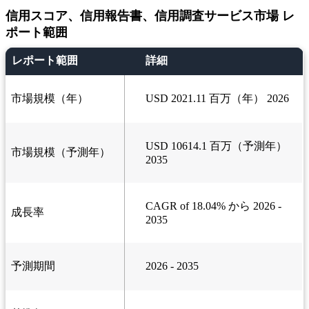
信用スコア、信用報告書、信用調査サービス市場 レ
ポート範囲
レポート範囲
詳細
市場規模（年）
USD 2021.11 百万（年） 2026
USD 10614.1 百万（予測年）
市場規模（予測年）
2035
CAGR of 18.04% から 2026 -
成長率
2035
予測期間
2026 - 2035