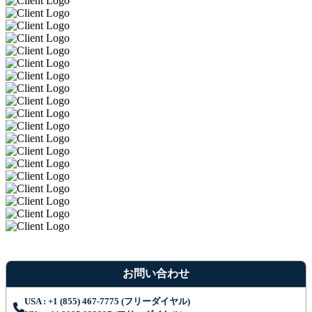
お問い合わせ
USA : +1 (855) 467-7775 (フリーダイヤル)