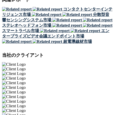
コンタクトセンターインテ
リジェンス市場
分散型音
響センシングシステム市場
ステレオヘッドフォン市場
スマートラベル市場
エン
タープライズビデオ会議エンドポイント市場
超電導線材市場
当社のクライアント