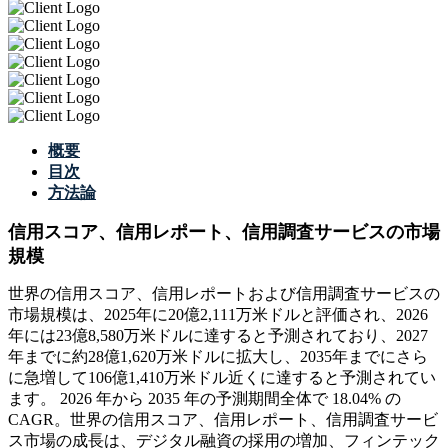
概要
目次
方法論
信用スコア、信用レポート、信用調査サービスの市場
規模
世界の信用スコア、信用レポートおよび信用調査サービスの
市場規模は、2025年に20億2,111万米ドルと評価され、2026
年には23億8,580万米ドルに達すると予測されており、2027
年までに約28億1,620万米ドルに拡大し、2035年までにさら
に急増して106億1,410万米ドル近くに達すると予測されてい
ます。 2026 年から 2035 年の予測期間全体で 18.04% の
CAGR。世界の信用スコア、信用レポート、信用調査サービ
ス市場の成長は、デジタル融資の採用の増加、フィンテック