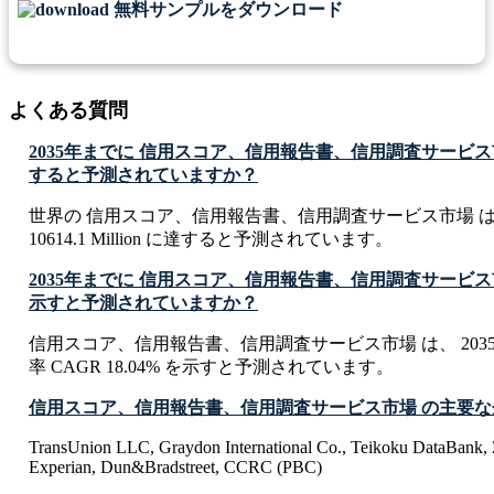
無料サンプルをダウンロード
よくある質問
2035年までに 信用スコア、信用報告書、信用調査サービ
すると予測されていますか？
世界の 信用スコア、信用報告書、信用調査サービス市場 は、 
10614.1 Million に達すると予測されています。
2035年までに 信用スコア、信用報告書、信用調査サービス
示すと予測されていますか？
信用スコア、信用報告書、信用調査サービス市場 は、 203
率 CAGR 18.04% を示すと予測されています。
信用スコア、信用報告書、信用調査サービス市場 の主要
TransUnion LLC, Graydon International Co., Teikoku DataBank, 
Experian, Dun&Bradstreet, CCRC (PBC)