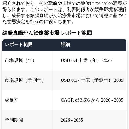
紹介されており、その戦略や市場での地位についての洞察が
得られます。このレポートは、利害関係者が競争環境を理解
し、成長する結腸直腸がん治療薬市場において情報に基づい
た意思決定を行うのに役立ちます。
結腸直腸がん治療薬市場 レポート範囲
レポート範囲
詳細
市場規模（年）
USD 0.4 十億（年） 2026
市場規模（予測年）
USD 0.57 十億（予測年） 2035
成長率
CAGR of 3.6% から 2026 - 2035
予測期間
2026 - 2035