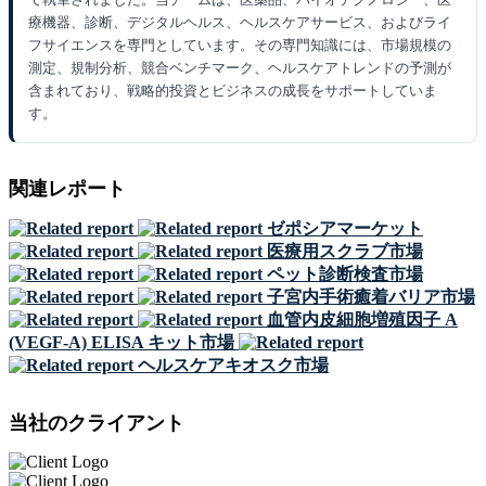
療機器、診断、デジタルヘルス、ヘルスケアサービス、およびライ
フサイエンスを専門としています。その専門知識には、市場規模の
測定、規制分析、競合ベンチマーク、ヘルスケアトレンドの予測が
含まれており、戦略的投資とビジネスの成長をサポートしていま
す。
関連レポート
ゼポシアマーケット
医療用スクラブ市場
ペット診断検査市場
子宮内手術癒着バリア市場
血管内皮細胞増殖因子 A
(VEGF-A) ELISA キット市場
ヘルスケアキオスク市場
当社のクライアント