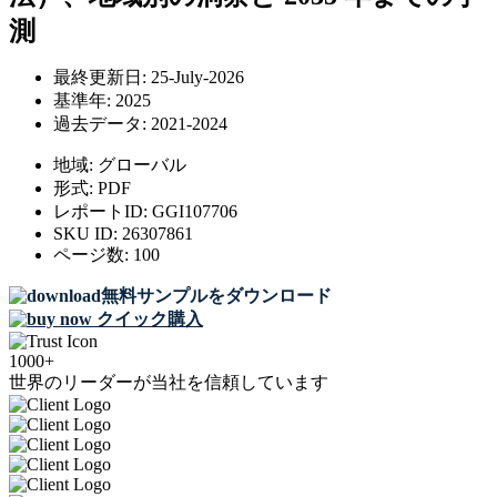
測
最終更新日:
25-July-2026
基準年:
2025
過去データ:
2021-2024
地域:
グローバル
形式:
PDF
レポートID:
GGI107706
SKU ID:
26307861
ページ数:
100
無料サンプルをダウンロード
クイック購入
1000+
世界のリーダーが当社を信頼しています