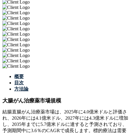
概要
目次
方法論
大腸がん治療薬市場規模
結腸直腸がん治療薬市場は、2025年に4.0億米ドルと評価さ
れ、2026年には4.1億米ドル、2027年には4.3億米ドルに増加
し、2035年までに5.7億米ドルに達すると予測されており、
予測期間中に3.6％のCAGRで成長します。標的療法は需要