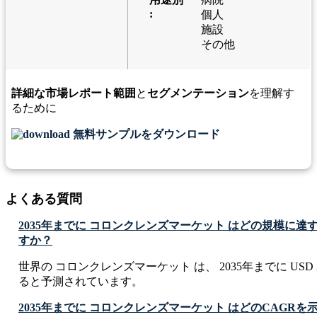
:
個人
施設
その他
詳細な市場レポート範囲
と
セグメンテーション
を理解す
るために
無料サンプルをダウンロード
よくある質問
2035年までに コロンクレンズマーケット はどの規模に
すか？
世界の コロンクレンズマーケット は、 2035年までに USD 279.
ると予測されています。
2035年までに コロンクレンズマーケット はどのCAGR