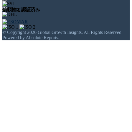
信頼性と認証済み
© Copyright 2026 Global Growth Insights. All Rights Reserved |
Powered by Absolute Reports.