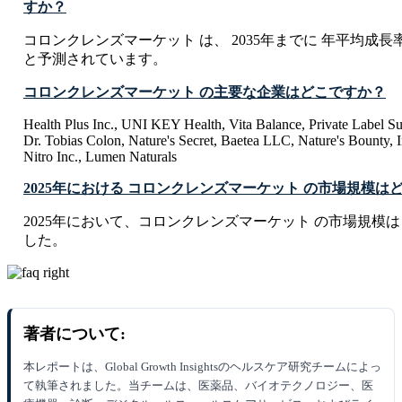
すか？
コロンクレンズマーケット は、 2035年までに 年平均成長率 C
と予測されています。
コロンクレンズマーケット の主要な企業はどこですか？
Health Plus Inc., UNI KEY Health, Vita Balance, Private Label S
Dr. Tobias Colon, Nature's Secret, Baetea LLC, Nature's Bounty, In
Nitro Inc., Lumen Naturals
2025年における コロンクレンズマーケット の市場規模は
2025年において、コロンクレンズマーケット の市場規模は USD 18
した。
著者について:
本レポートは、Global Growth Insightsのヘルスケア研究チームによっ
て執筆されました。当チームは、医薬品、バイオテクノロジー、医