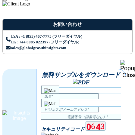
お問い合わせ
USA : +1 (855) 467-7775 (フリーダイヤル)
UK : +44 8085 022397 (フリーダイヤル)
sales@globalgrowthinsights.com
無料サンプルをダウンロード
セキュリティコード