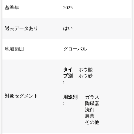
基準年
2025
過去データあり
はい
地域範囲
グローバル
タイ
ホウ酸
プ別
ホウ砂
:
対象セグメント
用途別
ガラス
:
陶磁器
洗剤
農業
その他