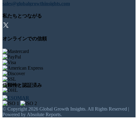
sales@globalgrowthinsights.com
私たちとつながる
オンラインでの信頼
信頼性と認証済み
© Copyright 2026 Global Growth Insights. All Rights Reserved |
Powered by Absolute Reports.