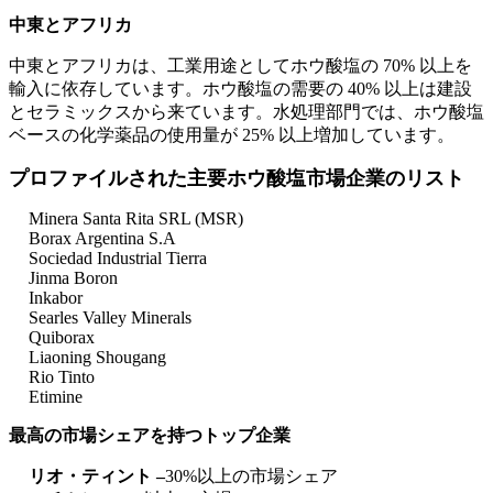
中東とアフリカ
中東とアフリカは、工業用途としてホウ酸塩の 70% 以上を
輸入に依存しています。ホウ酸塩の需要の 40% 以上は建設
とセラミックスから来ています。水処理部門では、ホウ酸塩
ベースの化学薬品の使用量が 25% 以上増加しています。
プロファイルされた主要ホウ酸塩市場企業のリスト
Minera Santa Rita SRL (MSR)
Borax Argentina S.A
Sociedad Industrial Tierra
Jinma Boron
Inkabor
Searles Valley Minerals
Quiborax
Liaoning Shougang
Rio Tinto
Etimine
最高の市場シェアを持つトップ企業
リオ・ティント –
30%以上の市場シェア