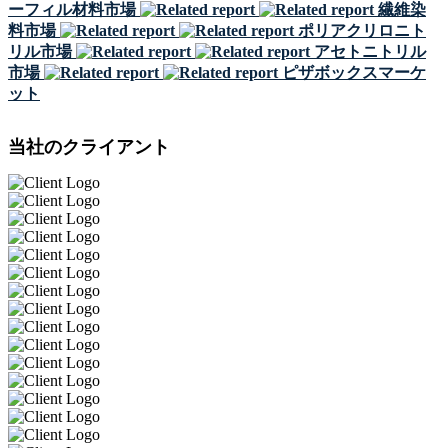
ーフィル材料市場
繊維染
料市場
ポリアクリロニト
リル市場
アセトニトリル
市場
ピザボックスマーケ
ット
当社のクライアント