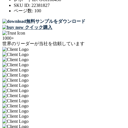
SKU ID:
22381827
ページ数:
100
無料サンプルをダウンロード
クイック購入
1000+
世界のリーダーが当社を信頼しています