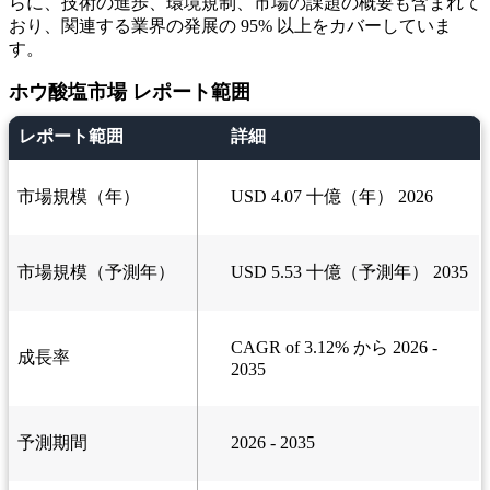
らに、技術の進歩、環境規制、市場の課題の概要も含まれて
おり、関連する業界の発展の 95% 以上をカバーしていま
す。
ホウ酸塩市場 レポート範囲
レポート範囲
詳細
市場規模（年）
USD 4.07 十億（年） 2026
市場規模（予測年）
USD 5.53 十億（予測年） 2035
CAGR of 3.12% から 2026 -
成長率
2035
予測期間
2026 - 2035