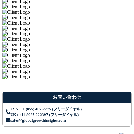
お問い合わせ
USA : +1 (855) 467-7775 (フリーダイヤル)
UK : +44 8085 022397 (フリーダイヤル)
sales@globalgrowthinsights.com