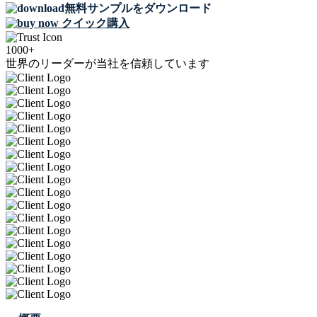
無料サンプルをダウンロード
クイック購入
1000+
世界のリーダーが当社を信頼しています