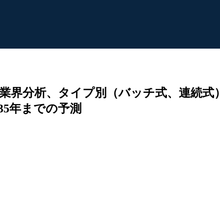
業界分析、タイプ別（バッチ式、連続式
35年までの予測