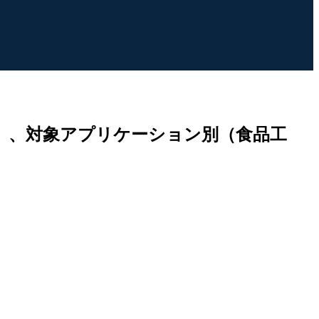
）、対象アプリケーション別（食品工