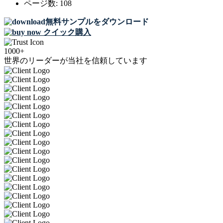
ページ数:
108
無料サンプルをダウンロード
クイック購入
1000+
世界のリーダーが当社を信頼しています