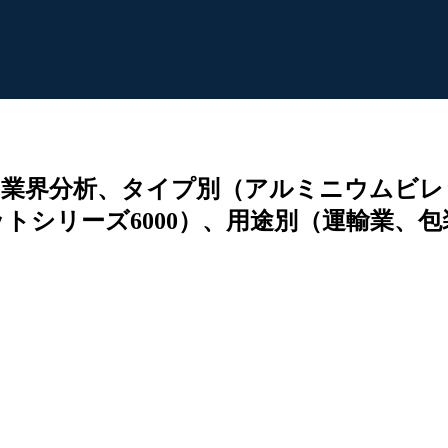
業界分析、タイプ別（アルミニウムビレッ
ットシリーズ6000）、用途別（運輸業、