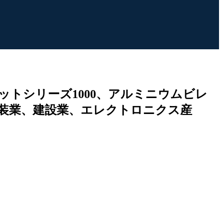
トシリーズ1000、アルミニウムビレ
包装業、建設業、エレクトロニクス産